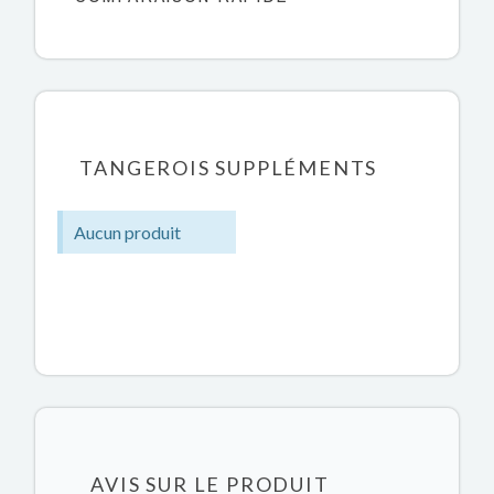
TANGEROIS SUPPLÉMENTS
Aucun produit
AVIS SUR LE PRODUIT