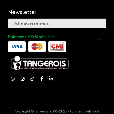
Newsletter
Paiement 100 % sécurisé
Copyright ©Tangerois 2005-2025 /Tous les droits sont