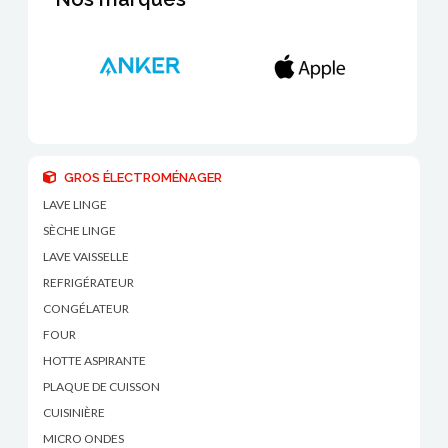
GROS ÉLECTROMÉNAGER
LAVE LINGE
SÈCHE LINGE
LAVE VAISSELLE
REFRIGÉRATEUR
CONGÉLATEUR
FOUR
HOTTE ASPIRANTE
PLAQUE DE CUISSON
CUISINIÈRE
MICRO ONDES