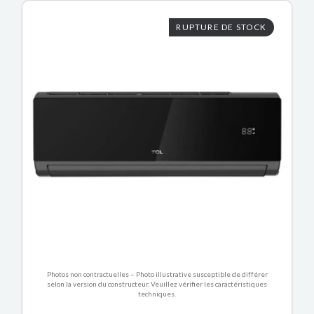
RUPTURE DE STOCK
Photos non contractuelles – Photo illustrative susceptible de différer
selon la version du constructeur. Veuillez vérifier les caractéristiques
techniques.