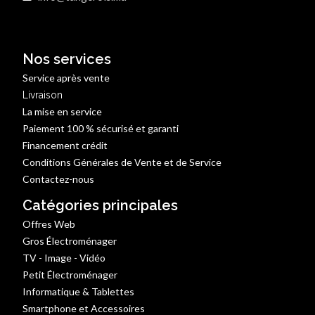
Nos services
Service après vente
Livraison
La mise en service
Paiement 100 % sécurisé et garanti
Financement crédit
Conditions Générales de Vente et de Service
Contactez-nous
Catégories principales
Offres Web
Gros Électroménager
TV - Image - Vidéo
Petit Électroménager
Informatique & Tablettes
Smartphone et Accessoires