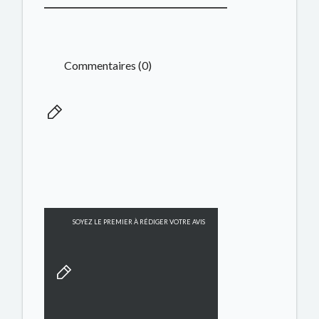
Commentaires (0)
SOYEZ LE PREMIER À RÉDIGER VOTRE AVIS