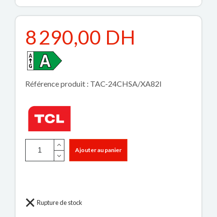
8 290,00 DH
Référence produit : TAC-24CHSA/XA82I
Ajouter au panier
Rupture de stock