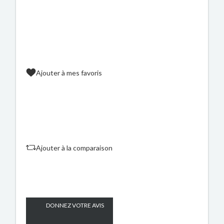
Ajouter à mes favoris
Ajouter à la comparaison
DONNEZ VOTRE AVIS