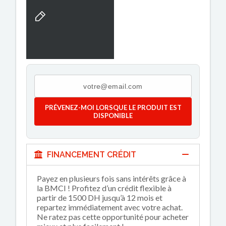
PRÉVENEZ-MOI LORSQUE LE PRODUIT EST
DISPONIBLE
FINANCEMENT CRÉDIT
Payez en plusieurs fois sans intérêts grâce à
la BMCI ! Profitez d’un crédit flexible à
partir de 1500 DH jusqu’à 12 mois et
repartez immédiatement avec votre achat.
Ne ratez pas cette opportunité pour acheter