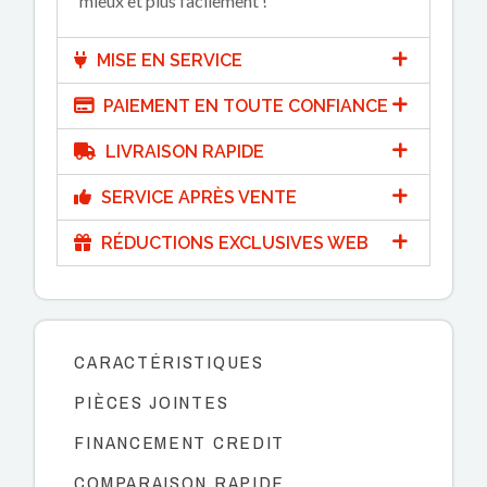
mieux et plus facilement !
MISE EN SERVICE
PAIEMENT EN TOUTE CONFIANCE
LIVRAISON RAPIDE
SERVICE APRÈS VENTE
RÉDUCTIONS EXCLUSIVES WEB
CARACTÉRISTIQUES
PIÈCES JOINTES
FINANCEMENT CREDIT
COMPARAISON RAPIDE