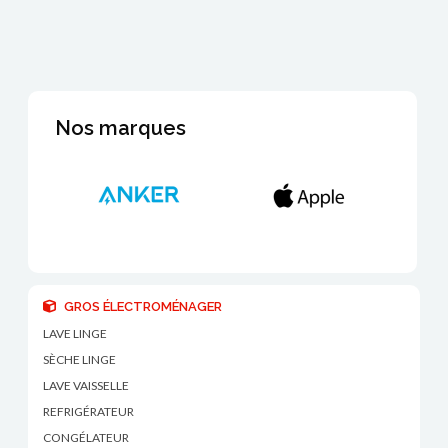
Nos marques
GROS ÉLECTROMÉNAGER
LAVE LINGE
SÈCHE LINGE
LAVE VAISSELLE
REFRIGÉRATEUR
CONGÉLATEUR