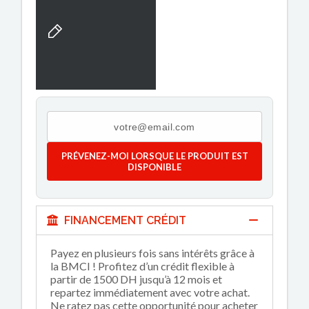
PRÉVENEZ-MOI LORSQUE LE PRODUIT EST
DISPONIBLE
FINANCEMENT CRÉDIT
Payez en plusieurs fois sans intérêts grâce à
la BMCI ! Profitez d’un crédit flexible à
partir de 1500 DH jusqu’à 12 mois et
repartez immédiatement avec votre achat.
Ne ratez pas cette opportunité pour acheter