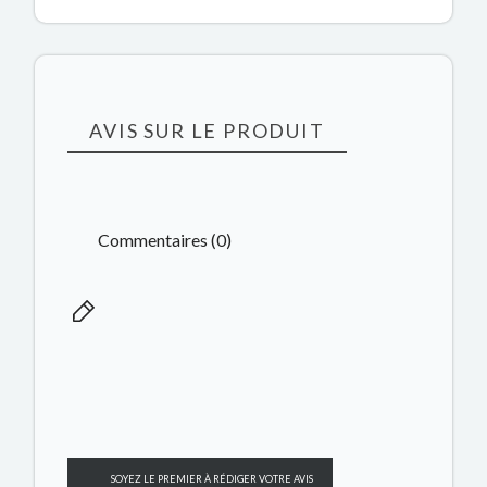
AVIS SUR LE PRODUIT
Commentaires (0)
SOYEZ LE PREMIER À RÉDIGER VOTRE AVIS