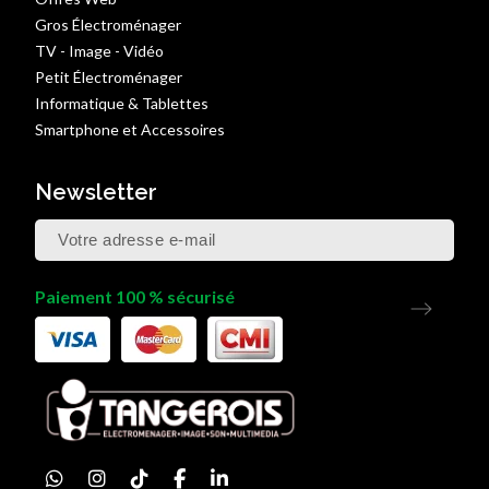
Gros Électroménager
TV - Image - Vidéo
Petit Électroménager
Informatique & Tablettes
Smartphone et Accessoires
Newsletter
Paiement 100 % sécurisé