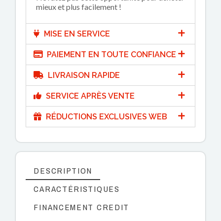
mieux et plus facilement !
MISE EN SERVICE
PAIEMENT EN TOUTE CONFIANCE
LIVRAISON RAPIDE
SERVICE APRÈS VENTE
RÉDUCTIONS EXCLUSIVES WEB
DESCRIPTION
CARACTÉRISTIQUES
FINANCEMENT CREDIT