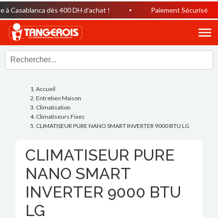
à Casablanca dès 400 DH d’achat !
Paiement Sécurisé
Accueil
Entretien Maison
Climatisation
Climatiseurs Fixes
CLIMATISEUR PURE NANO SMART INVERTER 9000 BTU LG
CLIMATISEUR PURE
NANO SMART
INVERTER 9000 BTU
LG