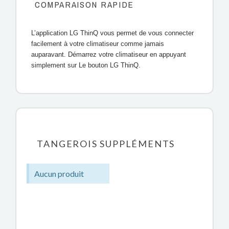
COMPARAISON RAPIDE
L’application LG ThinQ vous permet de vous connecter
facilement à votre climatiseur comme jamais
auparavant. Démarrez votre climatiseur en appuyant
simplement sur Le bouton LG ThinQ.
TANGEROIS SUPPLÉMENTS
Aucun produit