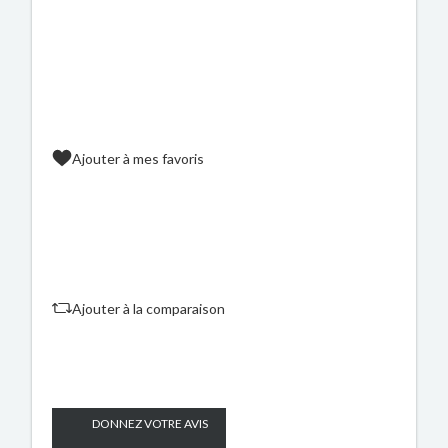
Ajouter à mes favoris
Ajouter à la comparaison
DONNEZ VOTRE AVIS