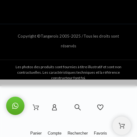
Copyright ©Tangerois 2005-2025 /Tous les droits sont
réservés
Les photos des produits sont fournies à titre illustratif et sont non
contractuelles. Les caractéristiques techniques et la référence
constructeur font foi.
Panier
Compte
Rechercher
Favoris