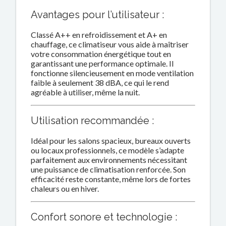
Avantages pour l’utilisateur :
Classé A++ en refroidissement et A+ en
chauffage, ce climatiseur vous aide à maîtriser
votre consommation énergétique tout en
garantissant une performance optimale. Il
fonctionne silencieusement en mode ventilation
faible à seulement 38 dBA, ce qui le rend
agréable à utiliser, même la nuit.
Utilisation recommandée :
Idéal pour les salons spacieux, bureaux ouverts
ou locaux professionnels, ce modèle s’adapte
parfaitement aux environnements nécessitant
une puissance de climatisation renforcée. Son
efficacité reste constante, même lors de fortes
chaleurs ou en hiver.
Confort sonore et technologie :