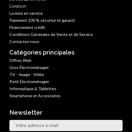
Livraison
La mise en service
Paiement 100 % sécurisé et garanti
Financement crédit
Conditions Générales de Vente et de Service
Contactez-nous
Catégories principales
Offres Web
Gros Électroménager
TV - Image - Vidéo
Petit Électroménager
Informatique & Tablettes
Smartphone et Accessoires
Newsletter