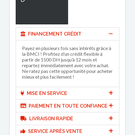
FINANCEMENT CRÉDIT
Payez en plusieurs fois sans intérêts grâce à
la BMCI ! Profitez d’un crédit flexible à
partir de 1500 DH jusqu’à 12 mois et
repartez immédiatement avec votre achat.
Ne ratez pas cette opportunité pour acheter
mieux et plus facilement !
MISE EN SERVICE
PAIEMENT EN TOUTE CONFIANCE
LIVRAISON RAPIDE
SERVICE APRÈS VENTE