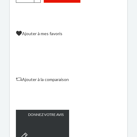
Ajouter à mes favoris
Ajouter à la comparaison
DONNEZ VOTRE AVIS