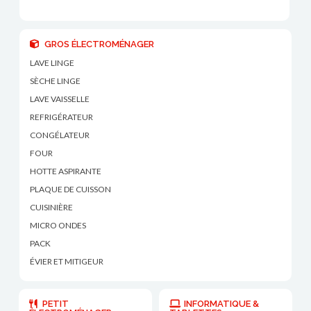
GROS ÉLECTROMÉNAGER
LAVE LINGE
SÈCHE LINGE
LAVE VAISSELLE
REFRIGÉRATEUR
CONGÉLATEUR
FOUR
HOTTE ASPIRANTE
PLAQUE DE CUISSON
CUISINIÈRE
MICRO ONDES
PACK
ÉVIER ET MITIGEUR
PETIT
INFORMATIQUE &