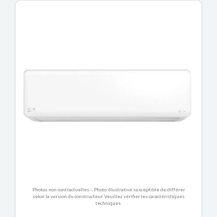
Photos non contractuelles – Photo illustrative susceptible de différer
selon la version du constructeur. Veuillez vérifier les caractéristiques
techniques.