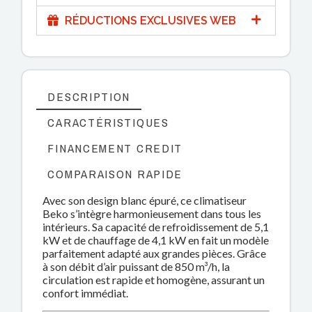
RÉDUCTIONS EXCLUSIVES WEB
DESCRIPTION
CARACTÉRISTIQUES
FINANCEMENT CREDIT
COMPARAISON RAPIDE
Avec son design blanc épuré, ce climatiseur
Beko s’intègre harmonieusement dans tous les
intérieurs. Sa capacité de refroidissement de 5,1
kW et de chauffage de 4,1 kW en fait un modèle
parfaitement adapté aux grandes pièces. Grâce
à son débit d’air puissant de 850 m³/h, la
circulation est rapide et homogène, assurant un
confort immédiat.