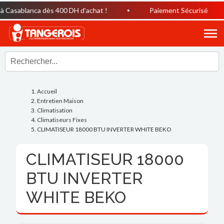
Casablanca dès 400 DH d’achat !
Paiement Sécurisé
Accueil
Entretien Maison
Climatisation
Climatiseurs Fixes
CLIMATISEUR 18000 BTU INVERTER WHITE BEKO
CLIMATISEUR 18000
BTU INVERTER
WHITE BEKO