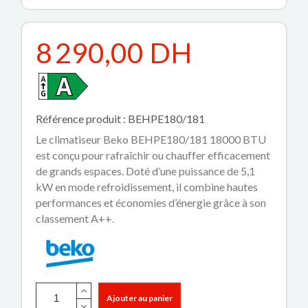
8 290,00 DH
Référence produit : BEHPE180/181
Le climatiseur Beko BEHPE180/181 18000 BTU
est conçu pour rafraîchir ou chauffer efficacement
de grands espaces. Doté d’une puissance de 5,1
kW en mode refroidissement, il combine hautes
performances et économies d’énergie grâce à son
classement A++.
Ajouter au panier