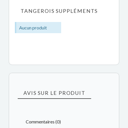
TANGEROIS SUPPLÉMENTS
Aucun produit
AVIS SUR LE PRODUIT
Commentaires (0)