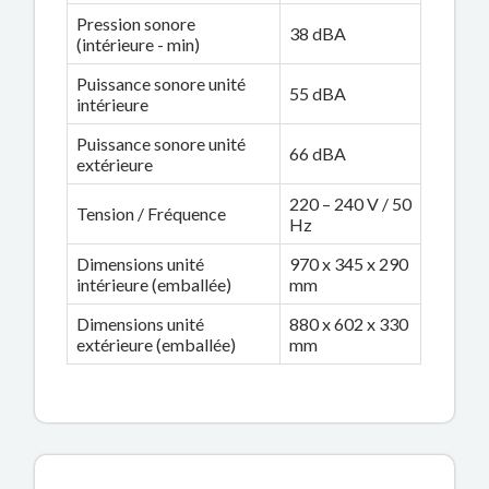
Pression sonore
38 dBA
(intérieure - min)
Puissance sonore unité
55 dBA
intérieure
Puissance sonore unité
66 dBA
extérieure
220 – 240 V / 50
Tension / Fréquence
Hz
Dimensions unité
970 x 345 x 290
intérieure (emballée)
mm
Dimensions unité
880 x 602 x 330
extérieure (emballée)
mm