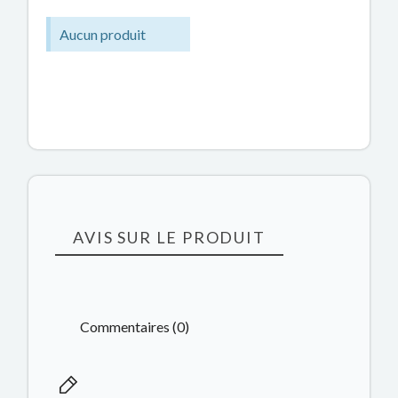
Aucun produit
AVIS SUR LE PRODUIT
Commentaires (0)