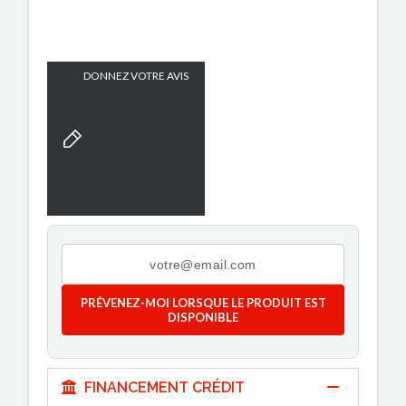
DONNEZ VOTRE AVIS
PRÉVENEZ-MOI LORSQUE LE PRODUIT EST
DISPONIBLE
FINANCEMENT CRÉDIT