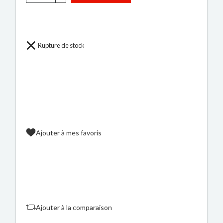
Rupture de stock
Ajouter à mes favoris
Ajouter à la comparaison