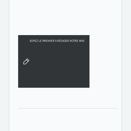
SOYEZ LE PREMIER À RÉDIGER VOTRE AVIS