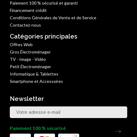
Paiement 100 % sécurisé et garanti
Financement crédit
Conditions Générales de Vente et de Service
Contactez-nous
Catégories principales
Offres Web
Gros Électroménager
TV - Image - Vidéo
Petit Électroménager
Informatique & Tablettes
Smartphone et Accessoires
Newsletter
Paiement 100 % sécurisé