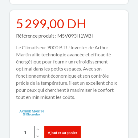
5 299,00 DH
Référence produit : MSV093H1WBI
Le Climatiseur 9000 BTU Inverter de Arthur
Martin allie technologie avancée et efficacité
énergétique pour fournir un refroidissement
optimal dans les petits espaces. Avec son
fonctionnement économique et son contrôle
précis de la température, il est un excellent choix
pour ceux qui cherchent à maximiser le confort
tout en minimisant les coûts.
Ajouter au panier