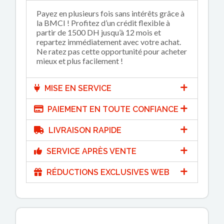
Payez en plusieurs fois sans intérêts grâce à
la BMCI ! Profitez d’un crédit flexible à
partir de 1500 DH jusqu’à 12 mois et
repartez immédiatement avec votre achat.
Ne ratez pas cette opportunité pour acheter
mieux et plus facilement !
MISE EN SERVICE
PAIEMENT EN TOUTE CONFIANCE
LIVRAISON RAPIDE
SERVICE APRÈS VENTE
RÉDUCTIONS EXCLUSIVES WEB