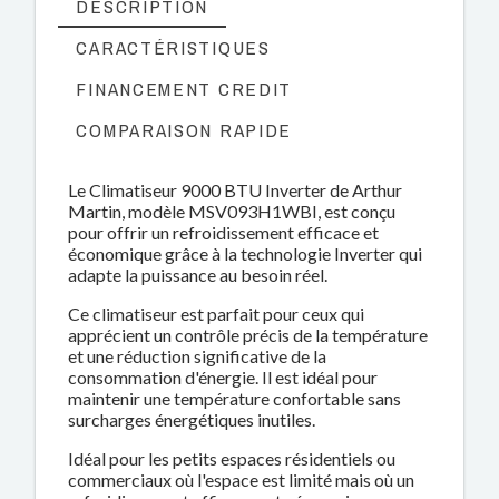
DESCRIPTION
CARACTÉRISTIQUES
FINANCEMENT CREDIT
COMPARAISON RAPIDE
Le Climatiseur 9000 BTU Inverter de Arthur
Martin, modèle MSV093H1WBI, est conçu
pour offrir un refroidissement efficace et
économique grâce à la technologie Inverter qui
adapte la puissance au besoin réel.
Ce climatiseur est parfait pour ceux qui
apprécient un contrôle précis de la température
et une réduction significative de la
consommation d'énergie. Il est idéal pour
maintenir une température confortable sans
surcharges énergétiques inutiles.
Idéal pour les petits espaces résidentiels ou
commerciaux où l'espace est limité mais où un