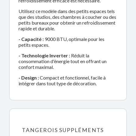
refroidissement efficace est nécessaire.
Utilisez ce modèle dans des petits espaces tels
que des studios, des chambres à coucher ou des
petits bureaux pour obtenir un refroidissement
rapide et durable.
- Capacité :
9000 BTU, optimale pour les
petits espaces.
- Technologie Inverter :
Réduit la
consommation d'énergie tout en offrant un
confort maximal.
- Design :
Compact et fonctionnel, facile à
intégrer dans tout type de décoration.
TANGEROIS SUPPLÉMENTS