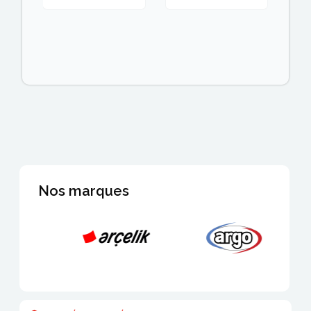
Nos marques