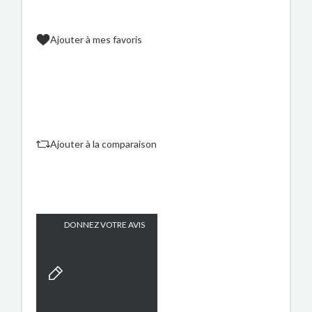
Ajouter à mes favoris
Ajouter à la comparaison
DONNEZ VOTRE AVIS