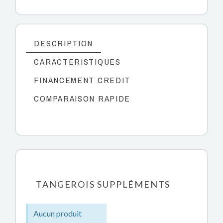
DESCRIPTION
CARACTÉRISTIQUES
FINANCEMENT CREDIT
COMPARAISON RAPIDE
TANGEROIS SUPPLÉMENTS
Aucun produit