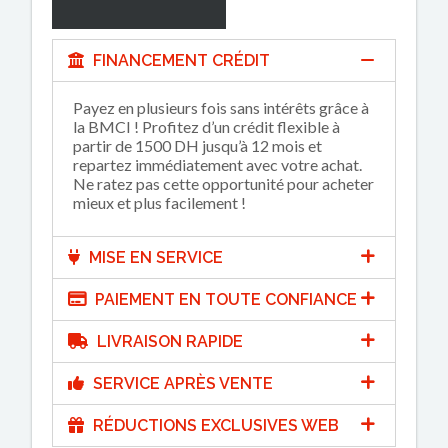
FINANCEMENT CRÉDIT
Payez en plusieurs fois sans intérêts grâce à
la BMCI ! Profitez d’un crédit flexible à
partir de 1500 DH jusqu’à 12 mois et
repartez immédiatement avec votre achat.
Ne ratez pas cette opportunité pour acheter
mieux et plus facilement !
MISE EN SERVICE
PAIEMENT EN TOUTE CONFIANCE
LIVRAISON RAPIDE
SERVICE APRÈS VENTE
RÉDUCTIONS EXCLUSIVES WEB