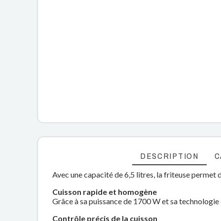
DESCRIPTION
C
Avec une capacité de 6,5 litres, la friteuse permet 
Cuisson rapide et homogène
Grâce à sa puissance de 1700 W et sa technologie d
Contrôle précis de la cuisson