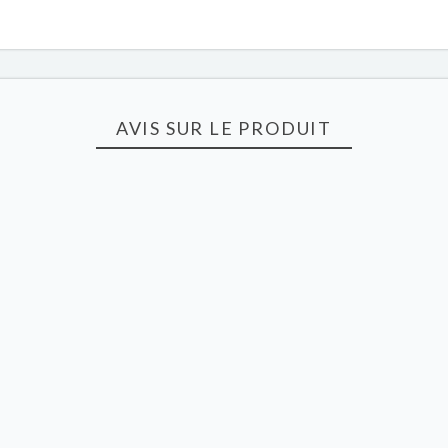
AVIS SUR LE PRODUIT