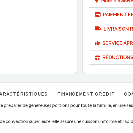
MISE EN SERV
PAIEMENT E
LIVRAISON R
SERVICE APR
RÉDUCTIONS
ARACTÉRISTIQUES
FINANCEMENT CREDIT
CO
de préparer de généreuses portions pour toute la famille, en une seu
e convection supérieure, elle assure une cuisson uniforme et rapid