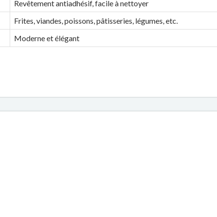
Revêtement antiadhésif, facile à nettoyer
Frites, viandes, poissons, pâtisseries, légumes, etc.
Moderne et élégant