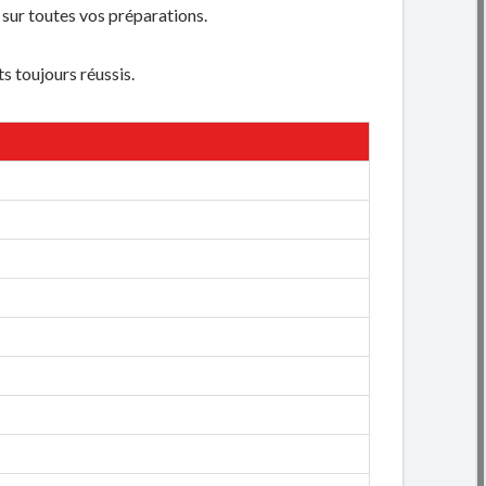
 sur toutes vos préparations.
s toujours réussis.