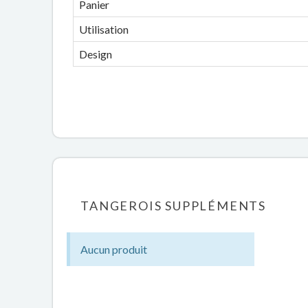
Panier
Utilisation
Design
TANGEROIS SUPPLÉMENTS
Aucun produit