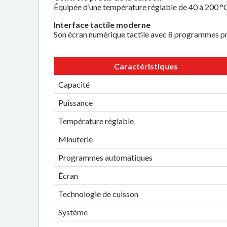
Équipée d’une température réglable de 40 à 200 °C e
Interface tactile moderne
Son écran numérique tactile avec 8 programmes prédé
Caractéristiques
Capacité
Puissance
Température réglable
Minuterie
Programmes automatiques
Écran
Technologie de cuisson
Système