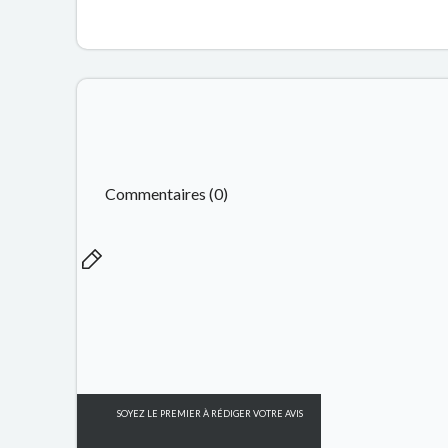
Commentaires (0)
SOYEZ LE PREMIER À RÉDIGER VOTRE AVIS