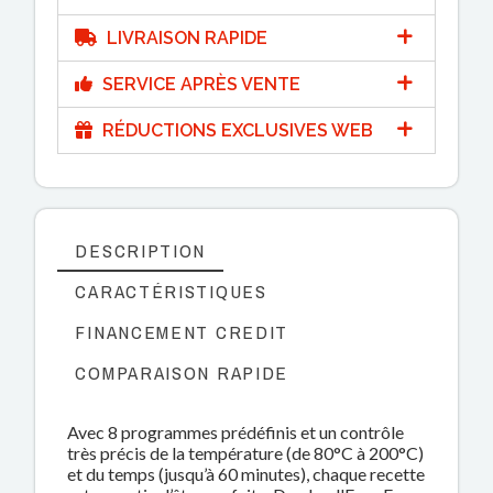
LIVRAISON RAPIDE
SERVICE APRÈS VENTE
RÉDUCTIONS EXCLUSIVES WEB
DESCRIPTION
CARACTÉRISTIQUES
FINANCEMENT CREDIT
COMPARAISON RAPIDE
Avec 8 programmes prédéfinis et un contrôle
très précis de la température (de 80°C à 200°C)
et du temps (jusqu’à 60 minutes), chaque recette