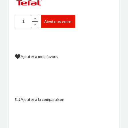
Ajouter au panier
Ajouter à mes favoris
Ajouter à la comparaison