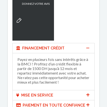
DONNEZ VOTRE AVIS
FINANCEMENT CRÉDIT
Payez en plusieurs fois sans intérêts grâce à
la BMCI ! Profitez d’un crédit flexible à
partir de 1500 DH jusqu’à 12 mois et
repartez immédiatement avec votre achat.
Ne ratez pas cette opportunité pour acheter
mieux et plus facilement !
MISE EN SERVICE
PAIEMENT EN TOUTE CONFIANCE