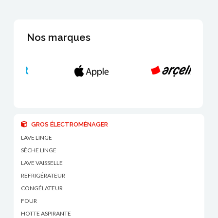
Nos marques
GROS ÉLECTROMÉNAGER
LAVE LINGE
SÈCHE LINGE
LAVE VAISSELLE
REFRIGÉRATEUR
CONGÉLATEUR
FOUR
HOTTE ASPIRANTE