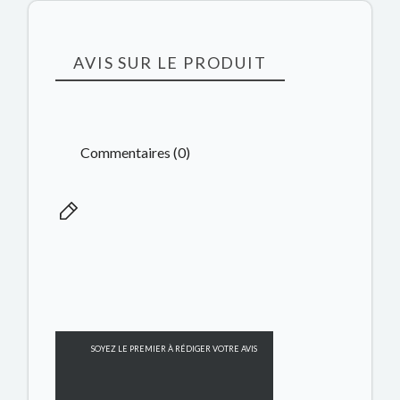
AVIS SUR LE PRODUIT
Commentaires (0)
SOYEZ LE PREMIER À RÉDIGER VOTRE AVIS