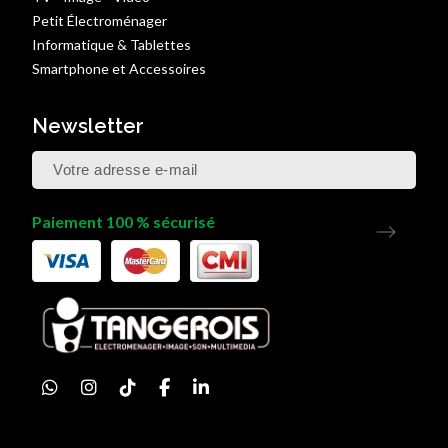
Petit Électroménager
Informatique & Tablettes
Smartphone et Accessoires
Newsletter
Paiement 100 % sécurisé