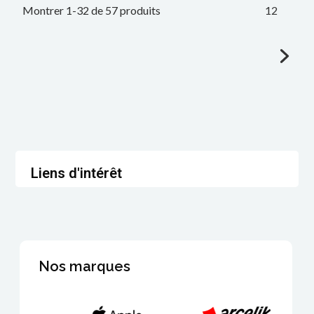
Montrer 1-32 de 57 produits
1
2
Liens d'intérêt
Nos marques