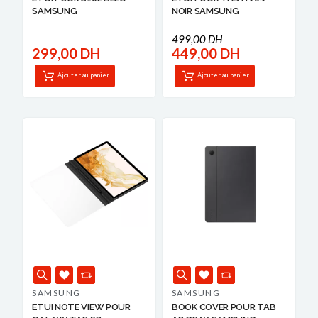
SAMSUNG
NOIR SAMSUNG
499,00 DH
299,00 DH
449,00 DH
Ajouter au panier
Ajouter au panier
SAMSUNG
SAMSUNG
ETUI NOTE VIEW POUR
BOOK COVER POUR TAB