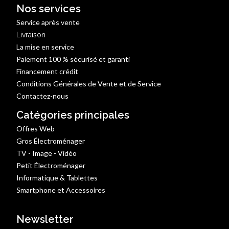
Nos services
Service après vente
Livraison
La mise en service
Paiement 100 % sécurisé et garanti
Financement crédit
Conditions Générales de Vente et de Service
Contactez-nous
Catégories principales
Offres Web
Gros Électroménager
TV - Image - Vidéo
Petit Électroménager
Informatique & Tablettes
Smartphone et Accessoires
Newsletter