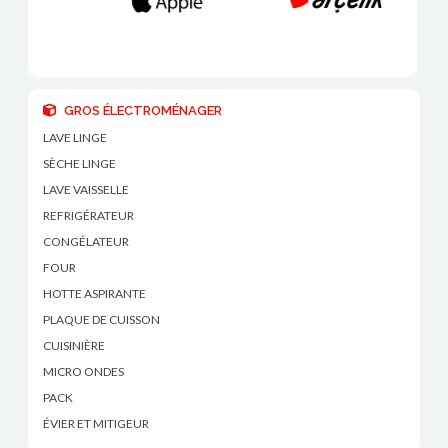
GROS ÉLECTROMÉNAGER
LAVE LINGE
SÈCHE LINGE
LAVE VAISSELLE
REFRIGÉRATEUR
CONGÉLATEUR
FOUR
HOTTE ASPIRANTE
PLAQUE DE CUISSON
CUISINIÈRE
MICRO ONDES
PACK
ÉVIER ET MITIGEUR