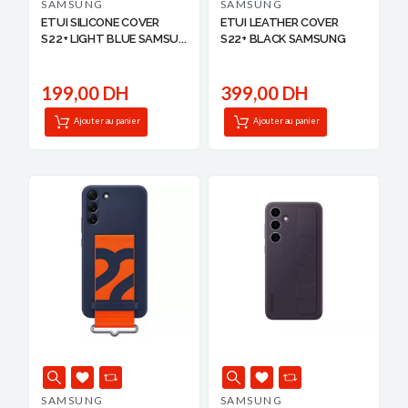
SAMSUNG
SAMSUNG
ETUI SILICONE COVER
ETUI LEATHER COVER
S22+ LIGHT BLUE SAMSU...
S22+ BLACK SAMSUNG
199,00 DH
399,00 DH
Ajouter au panier
Ajouter au panier
SAMSUNG
SAMSUNG