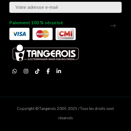
Paiement 100 % sécurisé
Copyright ©Tangerois 2005-2025 /Tous les droits sont
réservés