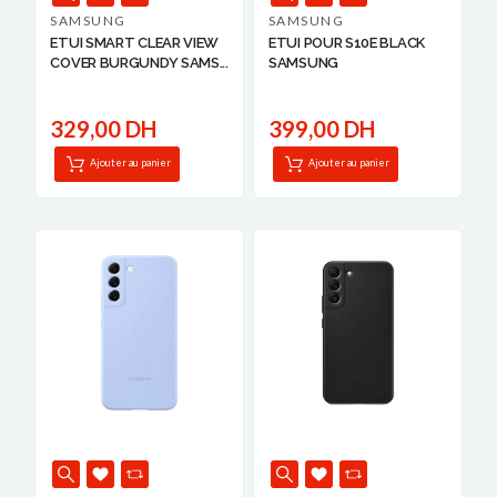
SAMSUNG
SAMSUNG
ETUI SMART CLEAR VIEW
ETUI POUR S10E BLACK
COVER BURGUNDY SAMS...
SAMSUNG
329,00 DH
399,00 DH
Ajouter au panier
Ajouter au panier