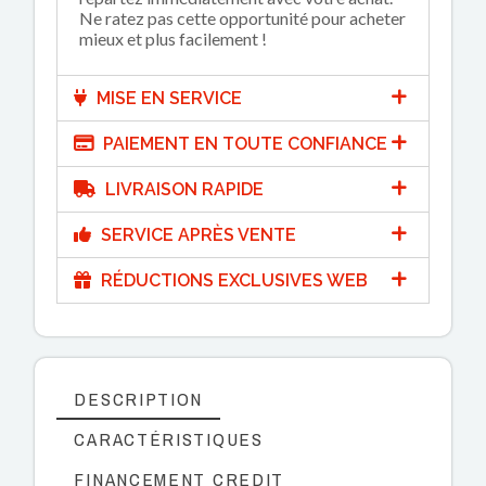
Ne ratez pas cette opportunité pour acheter
mieux et plus facilement !
MISE EN SERVICE
PAIEMENT EN TOUTE CONFIANCE
LIVRAISON RAPIDE
SERVICE APRÈS VENTE
RÉDUCTIONS EXCLUSIVES WEB
DESCRIPTION
CARACTÉRISTIQUES
FINANCEMENT CREDIT