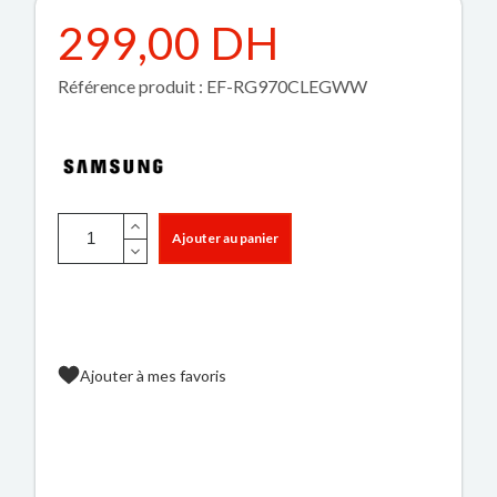
299,00 DH
Référence produit : EF-RG970CLEGWW
Ajouter au panier
Ajouter à mes favoris