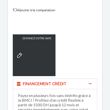
Ajouter à la comparaison
DONNEZ VOTRE AVIS
FINANCEMENT CRÉDIT
Payez en plusieurs fois sans intérêts grâce à
la BMCI ! Profitez d’un crédit flexible à
partir de 1500 DH jusqu’à 12 mois et
repartez immédiatement avec votre achat.