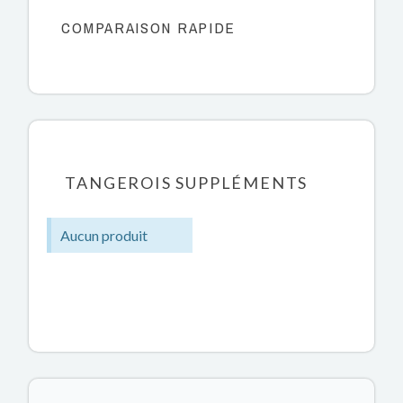
COMPARAISON RAPIDE
TANGEROIS SUPPLÉMENTS
Aucun produit