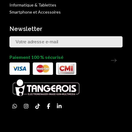
Informatique & Tablettes
Smartphone et Accessoires
Newsletter
Paiement 100 % sécurisé