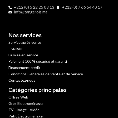
+212 (0) 5 22 25 03 13
+212 (0) 7 66 54 40 17
info@tangerois.ma
Nos services
Service après vente
Livraison
La mise en service
Paiement 100 % sécurisé et garanti
Financement crédit
Conditions Générales de Vente et de Service
Contactez-nous
Catégories principales
Offres Web
Gros Électroménager
TV - Image - Vidéo
Petit Électroménager