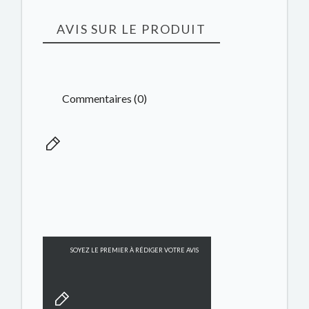
AVIS SUR LE PRODUIT
Commentaires (0)
SOYEZ LE PREMIER À RÉDIGER VOTRE AVIS