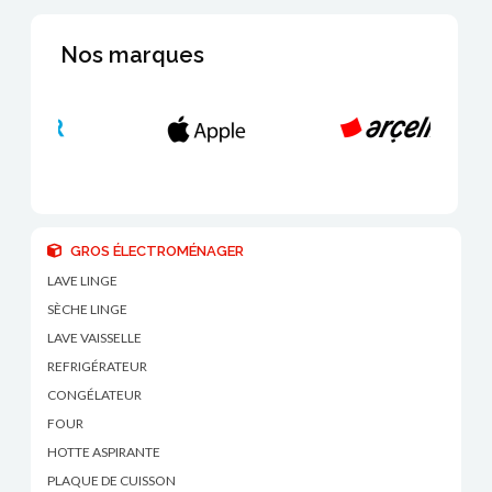
Nos marques
GROS ÉLECTROMÉNAGER
LAVE LINGE
SÈCHE LINGE
LAVE VAISSELLE
REFRIGÉRATEUR
CONGÉLATEUR
FOUR
HOTTE ASPIRANTE
PLAQUE DE CUISSON