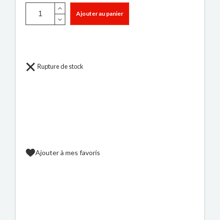
Ajouter au panier
Rupture de stock
Ajouter à mes favoris