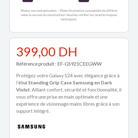
Photos non contractuelles – Photo illustrative susceptible de différer
selon la version du constructeur. Veuillez vérifier les caractéristiques
techniques.
399,00 DH
Référence produit : EF-GS921CEEGWW
Protégez votre Galaxy S24 avec élégance grâce à
l’
étui Standing Grip Case Samsung en Dark
Violet
. Alliant confort, sécurité et fonctionnalité, il
vous offre une prise en main optimale et une
expérience de visionnage mains libres grâce à son
support intégré.