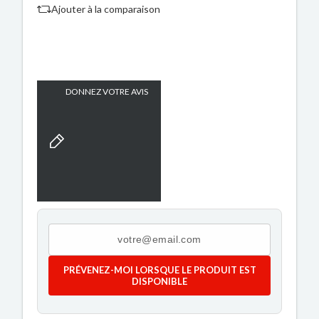
Ajouter à la comparaison
DONNEZ VOTRE AVIS
PRÉVENEZ-MOI LORSQUE LE PRODUIT EST
DISPONIBLE