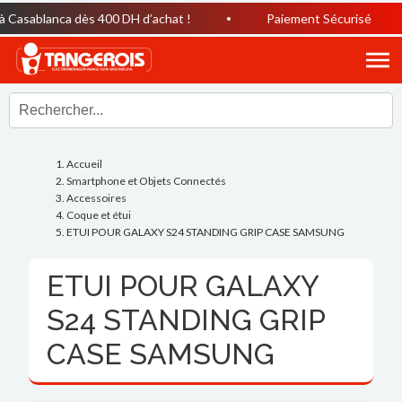
Casablanca dès 400 DH d’achat !
Paiement Sécurisé
Accueil
Smartphone et Objets Connectés
Accessoires
Coque et étui
ETUI POUR GALAXY S24 STANDING GRIP CASE SAMSUNG
ETUI POUR GALAXY
S24 STANDING GRIP
CASE SAMSUNG