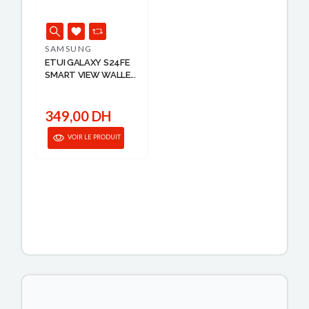
SAMSUNG
ETUI GALAXY S24FE
SMART VIEW WALLE...
349,00 DH
VOIR LE PRODUIT