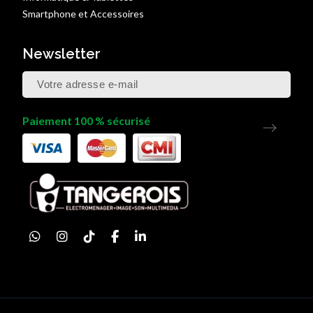
Smartphone et Accessoires
Newsletter
Paiement 100 % sécurisé