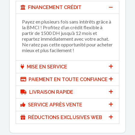
FINANCEMENT CRÉDIT
Payez en plusieurs fois sans intérêts grâce à
la BMCI ! Profitez d’un crédit flexible à
partir de 1500 DH jusqu’à 12 mois et
repartez immédiatement avec votre achat.
Ne ratez pas cette opportunité pour acheter
mieux et plus facilement !
MISE EN SERVICE
PAIEMENT EN TOUTE CONFIANCE
LIVRAISON RAPIDE
SERVICE APRÈS VENTE
RÉDUCTIONS EXCLUSIVES WEB