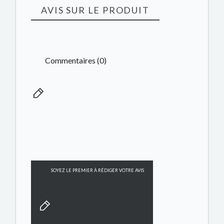
AVIS SUR LE PRODUIT
Commentaires (0)
SOYEZ LE PREMIER À RÉDIGER VOTRE AVIS