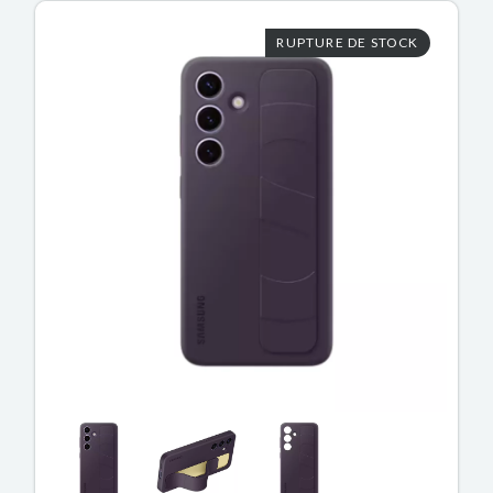
RUPTURE DE STOCK