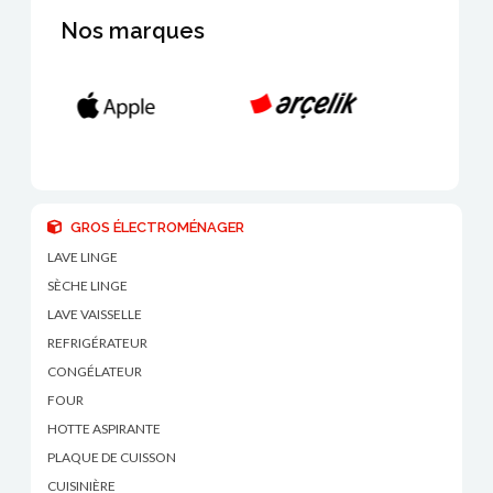
Nos marques
GROS ÉLECTROMÉNAGER
LAVE LINGE
SÈCHE LINGE
LAVE VAISSELLE
REFRIGÉRATEUR
CONGÉLATEUR
FOUR
HOTTE ASPIRANTE
PLAQUE DE CUISSON
CUISINIÈRE