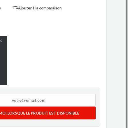
s
Ajouter à la comparaison
S
MOI LORSQUE LE PRODUIT EST DISPONIBLE