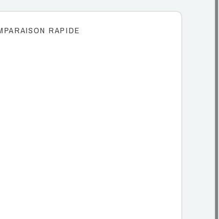
MPARAISON RAPIDE