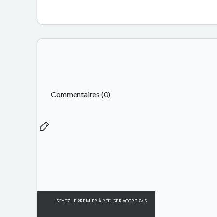
Commentaires (0)
SOYEZ LE PREMIER À RÉDIGER VOTRE AVIS