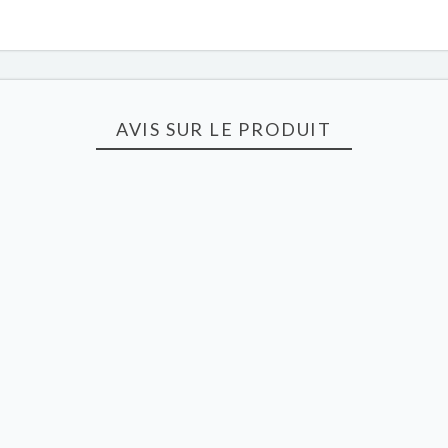
AVIS SUR LE PRODUIT