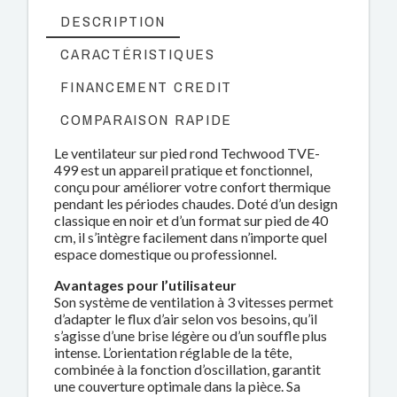
DESCRIPTION
CARACTÉRISTIQUES
FINANCEMENT CREDIT
COMPARAISON RAPIDE
Le ventilateur sur pied rond Techwood TVE-
499 est un appareil pratique et fonctionnel,
conçu pour améliorer votre confort thermique
pendant les périodes chaudes. Doté d’un design
classique en noir et d’un format sur pied de 40
cm, il s’intègre facilement dans n’importe quel
espace domestique ou professionnel.
Avantages pour l’utilisateur
Son système de ventilation à 3 vitesses permet
d’adapter le flux d’air selon vos besoins, qu’il
s’agisse d’une brise légère ou d’un souffle plus
intense. L’orientation réglable de la tête,
combinée à la fonction d’oscillation, garantit
une couverture optimale dans la pièce. Sa