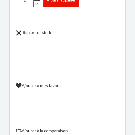
Ajouter au panier
Rupture de stock
Ajouter à mes favoris
Ajouter à la comparaison