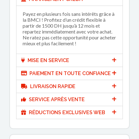
Payez en plusieurs fois sans intérêts grâce à
la BMCI ! Profitez d’un crédit flexible à
partir de 1500 DH jusqu’à 12 mois et
repartez immédiatement avec votre achat.
Ne ratez pas cette opportunité pour acheter
mieux et plus facilement !
MISE EN SERVICE
PAIEMENT EN TOUTE CONFIANCE
LIVRAISON RAPIDE
SERVICE APRÈS VENTE
RÉDUCTIONS EXCLUSIVES WEB