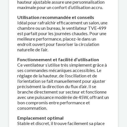
hauteur ajustable assure une personnalisation
maximale pour un confort d’utilisation accru.
Utilisation recommandée et conseils
Idéal pour rafraîchir efficacement un salon, une
chambre ou un bureau, le ventilateur TVE-499
est parfait pour les journées chaudes. Pour une
meilleure performance, placez-le dans un
endroit ouvert pour favoriser la circulation
naturelle de l’air.
Fonctionnement et facilité d’utilisation
Ce ventilateur s’utilise très simplement grâce à
ses commandes mécaniques accessibles. Le
réglage de la hauteur, de l’oscillation et de
l’orientation se fait manuellement pour ajuster
précisément la direction du flux d’air. Il se
branche directement sur secteur et fonctionne
avec une puissance modérée de 45W, offrant un
bon compromis entre performance et
consommation.
Emplacement optimal
Stable et discret, il trouve facilement sa place