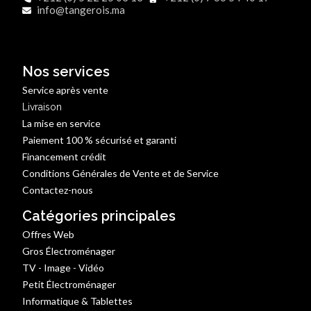
info@tangerois.ma
Nos services
Service après vente
Livraison
La mise en service
Paiement 100 % sécurisé et garanti
Financement crédit
Conditions Générales de Vente et de Service
Contactez-nous
Catégories principales
Offres Web
Gros Électroménager
TV - Image - Vidéo
Petit Électroménager
Informatique & Tablettes