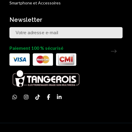
Smartphone et Accessoires
Newsletter
Paiement 100 % sécurisé