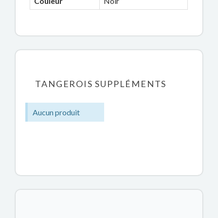
Couleur
Noir
TANGEROIS SUPPLÉMENTS
Aucun produit