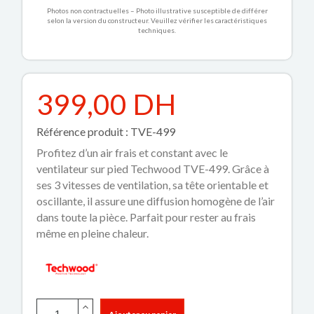
Photos non contractuelles – Photo illustrative susceptible de différer
selon la version du constructeur. Veuillez vérifier les caractéristiques
techniques.
399,00 DH
Référence produit : TVE-499
Profitez d’un air frais et constant avec le
ventilateur sur pied Techwood TVE-499. Grâce à
ses 3 vitesses de ventilation, sa tête orientable et
oscillante, il assure une diffusion homogène de l’air
dans toute la pièce. Parfait pour rester au frais
même en pleine chaleur.