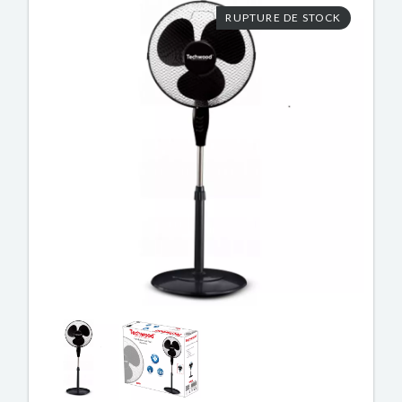
RUPTURE DE STOCK