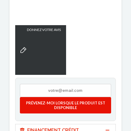
DONNEZ VOTRE AVIS
PRÉVENEZ-MOI LORSQUE LE PRODUIT EST
DISPONIBLE
FINANCEMENT CRÉDIT