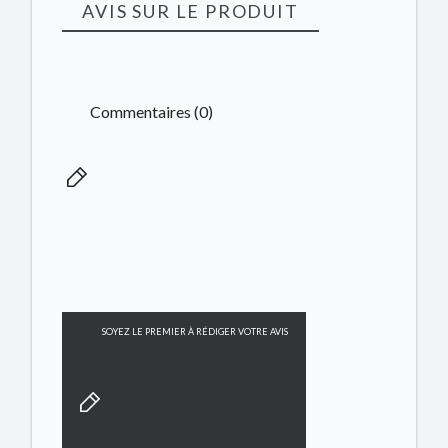
AVIS SUR LE PRODUIT
Commentaires (0)
SOYEZ LE PREMIER À RÉDIGER VOTRE AVIS