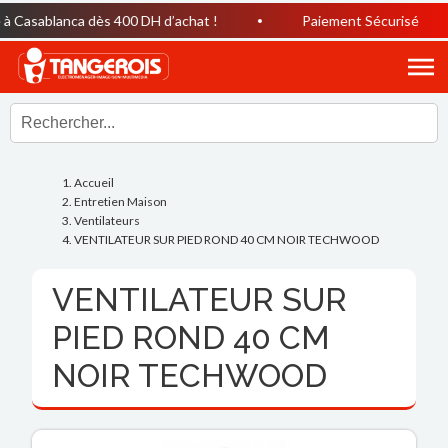
 Casablanca dès 400 DH d’achat !
Paiement Sécurisé
Accueil
Entretien Maison
Ventilateurs
VENTILATEUR SUR PIED ROND 40 CM NOIR TECHWOOD
VENTILATEUR SUR
PIED ROND 40 CM
NOIR TECHWOOD