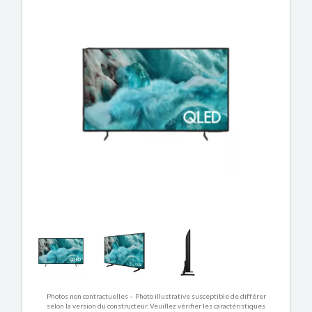
Photos non contractuelles – Photo illustrative susceptible de différer
selon la version du constructeur. Veuillez vérifier les caractéristiques