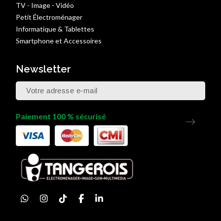
TV - Image - Vidéo
Petit Électroménager
Informatique & Tablettes
Smartphone et Accessoires
Newsletter
Paiement 100 % sécurisé