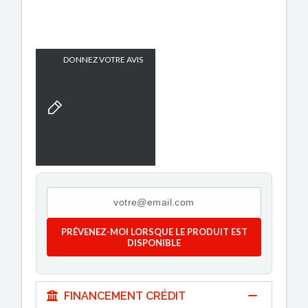
DONNEZ VOTRE AVIS
PRÉVENEZ-MOI LORSQUE LE PRODUIT EST
DISPONIBLE
FINANCEMENT CRÉDIT