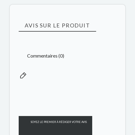
AVIS SUR LE PRODUIT
Commentaires (0)
SOYEZ LE PREMIER À RÉDIGER VOTRE AVIS