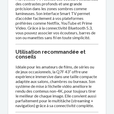
des contrastes profonds et une grande
précision dans les zones sombres comme
lumineuses. Son interface Smart TV permet
d’accéder facilement à vos plateformes
préférées comme Netflix, YouTube et Prime
Video. Grâce à la connectivité Bluetooth 5.3,
vous pouvez associer vos écouteurs, barres de
son ou manettes sans fil en toute simplicité.
Utilisation recommandée et
conseils
Idéale pour les amateurs de films, de séries ou
de jeux occasionnels, la Q7F 43” offre une
expérience immersive dans une taille compacte
adaptée aux salons, chambres ou bureaux. Son
système de mise à l’échelle vidéo améliore le
rendu des contenus non-4K, pour toujours tirer
le meilleur de chaque image. Elle convient aussi
parfaitement pour le multitâche (streaming +
navigation) grâce à sa connectivité complète.