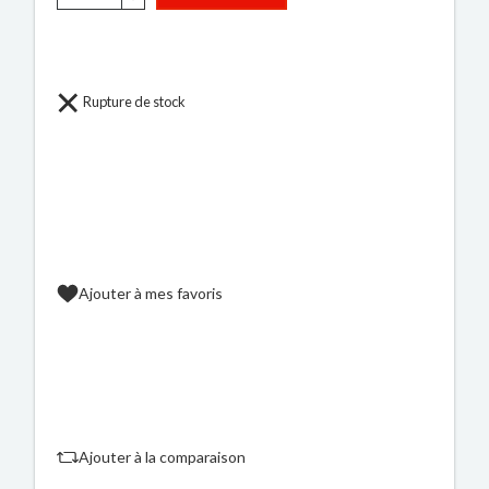
Rupture de stock
Ajouter à mes favoris
Ajouter à la comparaison