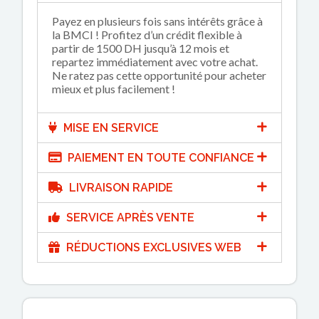
Payez en plusieurs fois sans intérêts grâce à
la BMCI ! Profitez d’un crédit flexible à
partir de 1500 DH jusqu’à 12 mois et
repartez immédiatement avec votre achat.
Ne ratez pas cette opportunité pour acheter
mieux et plus facilement !
MISE EN SERVICE
PAIEMENT EN TOUTE CONFIANCE
LIVRAISON RAPIDE
SERVICE APRÈS VENTE
RÉDUCTIONS EXCLUSIVES WEB