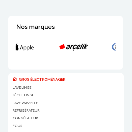
Nos marques
GROS ÉLECTROMÉNAGER
LAVE LINGE
SÈCHE LINGE
LAVE VAISSELLE
REFRIGÉRATEUR
CONGÉLATEUR
FOUR