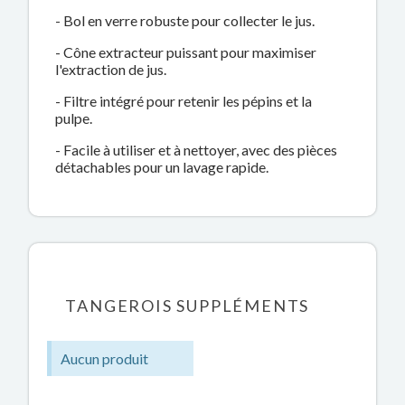
- Bol en verre robuste pour collecter le jus.
- Cône extracteur puissant pour maximiser
l'extraction de jus.
- Filtre intégré pour retenir les pépins et la
pulpe.
- Facile à utiliser et à nettoyer, avec des pièces
détachables pour un lavage rapide.
TANGEROIS SUPPLÉMENTS
Aucun produit