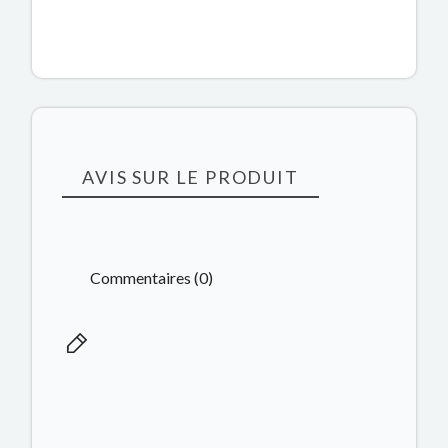
AVIS SUR LE PRODUIT
Commentaires (0)