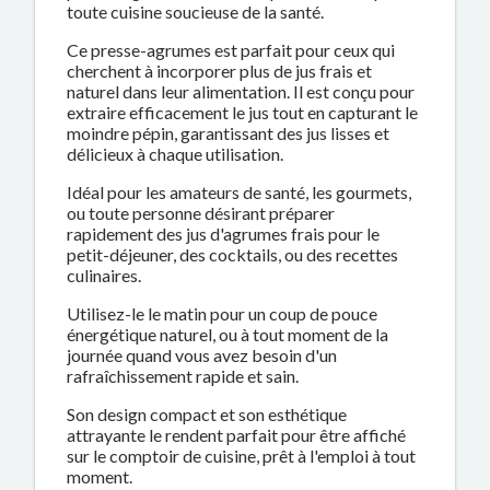
toute cuisine soucieuse de la santé.
Ce presse-agrumes est parfait pour ceux qui
cherchent à incorporer plus de jus frais et
naturel dans leur alimentation. Il est conçu pour
extraire efficacement le jus tout en capturant le
moindre pépin, garantissant des jus lisses et
délicieux à chaque utilisation.
Idéal pour les amateurs de santé, les gourmets,
ou toute personne désirant préparer
rapidement des jus d'agrumes frais pour le
petit-déjeuner, des cocktails, ou des recettes
culinaires.
Utilisez-le le matin pour un coup de pouce
énergétique naturel, ou à tout moment de la
journée quand vous avez besoin d'un
rafraîchissement rapide et sain.
Son design compact et son esthétique
attrayante le rendent parfait pour être affiché
sur le comptoir de cuisine, prêt à l'emploi à tout
moment.