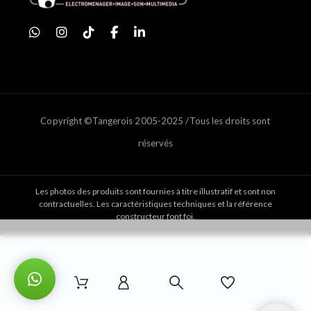
Copyright ©Tangerois 2005-2025 /Tous les droits sont
réservés
Les photos des produits sont fournies à titre illustratif et sont non
contractuelles. Les caractéristiques techniques et la référence
constructeur font foi.