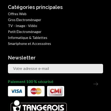
Catégories principales
Offres Web
Gros Électroménager
TV - Image - Vidéo
Petit Électroménager
Informatique & Tablettes
Smartphone et Accessoires
Newsletter
Paiement 100 % sécurisé