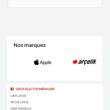
Nos marques
GROS ÉLECTROMÉNAGER
LAVE LINGE
SÈCHE LINGE
LAVE VAISSELLE