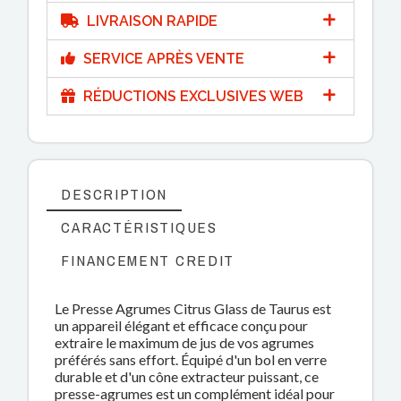
LIVRAISON RAPIDE
SERVICE APRÈS VENTE
RÉDUCTIONS EXCLUSIVES WEB
DESCRIPTION
CARACTÉRISTIQUES
FINANCEMENT CREDIT
Le Presse Agrumes Citrus Glass de Taurus est
un appareil élégant et efficace conçu pour
extraire le maximum de jus de vos agrumes
préférés sans effort. Équipé d'un bol en verre
durable et d'un cône extracteur puissant, ce
presse-agrumes est un complément idéal pour