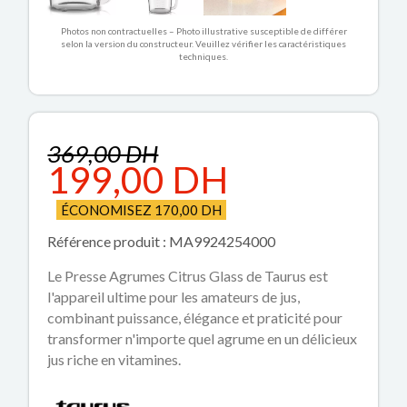
Photos non contractuelles – Photo illustrative susceptible de différer
selon la version du constructeur. Veuillez vérifier les caractéristiques
techniques.
369,00 DH
199,00 DH
ÉCONOMISEZ 170,00 DH
Référence produit : MA9924254000
Le Presse Agrumes Citrus Glass de Taurus est
l'appareil ultime pour les amateurs de jus,
combinant puissance, élégance et praticité pour
transformer n'importe quel agrume en un délicieux
jus riche en vitamines.