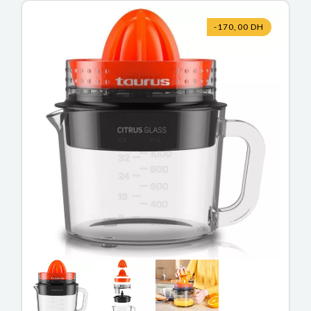
-170,00 DH