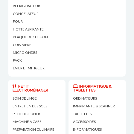
REFRIGÉRATEUR
CONGÉLATEUR
FOUR
HOTTE ASPIRANTE
PLAQUE DE CUISSON
CUISINIÈRE
MICRO ONDES
PACK
ÉVIER ET MITIGEUR
PETIT
INFORMATIQUE &
ÉLECTROMÉNAGER
TABLETTES
SOIN DE LINGE
ORDINATEURS
ENTRETIEN DES SOLS
IMPRIMANTE & SCANNER
PETIT DÉJEUNER
TABLETTES
MACHINE À CAFÉ
ACCESSOIRES
PRÉPARATION CULINAIRE
INFORMATIQUES