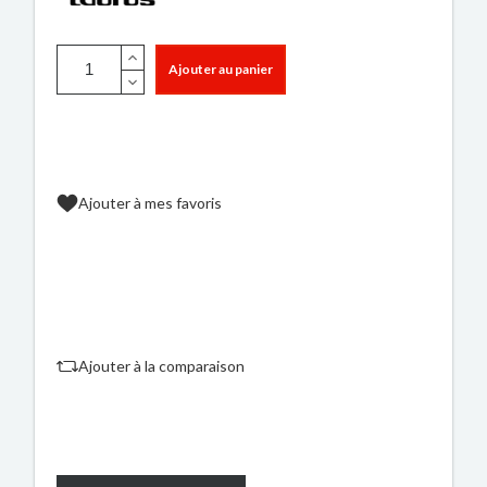
Ajouter au panier
Ajouter à mes favoris
Ajouter à la comparaison