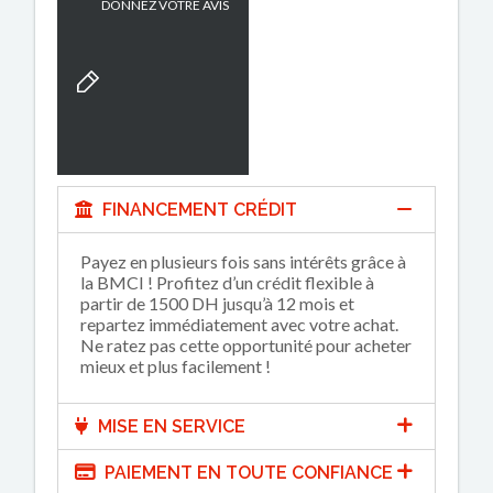
DONNEZ VOTRE AVIS
FINANCEMENT CRÉDIT
Payez en plusieurs fois sans intérêts grâce à
la BMCI ! Profitez d’un crédit flexible à
partir de 1500 DH jusqu’à 12 mois et
repartez immédiatement avec votre achat.
Ne ratez pas cette opportunité pour acheter
mieux et plus facilement !
MISE EN SERVICE
PAIEMENT EN TOUTE CONFIANCE