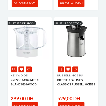
VOIR LE PRODUIT
VOIR LE PRODUIT
RUPTURE DE STOCK
RUPTURE DE STOCK
KENWOOD
RUSSELL HOBBS
PRESSE AGRUMES 1L
PRESSE AGRUMES
BLANC KENWOOD
CLASSICS RUSSELL HOBBS
299,00 DH
529,00 DH
VOIR LE PRODUIT
VOIR LE PRODUIT