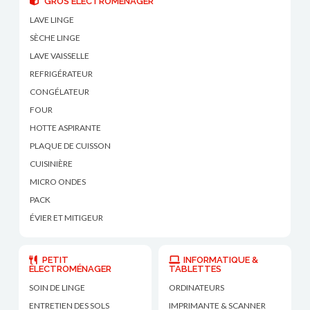
GROS ÉLECTROMÉNAGER
LAVE LINGE
SÈCHE LINGE
LAVE VAISSELLE
REFRIGÉRATEUR
CONGÉLATEUR
FOUR
HOTTE ASPIRANTE
PLAQUE DE CUISSON
CUISINIÈRE
MICRO ONDES
PACK
ÉVIER ET MITIGEUR
PETIT
INFORMATIQUE &
ÉLECTROMÉNAGER
TABLETTES
SOIN DE LINGE
ORDINATEURS
ENTRETIEN DES SOLS
IMPRIMANTE & SCANNER