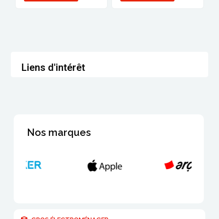
Liens d'intérêt
Nos marques