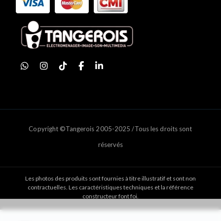
Copyright ©Tangerois 2005-2025 /Tous les droits sont
réservés
Les photos des produits sont fournies à titre illustratif et sont non
contractuelles. Les caractéristiques techniques et la référence
constructeur font foi.