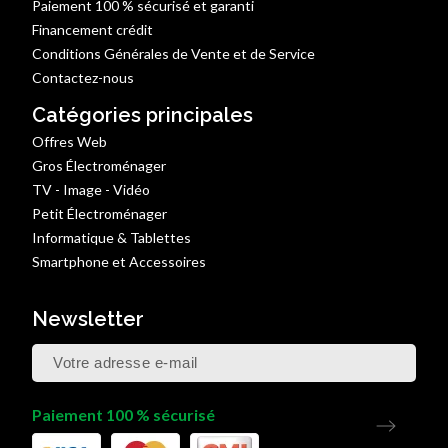
Paiement 100 % sécurisé et garanti
Financement crédit
Conditions Générales de Vente et de Service
Contactez-nous
Catégories principales
Offres Web
Gros Électroménager
TV - Image - Vidéo
Petit Électroménager
Informatique & Tablettes
Smartphone et Accessoires
Newsletter
Paiement 100 % sécurisé