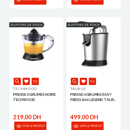
RUPTURE DE STOCK
RUPTURE DE STOCK
TECHWOOD
TAURUS
PRESSE AGRUMES NOIRE
PRESSE AGRUMES EASY
TECHWOOD
PRESS 600 LEGEND TAUR...
219,00 DH
499,00 DH
VOIR LE PRODUIT
VOIR LE PRODUIT