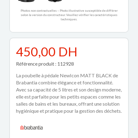
Photos non contractuelles – Photo illustrative susceptible de différer
selon la version du constructeur. Veuillez vérifier les caractéristiques
techniques.
450,00 DH
Référence produit : 112928
La poubelle à pédale NewIcon MATT BLACK de
Brabantia combine élégance et fonctionnalité.
Avec sa capacité de 5 litres et son design moderne,
elle est parfaite pour les petits espaces comme les
salles de bains et les bureaux, offrant une solution
hygiénique et pratique pour la gestion des déchets.