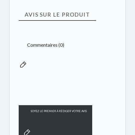
AVIS SUR LE PRODUIT
Commentaires (0)
SOYEZ LE PREMIER À RÉDIGER VOTRE AVIS