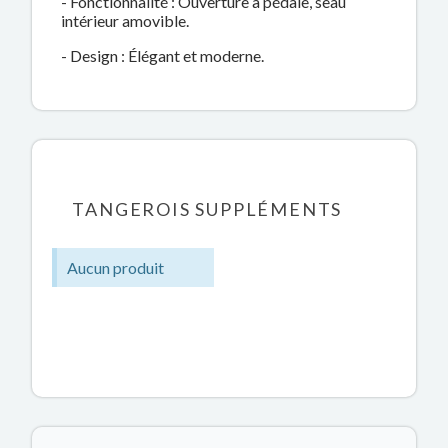
- Fonctionnalité : Ouverture à pédale, seau
intérieur amovible.
- Design : Élégant et moderne.
TANGEROIS SUPPLÉMENTS
Aucun produit