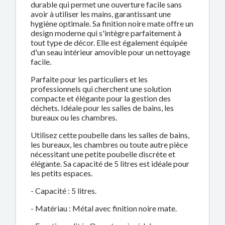
durable qui permet une ouverture facile sans
avoir à utiliser les mains, garantissant une
hygiène optimale. Sa finition noire mate offre un
design moderne qui s'intègre parfaitement à
tout type de décor. Elle est également équipée
d'un seau intérieur amovible pour un nettoyage
facile.
Parfaite pour les particuliers et les
professionnels qui cherchent une solution
compacte et élégante pour la gestion des
déchets. Idéale pour les salles de bains, les
bureaux ou les chambres.
Utilisez cette poubelle dans les salles de bains,
les bureaux, les chambres ou toute autre pièce
nécessitant une petite poubelle discrète et
élégante. Sa capacité de 5 litres est idéale pour
les petits espaces.
- Capacité : 5 litres.
- Matériau : Métal avec finition noire mate.