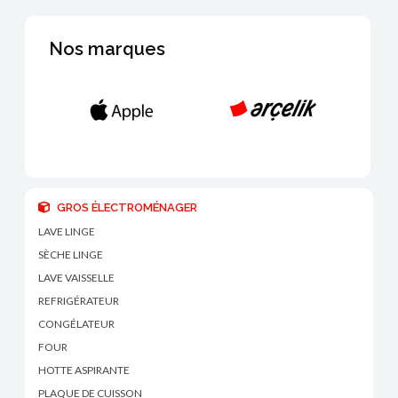
Nos marques
GROS ÉLECTROMÉNAGER
LAVE LINGE
SÈCHE LINGE
LAVE VAISSELLE
REFRIGÉRATEUR
CONGÉLATEUR
FOUR
HOTTE ASPIRANTE
PLAQUE DE CUISSON