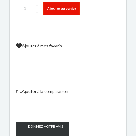
Ajouter au panier
Ajouter à mes favoris
Ajouter à la comparaison
DONNEZ VOTRE AVIS