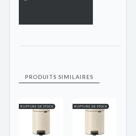
PRODUITS SIMILAIRES
RUPTURE DE STOCK
RUPTURE DE STOCK