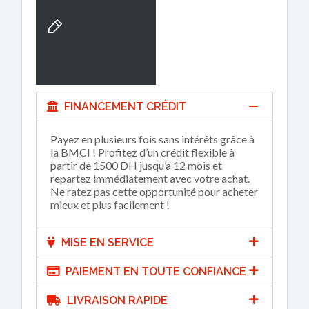
FINANCEMENT CRÉDIT
Payez en plusieurs fois sans intérêts grâce à
la BMCI ! Profitez d’un crédit flexible à
partir de 1500 DH jusqu’à 12 mois et
repartez immédiatement avec votre achat.
Ne ratez pas cette opportunité pour acheter
mieux et plus facilement !
MISE EN SERVICE
PAIEMENT EN TOUTE CONFIANCE
LIVRAISON RAPIDE