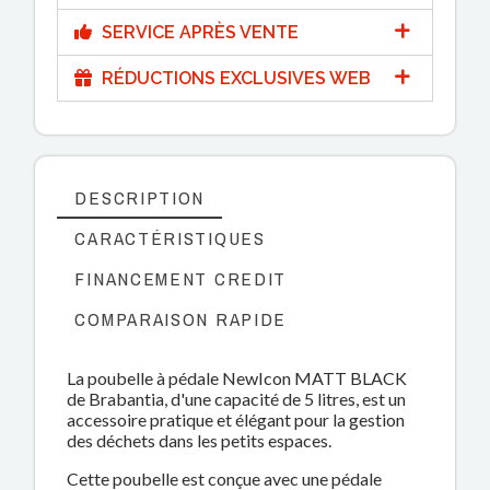
SERVICE APRÈS VENTE
RÉDUCTIONS EXCLUSIVES WEB
DESCRIPTION
CARACTÉRISTIQUES
FINANCEMENT CREDIT
COMPARAISON RAPIDE
La poubelle à pédale NewIcon MATT BLACK
de Brabantia, d'une capacité de 5 litres, est un
accessoire pratique et élégant pour la gestion
des déchets dans les petits espaces.
Cette poubelle est conçue avec une pédale