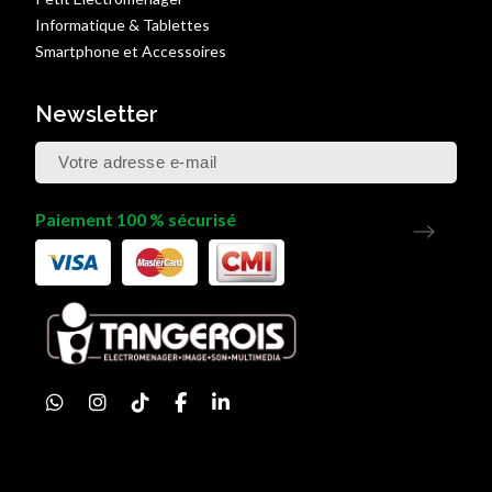
Informatique & Tablettes
Smartphone et Accessoires
Newsletter
Paiement 100 % sécurisé