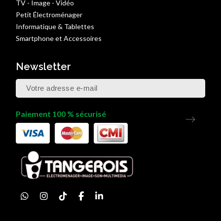
TV - Image - Vidéo
Petit Électroménager
Informatique & Tablettes
Smartphone et Accessoires
Newsletter
Paiement 100 % sécurisé