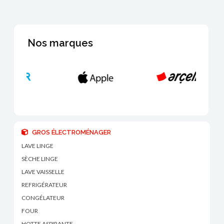
Nos marques
GROS ÉLECTROMÉNAGER
LAVE LINGE
SÈCHE LINGE
LAVE VAISSELLE
REFRIGÉRATEUR
CONGÉLATEUR
FOUR
HOTTE ASPIRANTE