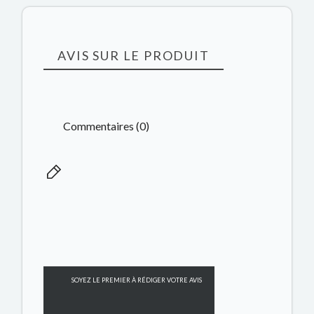
AVIS SUR LE PRODUIT
Commentaires (0)
SOYEZ LE PREMIER À RÉDIGER VOTRE AVIS