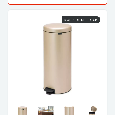
RUPTURE DE STOCK