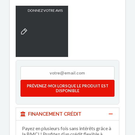
DONNEZ VOTRE AVIS
PRÉVENEZ-MOI LORSQUE LE PRODUIT EST
DISPONIBLE
FINANCEMENT CRÉDIT
Payez en plusieurs fois sans intérêts grâce à
la BMCI ! Profitez d’un crédit flexible à