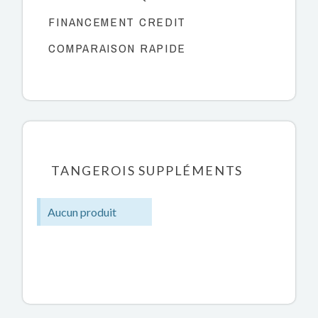
FINANCEMENT CREDIT
COMPARAISON RAPIDE
TANGEROIS SUPPLÉMENTS
Aucun produit