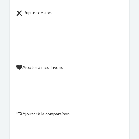
Rupture de stock
Ajouter à mes favoris
Ajouter à la comparaison