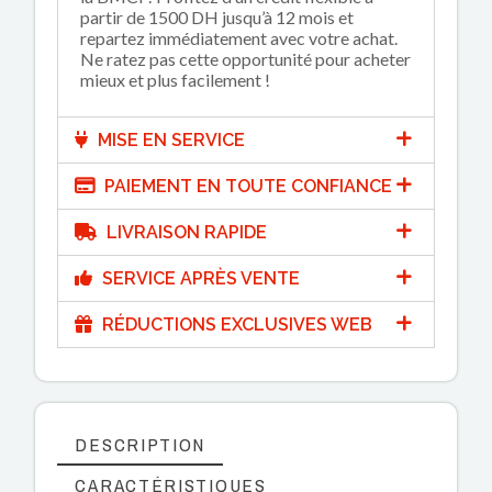
partir de 1500 DH jusqu’à 12 mois et
repartez immédiatement avec votre achat.
Ne ratez pas cette opportunité pour acheter
mieux et plus facilement !
MISE EN SERVICE
PAIEMENT EN TOUTE CONFIANCE
LIVRAISON RAPIDE
SERVICE APRÈS VENTE
RÉDUCTIONS EXCLUSIVES WEB
DESCRIPTION
CARACTÉRISTIQUES