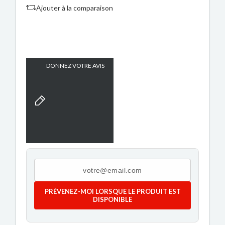
Ajouter à la comparaison
DONNEZ VOTRE AVIS
PRÉVENEZ-MOI LORSQUE LE PRODUIT EST
DISPONIBLE