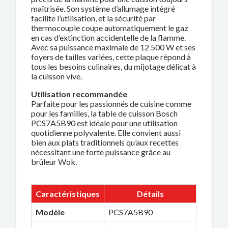
maîtrisée. Son système d’allumage intégré
facilite l’utilisation, et la sécurité par
thermocouple coupe automatiquement le gaz
en cas d’extinction accidentelle de la flamme.
Avec sa puissance maximale de 12 500 W et ses
foyers de tailles variées, cette plaque répond à
tous les besoins culinaires, du mijotage délicat à
la cuisson vive.
Utilisation recommandée
Parfaite pour les passionnés de cuisine comme
pour les familles, la table de cuisson Bosch
PCS7A5B90 est idéale pour une utilisation
quotidienne polyvalente. Elle convient aussi
bien aux plats traditionnels qu’aux recettes
nécessitant une forte puissance grâce au
brûleur Wok.
Caractéristiques
Détails
Modèle
PCS7A5B90