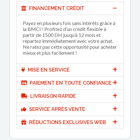
FINANCEMENT CRÉDIT
Payez en plusieurs fois sans intérêts grâce à
la BMCI ! Profitez d’un crédit flexible à
partir de 1500 DH jusqu’à 12 mois et
repartez immédiatement avec votre achat.
Ne ratez pas cette opportunité pour acheter
mieux et plus facilement !
MISE EN SERVICE
PAIEMENT EN TOUTE CONFIANCE
LIVRAISON RAPIDE
SERVICE APRÈS VENTE
RÉDUCTIONS EXCLUSIVES WEB