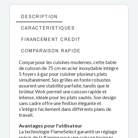
DESCRIPTION
CARACTÉRISTIQUES
FINANCEMENT CREDIT
COMPARAISON RAPIDE
Conçue pour les cuisines modernes, cette table
de cuisson de 75 cm en acier inoxydable intègre
5 foyers à gaz pour cuisiner plusieurs plats
simultanément. Ses grilles en fonte robustes
assurent une stabilité parfaite, tandis que le
brûleur Wok permet une cuisson rapide et
intense, idéale pour les plats sautés. Son design
sans cadre offre une finition élégante et
s’intègre facilement dans différents plans de
travail.
Avantages pour l’utilisateur
La technologie FlameSelect garantit un réglage
précis de la flamme pour une cuisson toujours