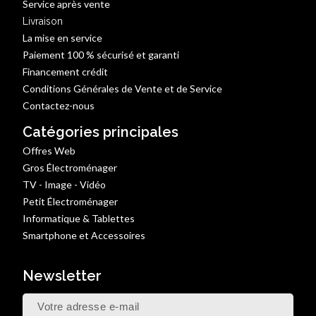
Service après vente
Livraison
La mise en service
Paiement 100 % sécurisé et garanti
Financement crédit
Conditions Générales de Vente et de Service
Contactez-nous
Catégories principales
Offres Web
Gros Électroménager
TV - Image - Vidéo
Petit Électroménager
Informatique & Tablettes
Smartphone et Accessoires
Newsletter