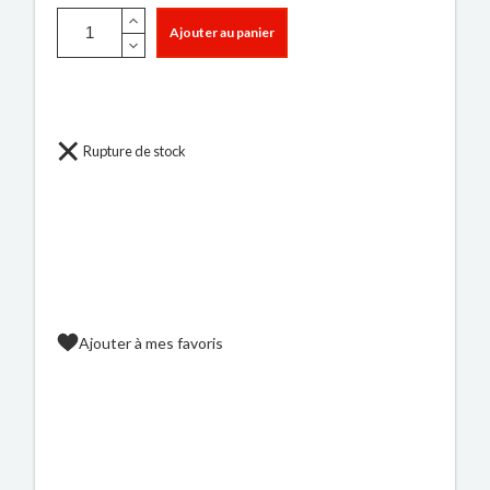
Ajouter au panier
Rupture de stock
Ajouter à mes favoris