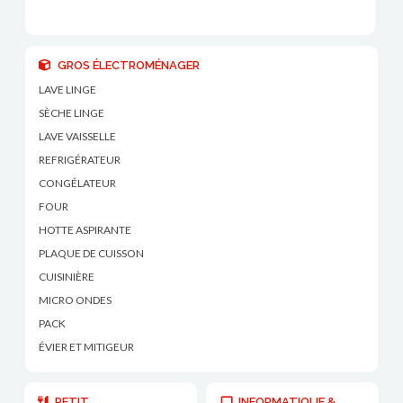
GROS ÉLECTROMÉNAGER
LAVE LINGE
SÈCHE LINGE
LAVE VAISSELLE
REFRIGÉRATEUR
CONGÉLATEUR
FOUR
HOTTE ASPIRANTE
PLAQUE DE CUISSON
CUISINIÈRE
MICRO ONDES
PACK
ÉVIER ET MITIGEUR
PETIT
INFORMATIQUE &