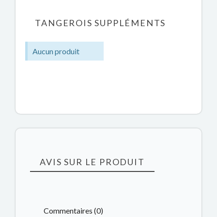
TANGEROIS SUPPLÉMENTS
Aucun produit
AVIS SUR LE PRODUIT
Commentaires (0)