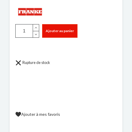
Ajouter au panier
Rupture de stock
Ajouter à mes favoris