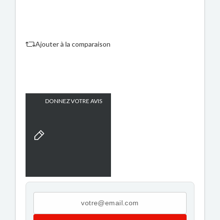
Ajouter à la comparaison
DONNEZ VOTRE AVIS