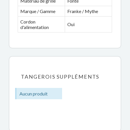
Matériau de grille
Fonte
Marque / Gamme
Franke / Mythe
Cordon
Oui
d'alimentation
TANGEROIS SUPPLÉMENTS
Aucun produit