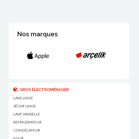
Nos marques
GROS ÉLECTROMÉNAGER
LAVE LINGE
SÈCHE LINGE
LAVE VAISSELLE
REFRIGÉRATEUR
CONGÉLATEUR
FOUR