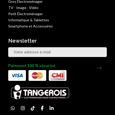
Gros Électroménager
TV - Image - Vidéo
Petit Électroménager
Informatique & Tablettes
Smartphone et Accessoires
Newsletter
Paiement 100 % sécurisé