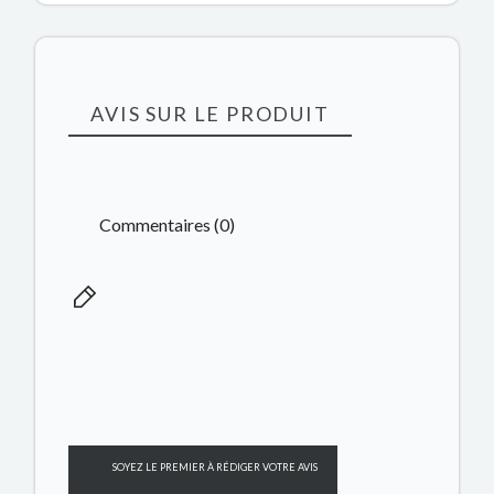
AVIS SUR LE PRODUIT
Commentaires (0)
SOYEZ LE PREMIER À RÉDIGER VOTRE AVIS