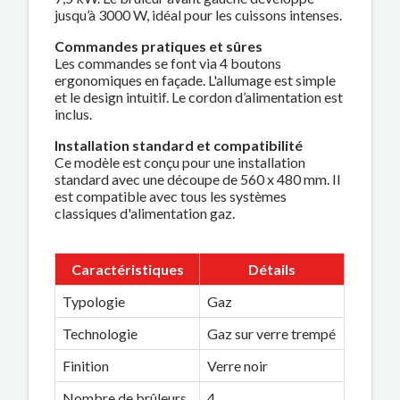
jusqu’à 3000 W, idéal pour les cuissons intenses.
Commandes pratiques et sûres
Les commandes se font via 4 boutons
ergonomiques en façade. L'allumage est simple
et le design intuitif. Le cordon d’alimentation est
inclus.
Installation standard et compatibilité
Ce modèle est conçu pour une installation
standard avec une découpe de 560 x 480 mm. Il
est compatible avec tous les systèmes
classiques d'alimentation gaz.
Caractéristiques
Détails
Typologie
Gaz
Technologie
Gaz sur verre trempé
Finition
Verre noir
Nombre de brûleurs
4