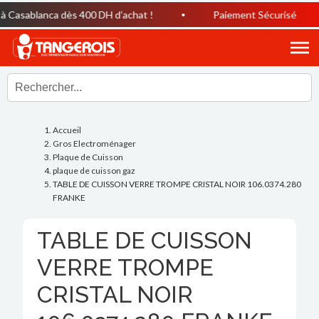
Casablanca dès 400 DH d’achat !
Paiement Sécurisé
Accueil
Gros Electroménager
Plaque de Cuisson
plaque de cuisson gaz
TABLE DE CUISSON VERRE TROMPE CRISTAL NOIR 106.0374.280
FRANKE
TABLE DE CUISSON
VERRE TROMPE
CRISTAL NOIR