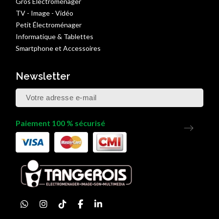
Gros Électroménager
TV - Image - Vidéo
Petit Électroménager
Informatique & Tablettes
Smartphone et Accessoires
Newsletter
Paiement 100 % sécurisé