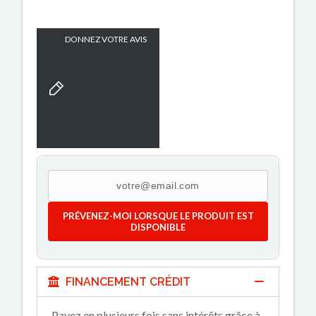
DONNEZ VOTRE AVIS
PRÉVENEZ-MOI LORSQUE LE PRODUIT EST
DISPONIBLE
FINANCEMENT CRÉDIT
Payez en plusieurs fois sans intérêts grâce à