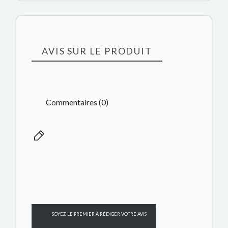
AVIS SUR LE PRODUIT
Commentaires (0)
SOYEZ LE PREMIER À RÉDIGER VOTRE AVIS