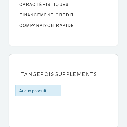
CARACTÉRISTIQUES
FINANCEMENT CREDIT
COMPARAISON RAPIDE
TANGEROIS SUPPLÉMENTS
Aucun produit