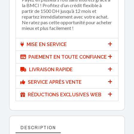
la BMCI ! Profitez d’un crédit flexible à
partir de 1500 DH jusqu’à 12 mois et
repartez immédiatement avec votre achat.
Ne ratez pas cette opportunité pour acheter
mieux et plus facilement !
MISE EN SERVICE
PAIEMENT EN TOUTE CONFIANCE
LIVRAISON RAPIDE
SERVICE APRÈS VENTE
RÉDUCTIONS EXCLUSIVES WEB
DESCRIPTION