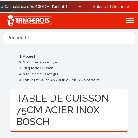
 Casablanca dès 400 DH d’achat !
Paiement Sécurisé
Accueil
Gros Electroménager
Plaque de Cuisson
plaque de cuisson gaz
TABLE DE CUISSON 75cm ACIER INOX BOSCH
TABLE DE CUISSON
75CM ACIER INOX
BOSCH