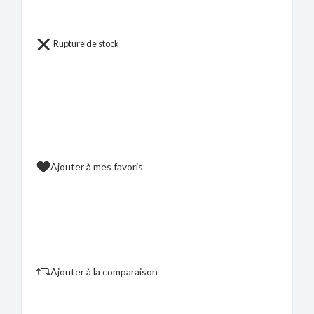
Rupture de stock
Ajouter à mes favoris
Ajouter à la comparaison