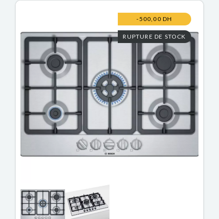
-500,00 DH
RUPTURE DE STOCK