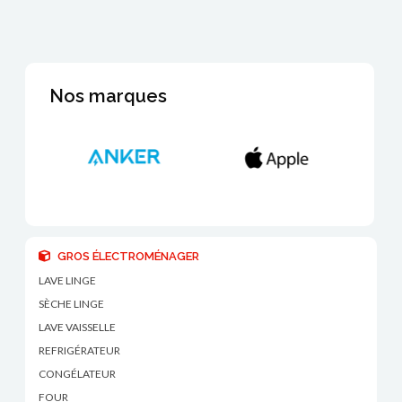
Nos marques
GROS ÉLECTROMÉNAGER
LAVE LINGE
SÈCHE LINGE
LAVE VAISSELLE
REFRIGÉRATEUR
CONGÉLATEUR
FOUR