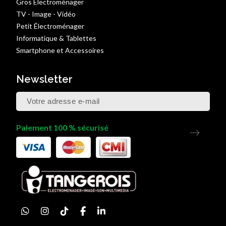
Gros Électroménager
TV - Image - Vidéo
Petit Électroménager
Informatique & Tablettes
Smartphone et Accessoires
Newsletter
Paiement 100 % sécurisé