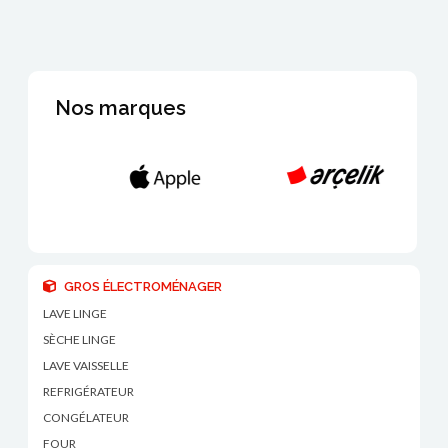
Nos marques
GROS ÉLECTROMÉNAGER
LAVE LINGE
SÈCHE LINGE
LAVE VAISSELLE
REFRIGÉRATEUR
CONGÉLATEUR
FOUR