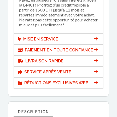
la BMCI ! Profitez d’un crédit flexible à
partir de 1500 DH jusqu’à 12 mois et
repartez immédiatement avec votre achat.
Ne ratez pas cette opportunité pour acheter
mieux et plus facilement !
MISE EN SERVICE
PAIEMENT EN TOUTE CONFIANCE
LIVRAISON RAPIDE
SERVICE APRÈS VENTE
RÉDUCTIONS EXCLUSIVES WEB
DESCRIPTION