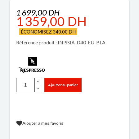
1 699,00 DH
1 359,00 DH
ÉCONOMISEZ 340,00 DH
Référence produit : INISSIA_D40_EU_BLA
Ajouter au panier
Ajouter à mes favoris