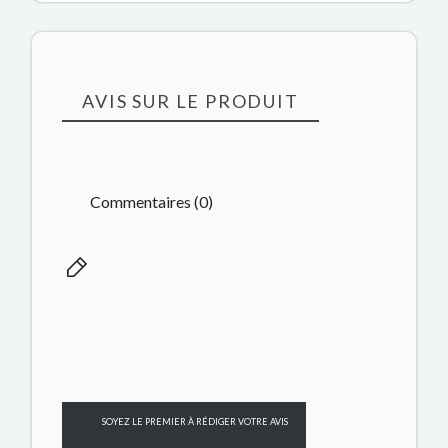
AVIS SUR LE PRODUIT
Commentaires (0)
SOYEZ LE PREMIER À RÉDIGER VOTRE AVIS