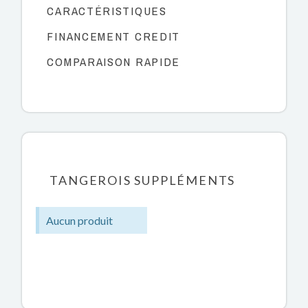
CARACTÉRISTIQUES
FINANCEMENT CREDIT
COMPARAISON RAPIDE
TANGEROIS SUPPLÉMENTS
Aucun produit