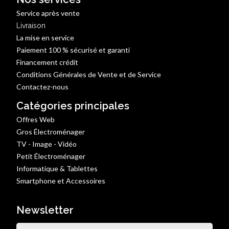
Service après vente
Livraison
La mise en service
Paiement 100 % sécurisé et garanti
Financement crédit
Conditions Générales de Vente et de Service
Contactez-nous
Catégories principales
Offres Web
Gros Électroménager
TV - Image - Vidéo
Petit Électroménager
Informatique & Tablettes
Smartphone et Accessoires
Newsletter