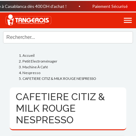
 Casablanca dès 400 DH d’achat !
Paiement Sécurisé
Accueil
Petit Electroménager
Machine À Café
Nespresso
CAFETIERE CITIZ & MILK ROUGE NESPRESSO
CAFETIERE CITIZ &
MILK ROUGE
NESPRESSO