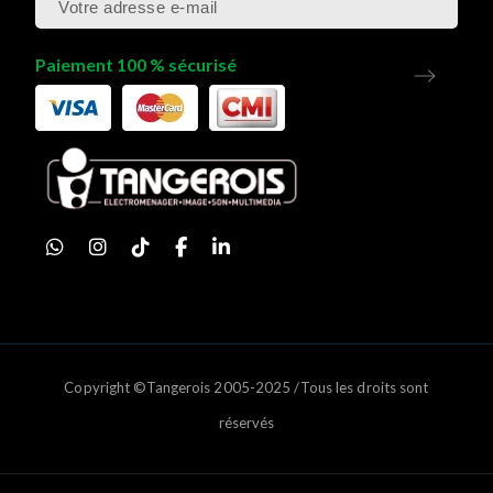
Paiement 100 % sécurisé
Copyright ©Tangerois 2005-2025 /Tous les droits sont
réservés