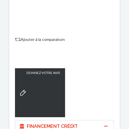
Ajouter à la comparaison
DONNEZ VOTRE AVIS
FINANCEMENT CRÉDIT