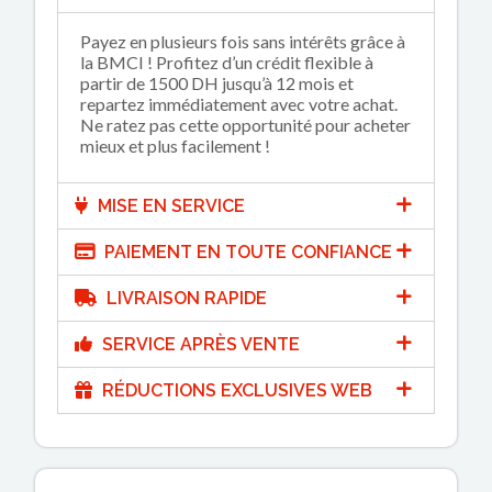
Payez en plusieurs fois sans intérêts grâce à
la BMCI ! Profitez d’un crédit flexible à
partir de 1500 DH jusqu’à 12 mois et
repartez immédiatement avec votre achat.
Ne ratez pas cette opportunité pour acheter
mieux et plus facilement !
MISE EN SERVICE
PAIEMENT EN TOUTE CONFIANCE
LIVRAISON RAPIDE
SERVICE APRÈS VENTE
RÉDUCTIONS EXCLUSIVES WEB