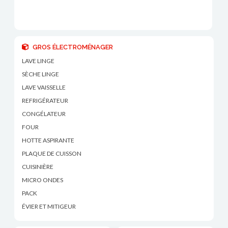
GROS ÉLECTROMÉNAGER
LAVE LINGE
SÈCHE LINGE
LAVE VAISSELLE
REFRIGÉRATEUR
CONGÉLATEUR
FOUR
HOTTE ASPIRANTE
PLAQUE DE CUISSON
CUISINIÈRE
MICRO ONDES
PACK
ÉVIER ET MITIGEUR