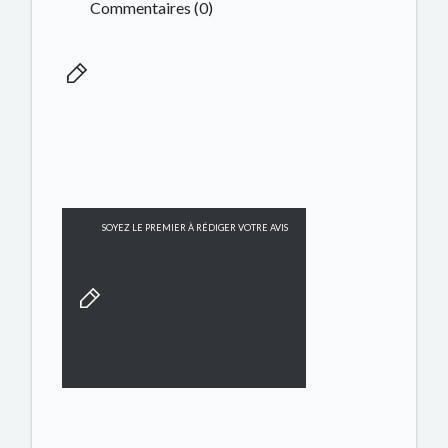
Commentaires (0)
SOYEZ LE PREMIER À RÉDIGER VOTRE AVIS