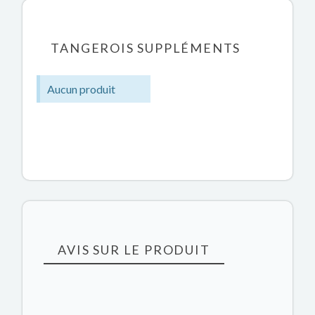
TANGEROIS SUPPLÉMENTS
Aucun produit
AVIS SUR LE PRODUIT