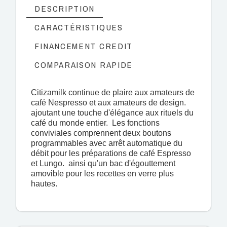
DESCRIPTION
CARACTÉRISTIQUES
FINANCEMENT CREDIT
COMPARAISON RAPIDE
Citizamilk continue de plaire aux amateurs de
café Nespresso et aux amateurs de design.
ajoutant une touche d'élégance aux rituels du
café du monde entier. Les fonctions
conviviales comprennent deux boutons
programmables avec arrêt automatique du
débit pour les préparations de café Espresso
et Lungo. ainsi qu'un bac d'égouttement
amovible pour les recettes en verre plus
hautes.