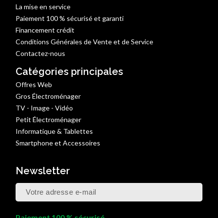
La mise en service
Paiement 100 % sécurisé et garanti
Financement crédit
Conditions Générales de Vente et de Service
Contactez-nous
Catégories principales
Offres Web
Gros Électroménager
TV - Image - Vidéo
Petit Électroménager
Informatique & Tablettes
Smartphone et Accessoires
Newsletter
Paiement 100 % sécurisé