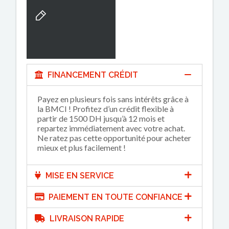
FINANCEMENT CRÉDIT
Payez en plusieurs fois sans intérêts grâce à
la BMCI ! Profitez d’un crédit flexible à
partir de 1500 DH jusqu’à 12 mois et
repartez immédiatement avec votre achat.
Ne ratez pas cette opportunité pour acheter
mieux et plus facilement !
MISE EN SERVICE
PAIEMENT EN TOUTE CONFIANCE
LIVRAISON RAPIDE