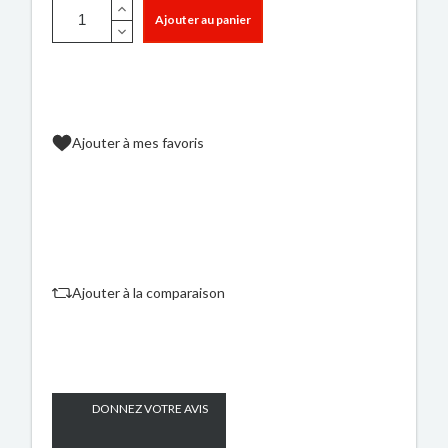
Ajouter au panier
Ajouter à mes favoris
Ajouter à la comparaison
DONNEZ VOTRE AVIS