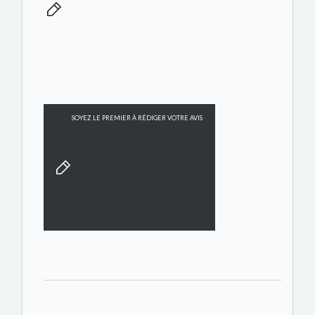
SOYEZ LE PREMIER À RÉDIGER VOTRE AVIS