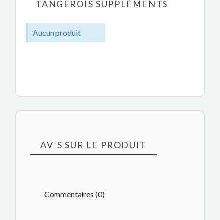
TANGEROIS SUPPLÉMENTS
Aucun produit
AVIS SUR LE PRODUIT
Commentaires (0)