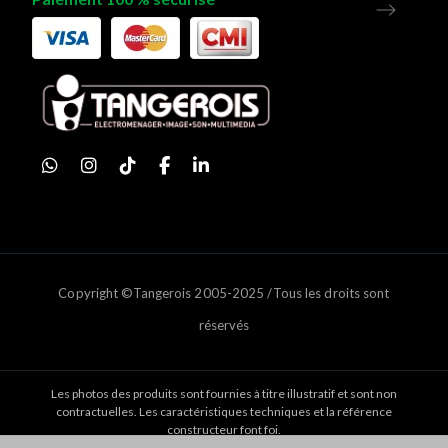
Copyright ©Tangerois 2005-2025 /Tous les droits sont
réservés
Les photos des produits sont fournies à titre illustratif et sont non
contractuelles. Les caractéristiques techniques et la référence
constructeur font foi.