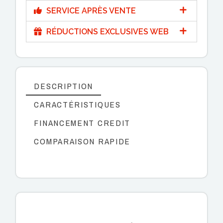
SERVICE APRÈS VENTE
RÉDUCTIONS EXCLUSIVES WEB
DESCRIPTION
CARACTÉRISTIQUES
FINANCEMENT CREDIT
COMPARAISON RAPIDE