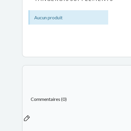
Aucun produit
Commentaires (0)