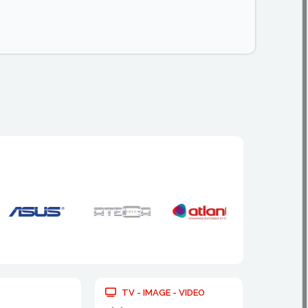
TV - IMAGE - VIDEO