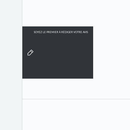
SOYEZ LE PREMIER À RÉDIGER VOTRE AVIS