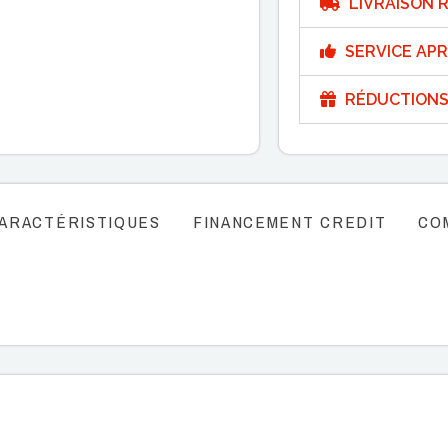
LIVRAISON R
SERVICE APR
RÉDUCTIONS
ARACTÉRISTIQUES
FINANCEMENT CREDIT
CO