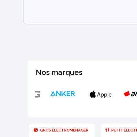
Nos marques
GROS ÉLECTROMÉNAGER
PETIT ÉLEC