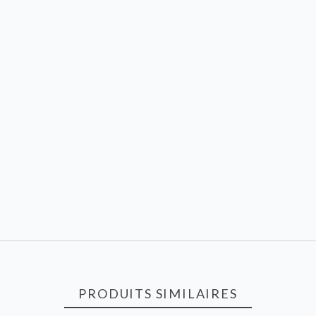
PRODUITS SIMILAIRES