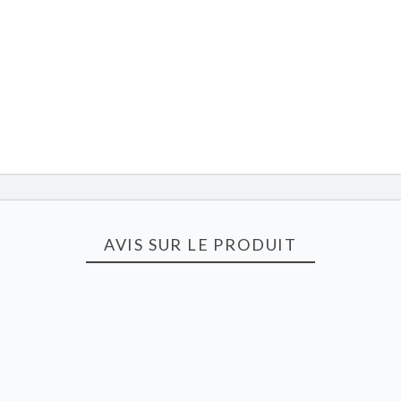
AVIS SUR LE PRODUIT