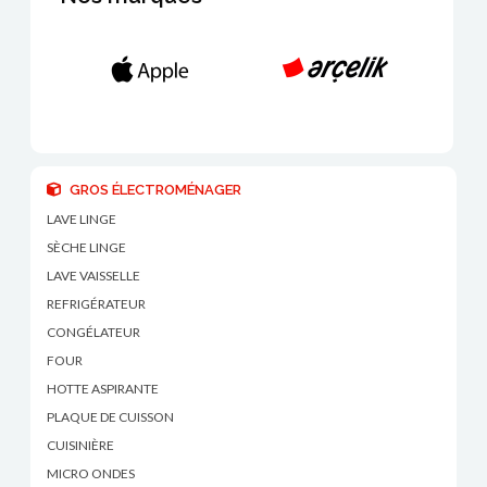
GROS ÉLECTROMÉNAGER
LAVE LINGE
SÈCHE LINGE
LAVE VAISSELLE
REFRIGÉRATEUR
CONGÉLATEUR
FOUR
HOTTE ASPIRANTE
PLAQUE DE CUISSON
CUISINIÈRE
MICRO ONDES