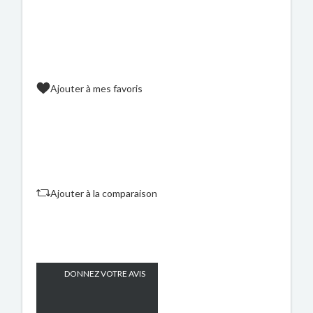
Ajouter à mes favoris
Ajouter à la comparaison
DONNEZ VOTRE AVIS