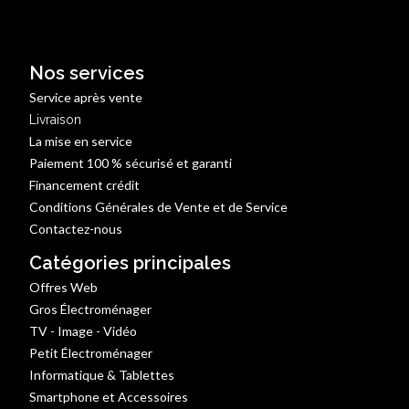
Nos services
Service après vente
Livraison
La mise en service
Paiement 100 % sécurisé et garanti
Financement crédit
Conditions Générales de Vente et de Service
Contactez-nous
Catégories principales
Offres Web
Gros Électroménager
TV - Image - Vidéo
Petit Électroménager
Informatique & Tablettes
Smartphone et Accessoires