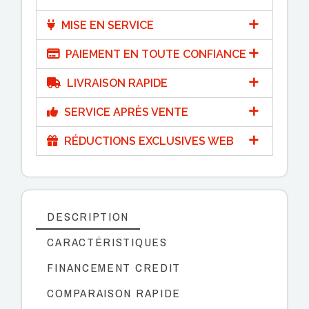
MISE EN SERVICE
PAIEMENT EN TOUTE CONFIANCE
LIVRAISON RAPIDE
SERVICE APRÈS VENTE
RÉDUCTIONS EXCLUSIVES WEB
DESCRIPTION
CARACTÉRISTIQUES
FINANCEMENT CREDIT
COMPARAISON RAPIDE