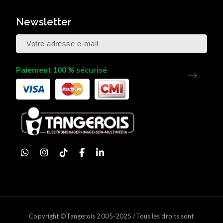
Newsletter
Paiement 100 % sécurisé
Copyright ©Tangerois 2005-2025 /Tous les droits sont