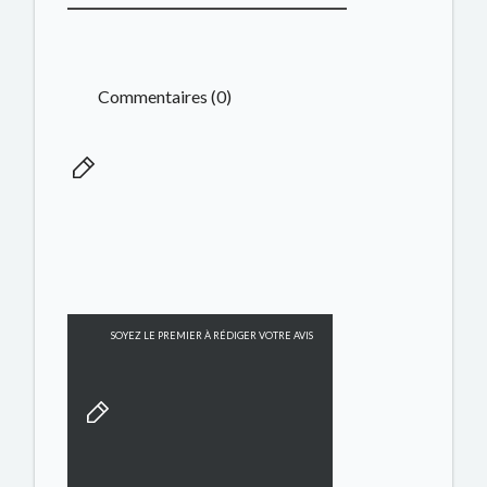
Commentaires (0)
SOYEZ LE PREMIER À RÉDIGER VOTRE AVIS