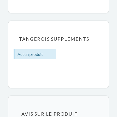
TANGEROIS SUPPLÉMENTS
Aucun produit
AVIS SUR LE PRODUIT