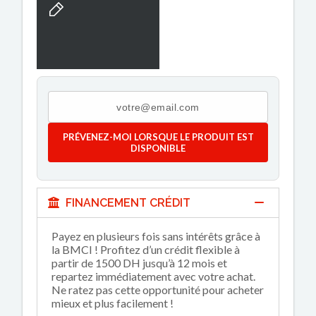
PRÉVENEZ-MOI LORSQUE LE PRODUIT EST
DISPONIBLE
FINANCEMENT CRÉDIT
Payez en plusieurs fois sans intérêts grâce à
la BMCI ! Profitez d’un crédit flexible à
partir de 1500 DH jusqu’à 12 mois et
repartez immédiatement avec votre achat.
Ne ratez pas cette opportunité pour acheter
mieux et plus facilement !