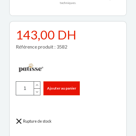
techniques.
143,00 DH
Référence produit : 3582
Ajouter au panier
Rupture de stock