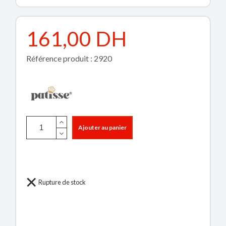
161,00 DH
Référence produit : 2920
Ajouter au panier
Rupture de stock