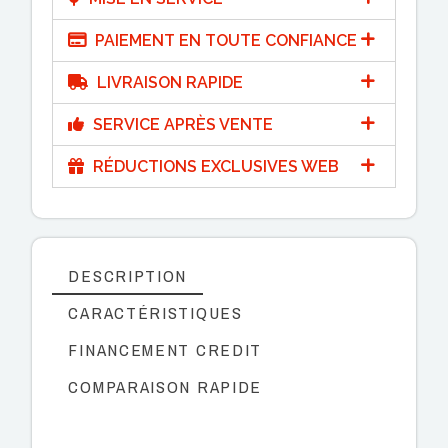
PAIEMENT EN TOUTE CONFIANCE
LIVRAISON RAPIDE
SERVICE APRÈS VENTE
RÉDUCTIONS EXCLUSIVES WEB
DESCRIPTION
CARACTÉRISTIQUES
FINANCEMENT CREDIT
COMPARAISON RAPIDE