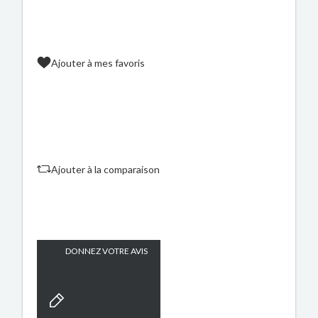
Ajouter à mes favoris
Ajouter à la comparaison
DONNEZ VOTRE AVIS