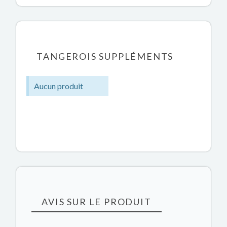
TANGEROIS SUPPLÉMENTS
Aucun produit
AVIS SUR LE PRODUIT