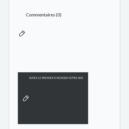
Commentaires (0)
SOYEZ LE PREMIER À RÉDIGER VOTRE AVIS