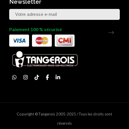
Newsletter
Paiement 100 % sécurisé
Copyright ©Tangerois 2005-2025 /Tous les droits sont
réservés