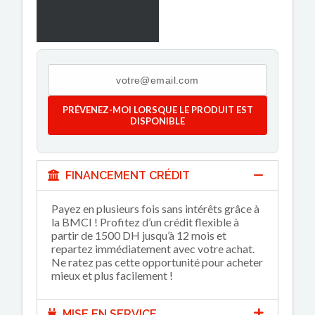
PRÉVENEZ-MOI LORSQUE LE PRODUIT EST
DISPONIBLE
FINANCEMENT CRÉDIT
Payez en plusieurs fois sans intérêts grâce à
la BMCI ! Profitez d’un crédit flexible à
partir de 1500 DH jusqu’à 12 mois et
repartez immédiatement avec votre achat.
Ne ratez pas cette opportunité pour acheter
mieux et plus facilement !
MISE EN SERVICE