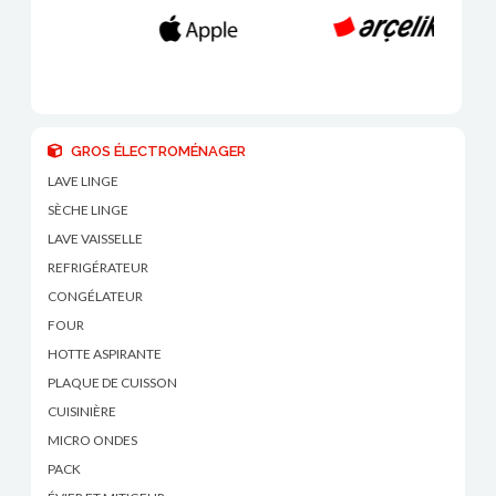
GROS ÉLECTROMÉNAGER
LAVE LINGE
SÈCHE LINGE
LAVE VAISSELLE
REFRIGÉRATEUR
CONGÉLATEUR
FOUR
HOTTE ASPIRANTE
PLAQUE DE CUISSON
CUISINIÈRE
MICRO ONDES
PACK