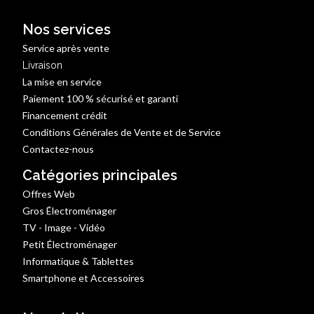
Nos services
Service après vente
Livraison
La mise en service
Paiement 100 % sécurisé et garanti
Financement crédit
Conditions Générales de Vente et de Service
Contactez-nous
Catégories principales
Offres Web
Gros Électroménager
TV - Image - Vidéo
Petit Électroménager
Informatique & Tablettes
Smartphone et Accessoires