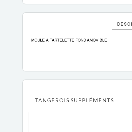
DESC
MOULE À TARTELETTE FOND AMOVIBLE
TANGEROIS SUPPLÉMENTS