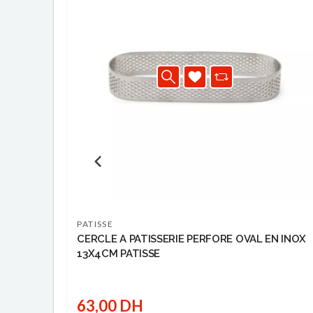
PATISSE
CERCLE A PATISSERIE PERFORE OVAL EN INOX
13X4CM PATISSE
63,00 DH