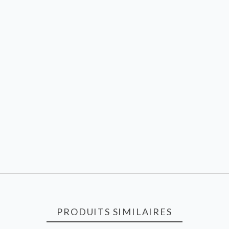
PRODUITS SIMILAIRES