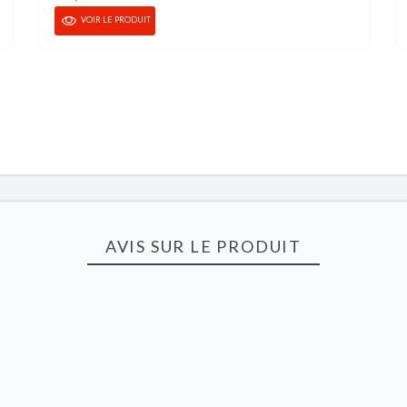
VOIR LE PRODUIT
AVIS SUR LE PRODUIT