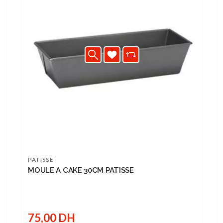
PATISSE
MOULE A CAKE 30CM PATISSE
75,00 DH