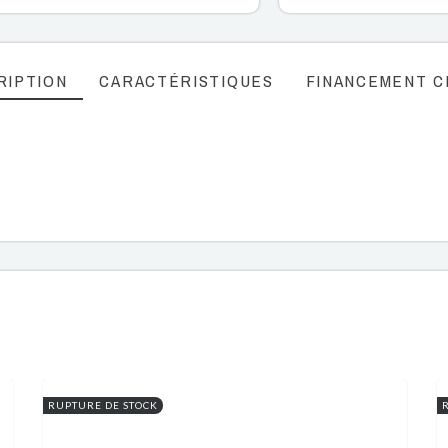
RIPTION
CARACTÉRISTIQUES
FINANCEMENT C
RUPTURE DE STOCK