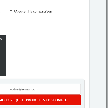
s
Ajouter à la comparaison
S
MOI LORSQUE LE PRODUIT EST DISPONIBLE