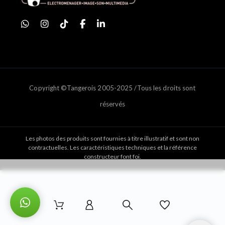
Copyright ©Tangerois 2005-2025 /Tous les droits sont
réservés
Les photos des produits sont fournies à titre illustratif et sont non
contractuelles. Les caractéristiques techniques et la référence
constructeur font foi.