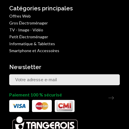
Catégories principales
Offres Web
Gros Électroménager
TV - Image - Vidéo
Petit Électroménager
Informatique & Tablettes
Smartphone et Accessoires
Newsletter
Paiement 100 % sécurisé