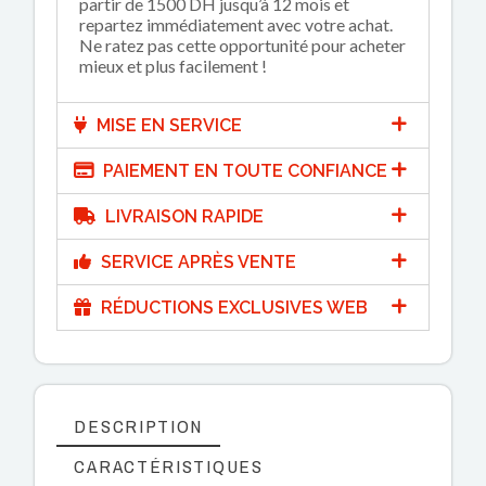
partir de 1500 DH jusqu’à 12 mois et
repartez immédiatement avec votre achat.
Ne ratez pas cette opportunité pour acheter
mieux et plus facilement !
MISE EN SERVICE
PAIEMENT EN TOUTE CONFIANCE
LIVRAISON RAPIDE
SERVICE APRÈS VENTE
RÉDUCTIONS EXCLUSIVES WEB
DESCRIPTION
CARACTÉRISTIQUES