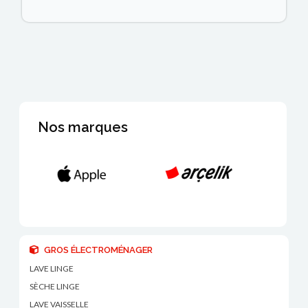
Nos marques
GROS ÉLECTROMÉNAGER
LAVE LINGE
SÈCHE LINGE
LAVE VAISSELLE