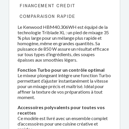
FINANCEMENT CREDIT
COMPARAISON RAPIDE
Le Kenwood HBM40.306WH est équipé de la
technologie Triblade XL : un pied de mixage 35
% plus large pour un mélange plus rapide et
homogène, même en grandes quantités. Sa
puissance de 850 W assure un résultat efficace
sur tous types d’ingrédients, des soupes
épaisses aux smoothies légers.
Fonction Turbo pour un contrôle optimal
Le mixeur plongeant intègre une fonction Turbo
permettant d’ajuster instantanément la vitesse
pour un mixage précis et maîtrisé. Idéal pour
affiner la texture de vos préparations à tout
moment.
Accessoires polyvalents pour toutes vos
recettes
Ce modèle est livré avec un ensemble complet
d’accessoires pour une cuisine créative et