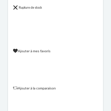
Rupture de stock
Ajouter à mes favoris
Ajouter à la comparaison