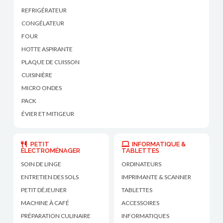
REFRIGÉRATEUR
CONGÉLATEUR
FOUR
HOTTE ASPIRANTE
PLAQUE DE CUISSON
CUISINIÈRE
MICRO ONDES
PACK
ÉVIER ET MITIGEUR
PETIT
INFORMATIQUE &
ÉLECTROMÉNAGER
TABLETTES
SOIN DE LINGE
ORDINATEURS
ENTRETIEN DES SOLS
IMPRIMANTE & SCANNER
PETIT DÉJEUNER
TABLETTES
MACHINE À CAFÉ
ACCESSOIRES
PRÉPARATION CULINAIRE
INFORMATIQUES