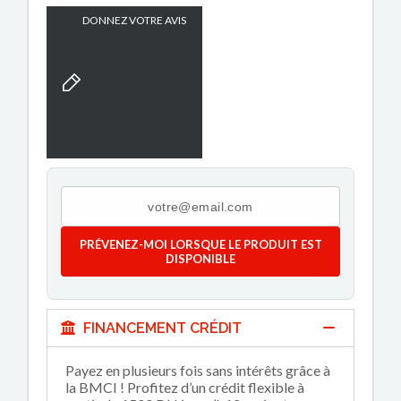
DONNEZ VOTRE AVIS
PRÉVENEZ-MOI LORSQUE LE PRODUIT EST
DISPONIBLE
FINANCEMENT CRÉDIT
Payez en plusieurs fois sans intérêts grâce à
la BMCI ! Profitez d’un crédit flexible à