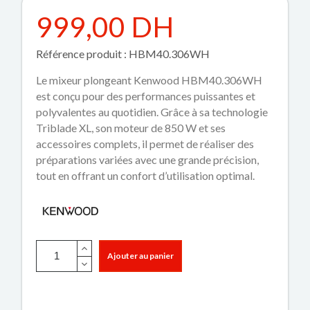
999,00 DH
Référence produit : HBM40.306WH
Le mixeur plongeant Kenwood HBM40.306WH
est conçu pour des performances puissantes et
polyvalentes au quotidien. Grâce à sa technologie
Triblade XL, son moteur de 850 W et ses
accessoires complets, il permet de réaliser des
préparations variées avec une grande précision,
tout en offrant un confort d’utilisation optimal.
Ajouter au panier