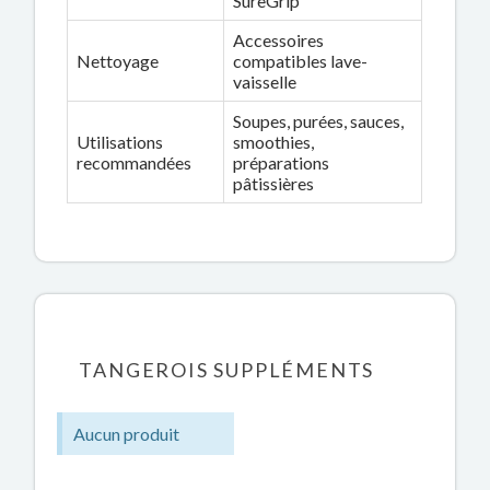
SureGrip
Accessoires
Nettoyage
compatibles lave-
vaisselle
Soupes, purées, sauces,
Utilisations
smoothies,
recommandées
préparations
pâtissières
TANGEROIS SUPPLÉMENTS
Aucun produit