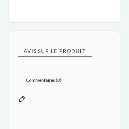
AVIS SUR LE PRODUIT
Commentaires (0)