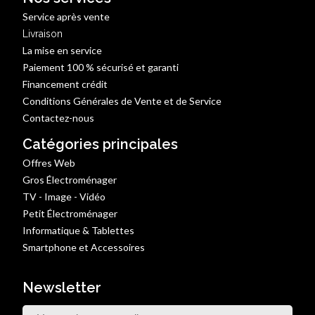
Service après vente
Livraison
La mise en service
Paiement 100 % sécurisé et garanti
Financement crédit
Conditions Générales de Vente et de Service
Contactez-nous
Catégories principales
Offres Web
Gros Électroménager
TV - Image - Vidéo
Petit Électroménager
Informatique & Tablettes
Smartphone et Accessoires
Newsletter