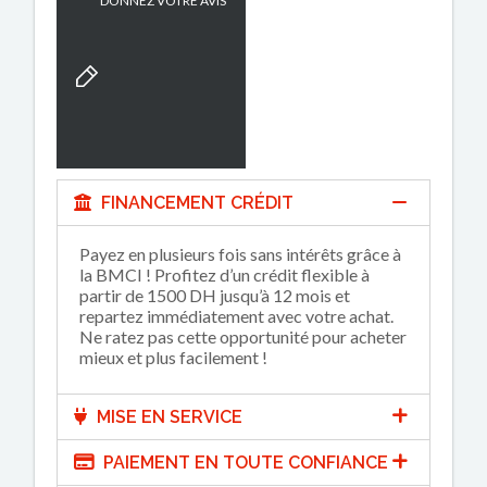
DONNEZ VOTRE AVIS
FINANCEMENT CRÉDIT
Payez en plusieurs fois sans intérêts grâce à
la BMCI ! Profitez d’un crédit flexible à
partir de 1500 DH jusqu’à 12 mois et
repartez immédiatement avec votre achat.
Ne ratez pas cette opportunité pour acheter
mieux et plus facilement !
MISE EN SERVICE
PAIEMENT EN TOUTE CONFIANCE