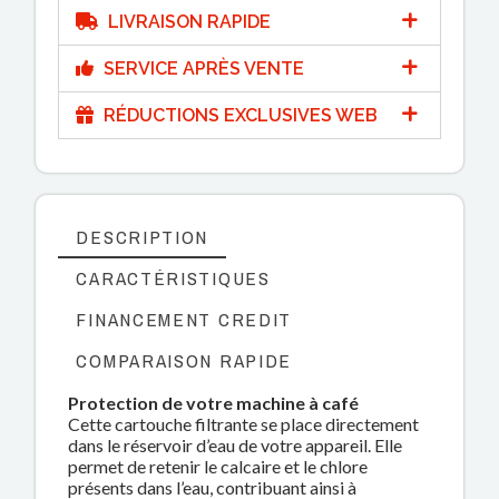
LIVRAISON RAPIDE
SERVICE APRÈS VENTE
RÉDUCTIONS EXCLUSIVES WEB
DESCRIPTION
CARACTÉRISTIQUES
FINANCEMENT CREDIT
COMPARAISON RAPIDE
Protection de votre machine à café
Cette cartouche filtrante se place directement
dans le réservoir d’eau de votre appareil. Elle
permet de retenir le calcaire et le chlore
présents dans l’eau, contribuant ainsi à