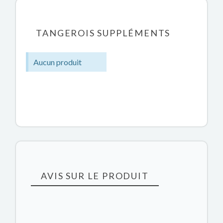
TANGEROIS SUPPLÉMENTS
Aucun produit
AVIS SUR LE PRODUIT