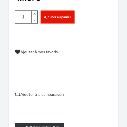
Ajouter au panier
Ajouter à mes favoris
Ajouter à la comparaison