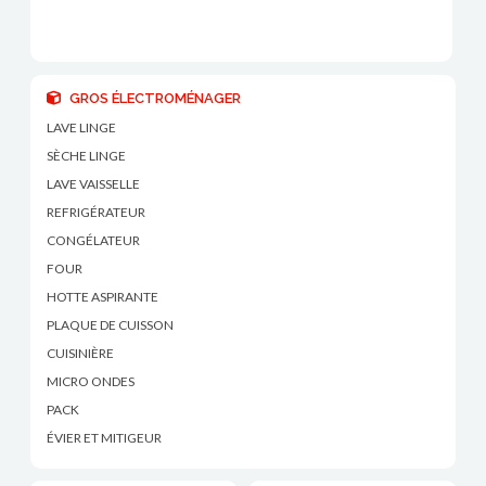
GROS ÉLECTROMÉNAGER
LAVE LINGE
SÈCHE LINGE
LAVE VAISSELLE
REFRIGÉRATEUR
CONGÉLATEUR
FOUR
HOTTE ASPIRANTE
PLAQUE DE CUISSON
CUISINIÈRE
MICRO ONDES
PACK
ÉVIER ET MITIGEUR