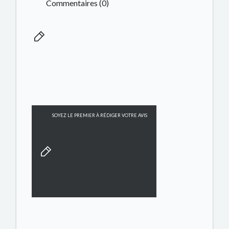
Commentaires (0)
SOYEZ LE PREMIER À RÉDIGER VOTRE AVIS