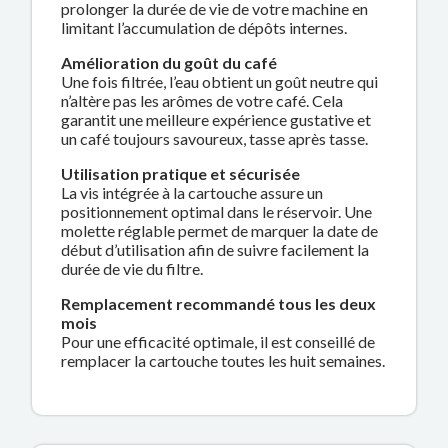
prolonger la durée de vie de votre machine en
limitant l’accumulation de dépôts internes.
Amélioration du goût du café
Une fois filtrée, l’eau obtient un goût neutre qui
n’altère pas les arômes de votre café. Cela
garantit une meilleure expérience gustative et
un café toujours savoureux, tasse après tasse.
Utilisation pratique et sécurisée
La vis intégrée à la cartouche assure un
positionnement optimal dans le réservoir. Une
molette réglable permet de marquer la date de
début d’utilisation afin de suivre facilement la
durée de vie du filtre.
Remplacement recommandé tous les deux
mois
Pour une efficacité optimale, il est conseillé de
remplacer la cartouche toutes les huit semaines.