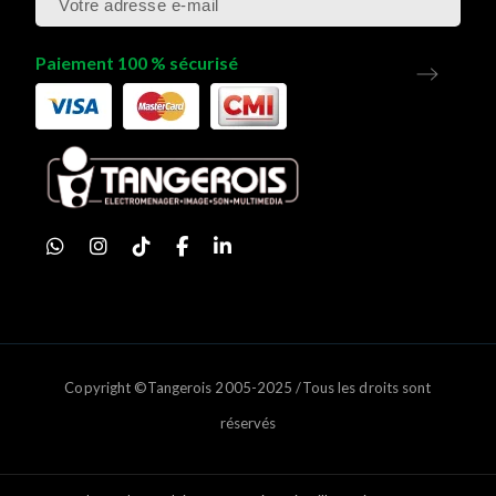
Paiement 100 % sécurisé
Copyright ©Tangerois 2005-2025 /Tous les droits sont
réservés