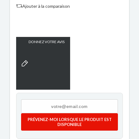
Ajouter à la comparaison
DONNEZ VOTRE AVIS
PRÉVENEZ-MOI LORSQUE LE PRODUIT EST
DISPONIBLE