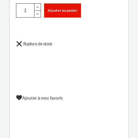
Ajouter au panier
Rupture de stock
Ajouter à mes favoris