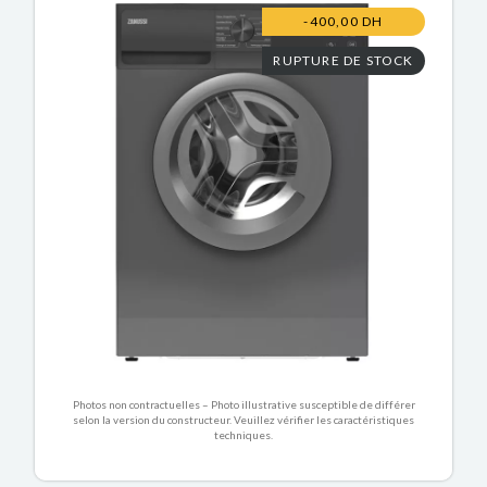
-400,00 DH
RUPTURE DE STOCK
Photos non contractuelles – Photo illustrative susceptible de différer
selon la version du constructeur. Veuillez vérifier les caractéristiques
techniques.