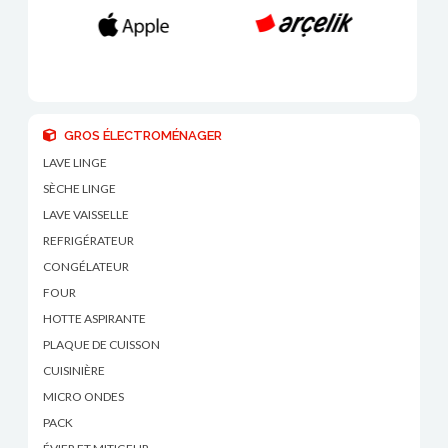
GROS ÉLECTROMÉNAGER
LAVE LINGE
SÈCHE LINGE
LAVE VAISSELLE
REFRIGÉRATEUR
CONGÉLATEUR
FOUR
HOTTE ASPIRANTE
PLAQUE DE CUISSON
CUISINIÈRE
MICRO ONDES
PACK