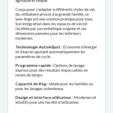
agréable et simple.
Conçu pour s'adapter à différents styles de vie,
du célibataire pressé à la grande famille, ce
lave-linge est une solution pratique pour tous.
Son intégration dans les espaces de vie est
facilitée par son esthétique soignée et ses
dimensions pensées pour les intérieurs
modernes.
Technologie AutoAdjust :
Économie d'énergie
et d'eau en ajustant automatiquement les
paramètres de cycle.
Programme rapide :
Options de lavage
express pour des résultats impeccables en
moins de temps.
Capacité de 8 kg :
Idéale pour les familles ou
pour les lavages volumineux.
Design et interface utilisateur :
Modernes et
intuitifs pour une facilité d'utilisation.