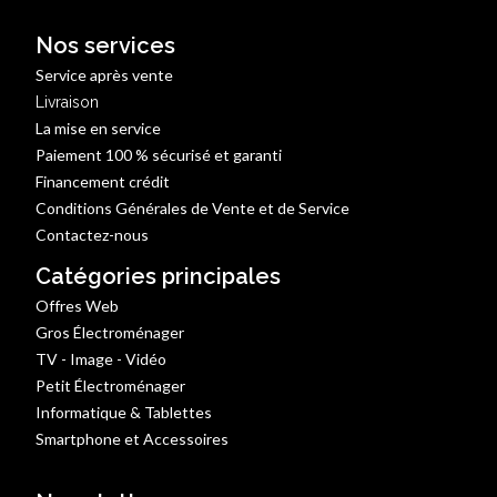
Nos services
Service après vente
Livraison
La mise en service
Paiement 100 % sécurisé et garanti
Financement crédit
Conditions Générales de Vente et de Service
Contactez-nous
Catégories principales
Offres Web
Gros Électroménager
TV - Image - Vidéo
Petit Électroménager
Informatique & Tablettes
Smartphone et Accessoires