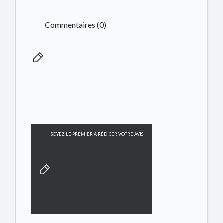
Commentaires (0)
SOYEZ LE PREMIER À RÉDIGER VOTRE AVIS