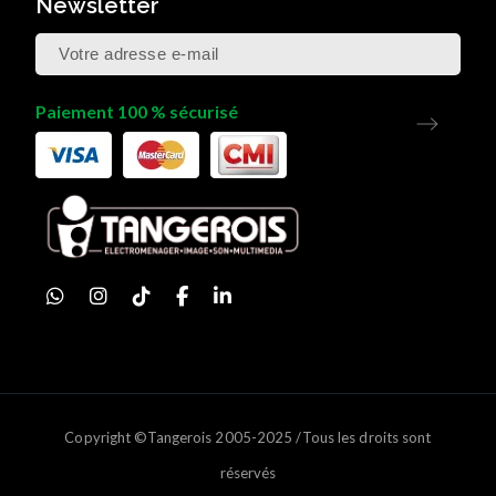
Newsletter
Paiement 100 % sécurisé
Copyright ©Tangerois 2005-2025 /Tous les droits sont
réservés