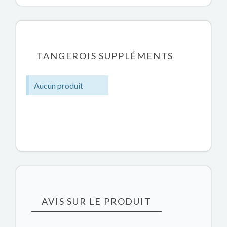
TANGEROIS SUPPLÉMENTS
Aucun produit
AVIS SUR LE PRODUIT