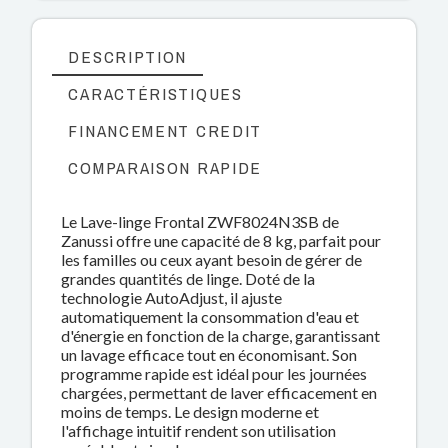
DESCRIPTION
CARACTÉRISTIQUES
FINANCEMENT CREDIT
COMPARAISON RAPIDE
Le Lave-linge Frontal ZWF8024N3SB de
Zanussi offre une capacité de 8 kg, parfait pour
les familles ou ceux ayant besoin de gérer de
grandes quantités de linge. Doté de la
technologie AutoAdjust, il ajuste
automatiquement la consommation d'eau et
d'énergie en fonction de la charge, garantissant
un lavage efficace tout en économisant. Son
programme rapide est idéal pour les journées
chargées, permettant de laver efficacement en
moins de temps. Le design moderne et
l'affichage intuitif rendent son utilisation