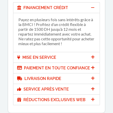
FINANCEMENT CRÉDIT
Payez en plusieurs fois sans intérêts grâce à
la BMCI ! Profitez d’un crédit flexible à
partir de 1500 DH jusqu’à 12 mois et
repartez immédiatement avec votre achat.
Ne ratez pas cette opportunité pour acheter
mieux et plus facilement !
MISE EN SERVICE
PAIEMENT EN TOUTE CONFIANCE
LIVRAISON RAPIDE
SERVICE APRÈS VENTE
RÉDUCTIONS EXCLUSIVES WEB