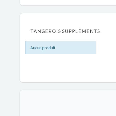
TANGEROIS SUPPLÉMENTS
Aucun produit