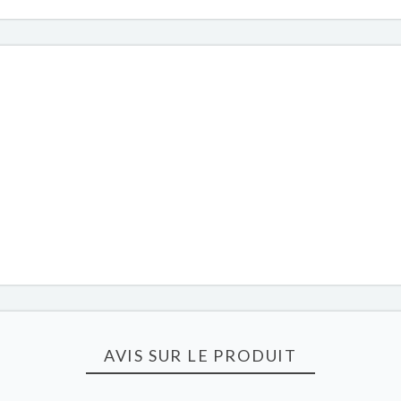
AVIS SUR LE PRODUIT