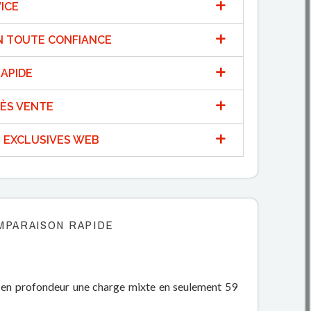
ICE
N TOUTE CONFIANCE
APIDE
ÈS VENTE
 EXCLUSIVES WEB
MPARAISON RAPIDE
en profondeur une charge mixte en seulement 59