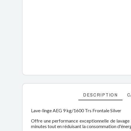
DESCRIPTION
C
Lave-linge AEG 9 kg/1600 Trs Frontale Silver
Offre une performance exceptionnelle de lavag
minutes tout en réduisant la consommation d'éner