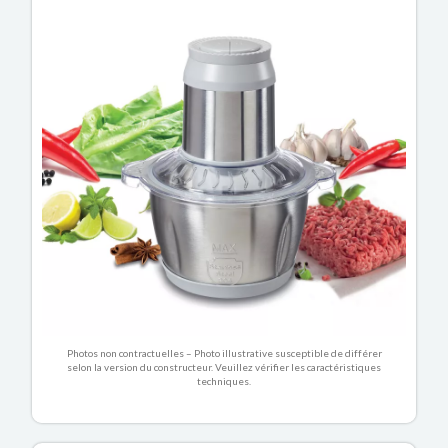
Photos non contractuelles – Photo illustrative susceptible de différer
selon la version du constructeur. Veuillez vérifier les caractéristiques
techniques.