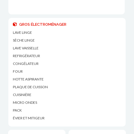
GROS ÉLECTROMÉNAGER
LAVE LINGE
SÈCHE LINGE
LAVE VAISSELLE
REFRIGÉRATEUR
CONGÉLATEUR
FOUR
HOTTE ASPIRANTE
PLAQUE DE CUISSON
CUISINIÈRE
MICRO ONDES
PACK
ÉVIER ET MITIGEUR