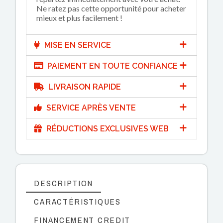
Ne ratez pas cette opportunité pour acheter
mieux et plus facilement !
MISE EN SERVICE
PAIEMENT EN TOUTE CONFIANCE
LIVRAISON RAPIDE
SERVICE APRÈS VENTE
RÉDUCTIONS EXCLUSIVES WEB
DESCRIPTION
CARACTÉRISTIQUES
FINANCEMENT CREDIT