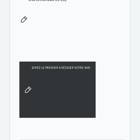
SOYEZ LE PREMIER À RÉDIGER VOTRE AVIS