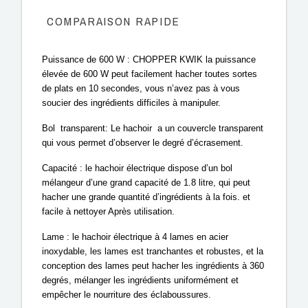
COMPARAISON RAPIDE
Puissance de 600 W : CHOPPER KWIK la puissance 
élevée de 600 W peut facilement hacher toutes sortes 
de plats en 10 secondes, vous n’avez pas à vous 
soucier des ingrédients difficiles à manipuler.
Bol  transparent: Le hachoir  a un couvercle transparent 
qui vous permet d’observer le degré d’écrasement.
Capacité : le hachoir électrique dispose d’un bol 
mélangeur d’une grand capacité de 1.8 litre, qui peut 
hacher une grande quantité d’ingrédients à la fois. et 
facile à nettoyer Après utilisation.
Lame : le hachoir électrique à 4 lames en acier 
inoxydable, les lames est tranchantes et robustes, et la 
conception des lames peut hacher les ingrédients à 360 
degrés, mélanger les ingrédients uniformément et 
empêcher le nourriture des éclaboussures.