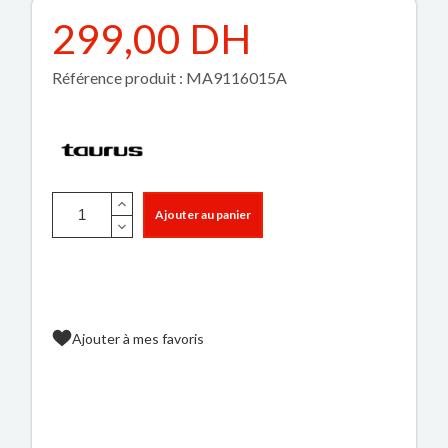
299,00 DH
Référence produit : MA9116015A
Ajouter au panier
Ajouter à mes favoris