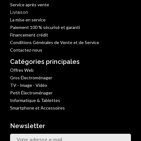
Service après vente
Livraison
La mise en service
Paiement 100 % sécurisé et garanti
Financement crédit
Conditions Générales de Vente et de Service
Contactez-nous
Catégories principales
Offres Web
Gros Électroménager
TV - Image - Vidéo
Petit Électroménager
Informatique & Tablettes
Smartphone et Accessoires
Newsletter