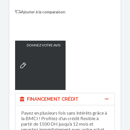
Ajouter à la comparaison
DONNEZ VOTRE AVIS
FINANCEMENT CRÉDIT
Payez en plusieurs fois sans intérêts grâce à
la BMCI ! Profitez d’un crédit flexible à
partir de 1500 DH jusqu’à 12 mois et
repartez immédiatement avec votre achat.