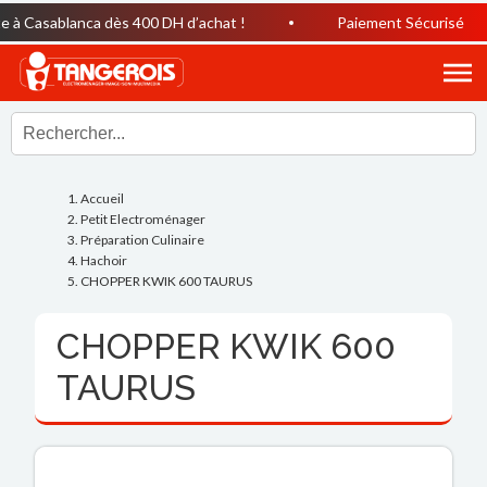
à Casablanca dès 400 DH d’achat !
Paiement Sécurisé
Accueil
Petit Electroménager
Préparation Culinaire
Hachoir
CHOPPER KWIK 600 TAURUS
CHOPPER KWIK 600
TAURUS