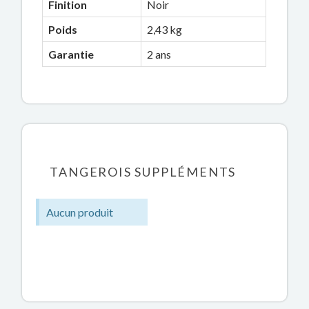
Finition
Noir
Poids
2,43 kg
Garantie
2 ans
TANGEROIS SUPPLÉMENTS
Aucun produit