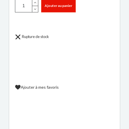
Ajouter au panier
Rupture de stock
Ajouter à mes favoris