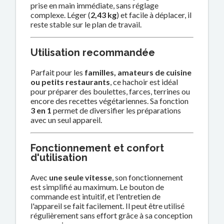
prise en main immédiate, sans réglage
complexe. Léger (
2,43 kg
) et facile à déplacer, il
reste stable sur le plan de travail.
Utilisation recommandée
Parfait pour les
familles, amateurs de cuisine
ou petits restaurants
, ce hachoir est idéal
pour préparer des boulettes, farces, terrines ou
encore des recettes végétariennes. Sa fonction
3 en 1
permet de diversifier les préparations
avec un seul appareil.
Fonctionnement et confort
d'utilisation
Avec
une seule vitesse
, son fonctionnement
est simplifié au maximum. Le bouton de
commande est intuitif, et l'entretien de
l'appareil se fait facilement. Il peut être utilisé
régulièrement sans effort grâce à sa conception