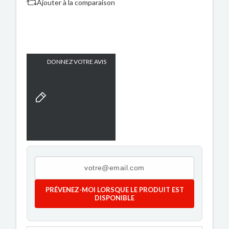
Ajouter à la comparaison
DONNEZ VOTRE AVIS
PRÉVENEZ-MOI LORSQUE LE PRODUIT EST
DISPONIBLE