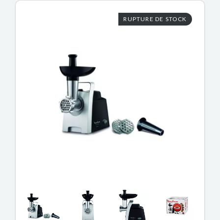
RUPTURE DE STOCK