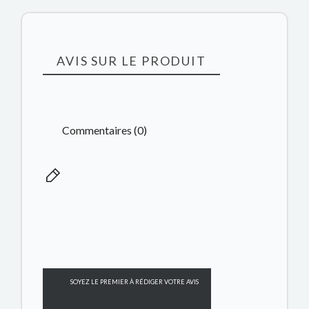
AVIS SUR LE PRODUIT
Commentaires (0)
SOYEZ LE PREMIER À RÉDIGER VOTRE AVIS