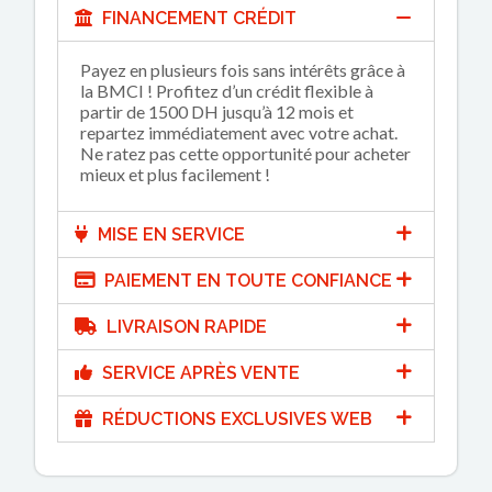
FINANCEMENT CRÉDIT
Payez en plusieurs fois sans intérêts grâce à
la BMCI ! Profitez d’un crédit flexible à
partir de 1500 DH jusqu’à 12 mois et
repartez immédiatement avec votre achat.
Ne ratez pas cette opportunité pour acheter
mieux et plus facilement !
MISE EN SERVICE
PAIEMENT EN TOUTE CONFIANCE
LIVRAISON RAPIDE
SERVICE APRÈS VENTE
RÉDUCTIONS EXCLUSIVES WEB