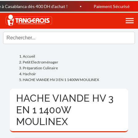
 Casablanca dès 400 DH d’achat !
Paiement Sécurisé
Accueil
Petit Electroménager
Préparation Culinaire
Hachoir
HACHE VIANDE HV 3 EN 1 1400W MOULINEX
HACHE VIANDE HV 3
EN 1 1400W
MOULINEX