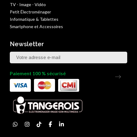
TV - Image - Vidéo
Petit Électroménager
Informatique & Tablettes
Smartphone et Accessoires
Newsletter
Paiement 100 % sécurisé