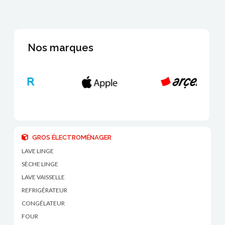
Nos marques
GROS ÉLECTROMÉNAGER
LAVE LINGE
SÈCHE LINGE
LAVE VAISSELLE
REFRIGÉRATEUR
CONGÉLATEUR
FOUR