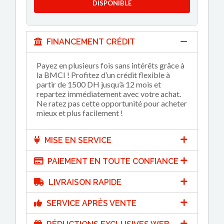
DISPONIBLE
FINANCEMENT CRÉDIT
Payez en plusieurs fois sans intérêts grâce à
la BMCI ! Profitez d’un crédit flexible à
partir de 1500 DH jusqu’à 12 mois et
repartez immédiatement avec votre achat.
Ne ratez pas cette opportunité pour acheter
mieux et plus facilement !
MISE EN SERVICE
PAIEMENT EN TOUTE CONFIANCE
LIVRAISON RAPIDE
SERVICE APRÈS VENTE