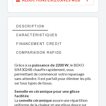
RÉDUCTIONS EXCLUSIVES WEB
DESCRIPTION
CARACTÉRISTIQUES
FINANCEMENT CREDIT
COMPARAISON RAPIDE
Grâce à sa
puissance de 2200 W
, le BEKO
SIM3024B chauffe rapidement, vous
permettant de commencer votre repassage
sans attendre. Il est parfait pour éliminer les plis
sur tous types de tissus.
Semelle en céramique pour une glisse
facilitée
La
semelle céramique
assure une répartition
uniforme de la chaleur et une glisse douce sur