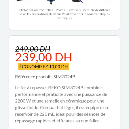
Photos non contractuelles – Photo illustrative susceptible de différer
selon la version du constructeur. Veuillez vérifier les caractéristiques
techniques.
249,00 DH
239,00 DH
ÉCONOMISEZ 10,00 DH
Référence produit : SIM3024B
Le fer à repasser BEKO SIM3024B combine
performance et praticité avec une puissance de
2200 W et une semelle en céramique pour une
glisse fluide. Compact et léger, il est équipé d’un
réservoir de 220 mL, idéal pour des séances de
repassage rapides et efficaces au quotidien.