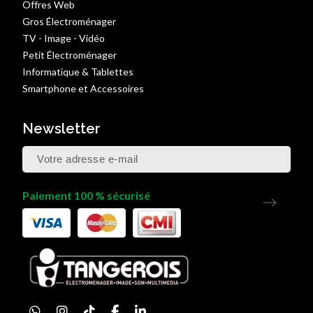
Offres Web
Gros Électroménager
TV - Image - Vidéo
Petit Électroménager
Informatique & Tablettes
Smartphone et Accessoires
Newsletter
Paiement 100 % sécurisé