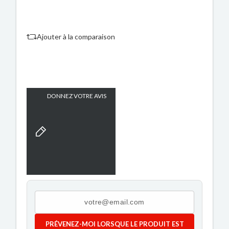
Ajouter à la comparaison
DONNEZ VOTRE AVIS
PRÉVENEZ-MOI LORSQUE LE PRODUIT EST