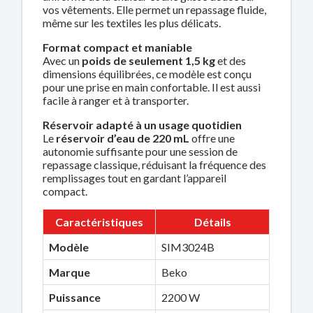
vos vêtements. Elle permet un repassage fluide,
même sur les textiles les plus délicats.
Format compact et maniable
Avec un
poids de seulement 1,5 kg
et des
dimensions équilibrées, ce modèle est conçu
pour une prise en main confortable. Il est aussi
facile à ranger et à transporter.
Réservoir adapté à un usage quotidien
Le
réservoir d’eau de 220 mL
offre une
autonomie suffisante pour une session de
repassage classique, réduisant la fréquence des
remplissages tout en gardant l’appareil
compact.
Caractéristiques
Détails
Modèle
SIM3024B
Marque
Beko
Puissance
2200 W