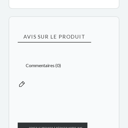
AVIS SUR LE PRODUIT
Commentaires (0)