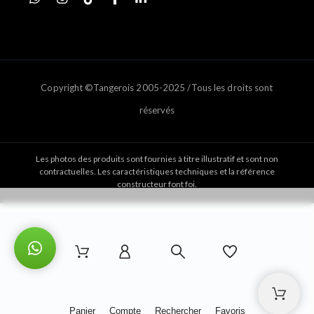
Copyright ©Tangerois 2005-2025 /Tous les droits sont
réservés
Les photos des produits sont fournies à titre illustratif et sont non
contractuelles. Les caractéristiques techniques et la référence
constructeur font foi.
Panier
Compte
Rechercher
Favoris