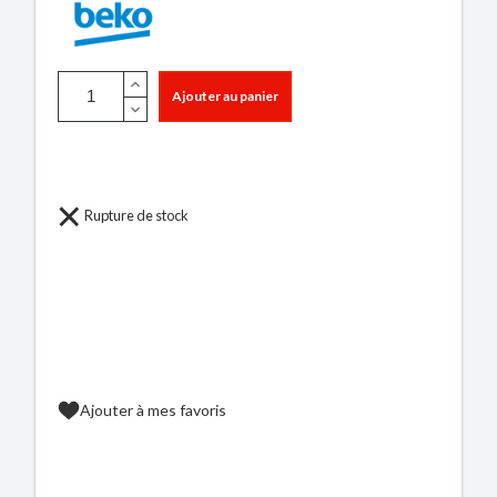
Ajouter au panier
Rupture de stock
Ajouter à mes favoris