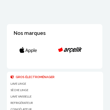
Nos marques
GROS ÉLECTROMÉNAGER
LAVE LINGE
SÈCHE LINGE
LAVE VAISSELLE
REFRIGÉRATEUR
CONGÉLATEUR