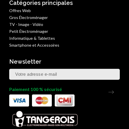
Catégories principales
Offres Web
Gros Électroménager
TV - Image - Vidéo
Petit Électroménager
Informatique & Tablettes
Smartphone et Accessoires
Newsletter
Paiement 100 % sécurisé