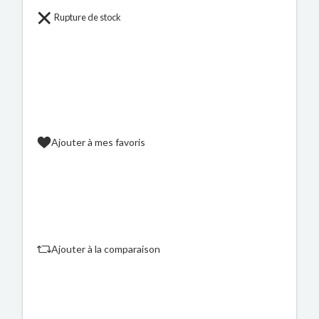
Rupture de stock
Ajouter à mes favoris
Ajouter à la comparaison