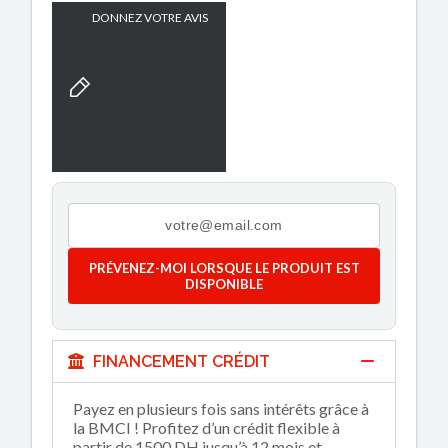
DONNEZ VOTRE AVIS
PRÉVENEZ-MOI LORSQUE LE PRODUIT EST
DISPONIBLE
FINANCEMENT CRÉDIT
Payez en plusieurs fois sans intérêts grâce à
la BMCI ! Profitez d’un crédit flexible à
partir de 1500 DH jusqu’à 12 mois et