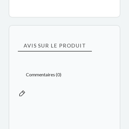
AVIS SUR LE PRODUIT
Commentaires (0)