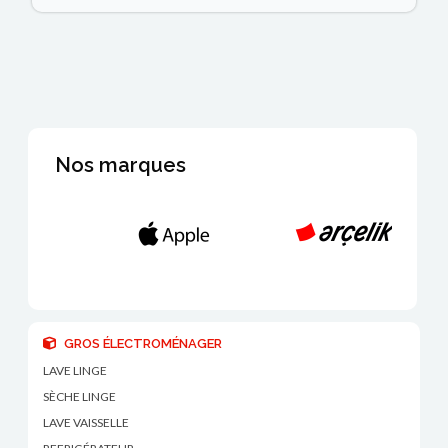
Nos marques
GROS ÉLECTROMÉNAGER
LAVE LINGE
SÈCHE LINGE
LAVE VAISSELLE