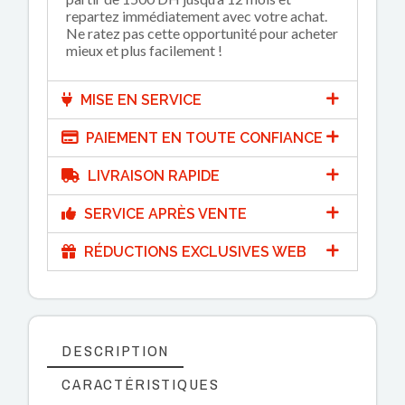
repartez immédiatement avec votre achat.
Ne ratez pas cette opportunité pour acheter
mieux et plus facilement !
MISE EN SERVICE
PAIEMENT EN TOUTE CONFIANCE
LIVRAISON RAPIDE
SERVICE APRÈS VENTE
RÉDUCTIONS EXCLUSIVES WEB
DESCRIPTION
CARACTÉRISTIQUES