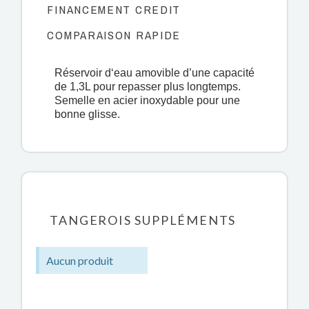
FINANCEMENT CREDIT
COMPARAISON RAPIDE
Réservoir d‘eau amovible d’une capacité
de 1,3L pour repasser plus longtemps.
Semelle en acier inoxydable pour une
bonne glisse.
TANGEROIS SUPPLÉMENTS
Aucun produit