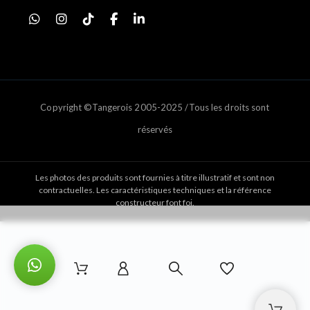
Copyright ©Tangerois 2005-2025 /Tous les droits sont
réservés
Les photos des produits sont fournies à titre illustratif et sont non
contractuelles. Les caractéristiques techniques et la référence
constructeur font foi.