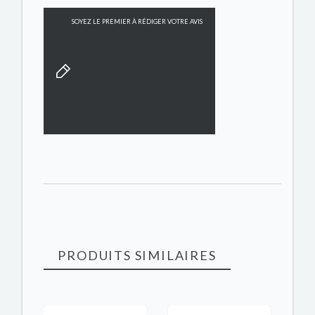
SOYEZ LE PREMIER À RÉDIGER VOTRE AVIS
PRODUITS SIMILAIRES