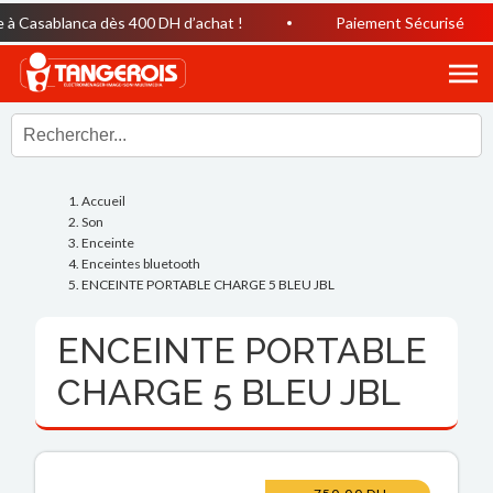
à Casablanca dès 400 DH d’achat !
Paiement Sécurisé
Accueil
Son
Enceinte
Enceintes bluetooth
ENCEINTE PORTABLE CHARGE 5 BLEU JBL
ENCEINTE PORTABLE
CHARGE 5 BLEU JBL