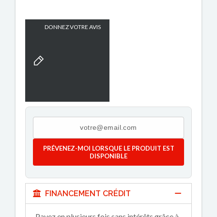
DONNEZ VOTRE AVIS
PRÉVENEZ-MOI LORSQUE LE PRODUIT EST
DISPONIBLE
FINANCEMENT CRÉDIT
Payez en plusieurs fois sans intérêts grâce à