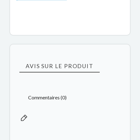
AVIS SUR LE PRODUIT
Commentaires (0)