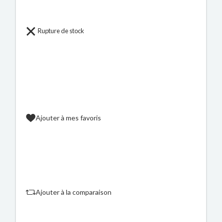
Rupture de stock
Ajouter à mes favoris
Ajouter à la comparaison