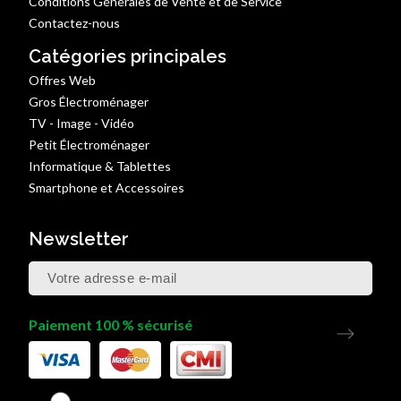
Conditions Générales de Vente et de Service
Contactez-nous
Catégories principales
Offres Web
Gros Électroménager
TV - Image - Vidéo
Petit Électroménager
Informatique & Tablettes
Smartphone et Accessoires
Newsletter
Paiement 100 % sécurisé