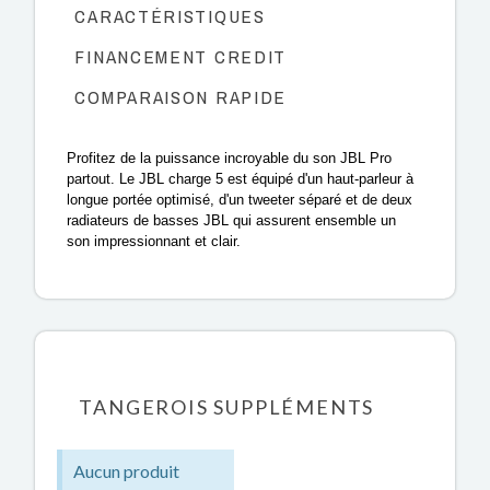
CARACTÉRISTIQUES
FINANCEMENT CREDIT
COMPARAISON RAPIDE
Profitez de la puissance incroyable du son JBL Pro
partout. Le JBL charge 5 est équipé d'un haut-parleur à
longue portée optimisé, d'un tweeter séparé et de deux
radiateurs de basses JBL qui assurent ensemble un
son impressionnant et clair.
TANGEROIS SUPPLÉMENTS
Aucun produit