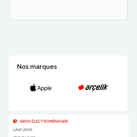
Nos marques
GROS ÉLECTROMÉNAGER
LAVE LINGE