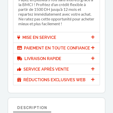
la BMCI ! Profitez d’un crédit flexible à
partir de 1500 DH jusqu’à 12 mois et
repartez immédiatement avec votre achat.
Ne ratez pas cette opportunité pour acheter
mieux et plus facilement !
MISE EN SERVICE
PAIEMENT EN TOUTE CONFIANCE
LIVRAISON RAPIDE
SERVICE APRÈS VENTE
RÉDUCTIONS EXCLUSIVES WEB
DESCRIPTION