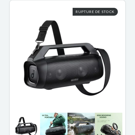
RUPTURE DE STOCK