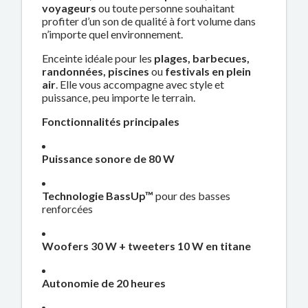
voyageurs
ou toute personne souhaitant
profiter d’un son de qualité à fort volume dans
n’importe quel environnement.
Enceinte idéale pour les
plages, barbecues,
randonnées, piscines
ou
festivals en plein
air
. Elle vous accompagne avec style et
puissance, peu importe le terrain.
Fonctionnalités principales
Puissance sonore de 80 W
Technologie BassUp™
pour des basses
renforcées
Woofers 30 W + tweeters 10 W en titane
Autonomie de 20 heures