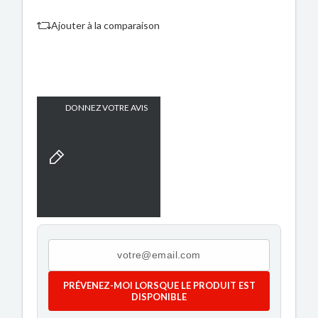
Ajouter à la comparaison
DONNEZ VOTRE AVIS
PRÉVENEZ-MOI LORSQUE LE PRODUIT EST
DISPONIBLE