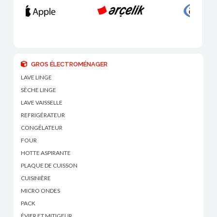
GROS ÉLECTROMÉNAGER
LAVE LINGE
SÈCHE LINGE
LAVE VAISSELLE
REFRIGÉRATEUR
CONGÉLATEUR
FOUR
HOTTE ASPIRANTE
PLAQUE DE CUISSON
CUISINIÈRE
MICRO ONDES
PACK
ÉVIER ET MITIGEUR