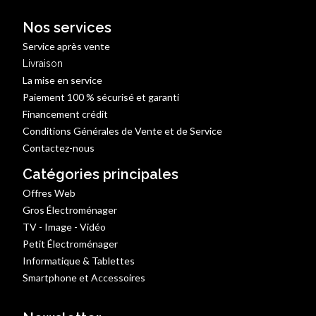
Nos services
Service après vente
Livraison
La mise en service
Paiement 100 % sécurisé et garanti
Financement crédit
Conditions Générales de Vente et de Service
Contactez-nous
Catégories principales
Offres Web
Gros Électroménager
TV - Image - Vidéo
Petit Électroménager
Informatique & Tablettes
Smartphone et Accessoires