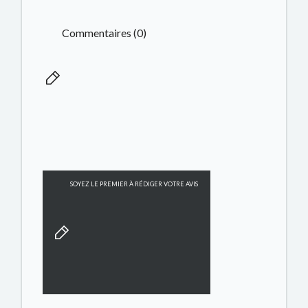
Commentaires (0)
SOYEZ LE PREMIER À RÉDIGER VOTRE AVIS