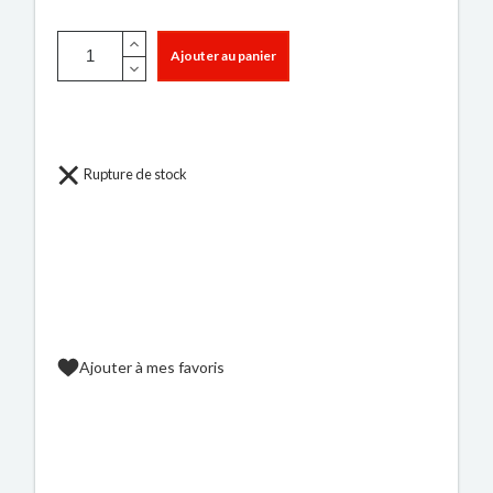
Ajouter au panier
Rupture de stock
Ajouter à mes favoris