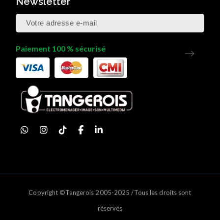
Newsletter
Paiement 100 % sécurisé
Copyright ©Tangerois 2005-2025 /Tous les droits sont
réservés