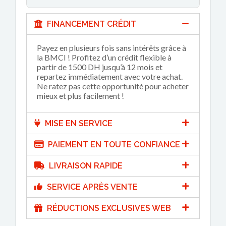
FINANCEMENT CRÉDIT
Payez en plusieurs fois sans intérêts grâce à
la BMCI ! Profitez d’un crédit flexible à
partir de 1500 DH jusqu’à 12 mois et
repartez immédiatement avec votre achat.
Ne ratez pas cette opportunité pour acheter
mieux et plus facilement !
MISE EN SERVICE
PAIEMENT EN TOUTE CONFIANCE
LIVRAISON RAPIDE
SERVICE APRÈS VENTE
RÉDUCTIONS EXCLUSIVES WEB