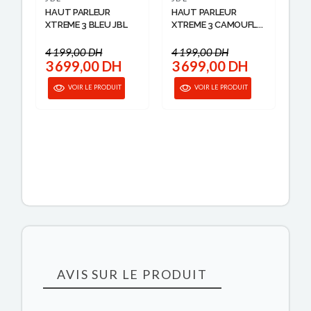
HAUT PARLEUR
HAUT PARLEUR
XTREME 3 BLEU JBL
XTREME 3 CAMOUFL...
4 199,00 DH
4 199,00 DH
3 699,00 DH
3 699,00 DH
VOIR LE PRODUIT
VOIR LE PRODUIT
AVIS SUR LE PRODUIT