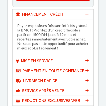
FINANCEMENT CRÉDIT
Payez en plusieurs fois sans intérêts grâce à
la BMCI ! Profitez d’un crédit flexible à
partir de 1500 DH jusqu’à 12 mois et
repartez immédiatement avec votre achat.
Ne ratez pas cette opportunité pour acheter
mieux et plus facilement !
MISE EN SERVICE
PAIEMENT EN TOUTE CONFIANCE
LIVRAISON RAPIDE
SERVICE APRÈS VENTE
RÉDUCTIONS EXCLUSIVES WEB