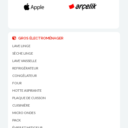
GROS ÉLECTROMÉNAGER
LAVE LINGE
SÈCHE LINGE
LAVE VAISSELLE
REFRIGÉRATEUR
CONGÉLATEUR
FOUR
HOTTE ASPIRANTE
PLAQUE DE CUISSON
CUISINIÈRE
MICRO ONDES
PACK
ÉVIER ET MITIGEUR