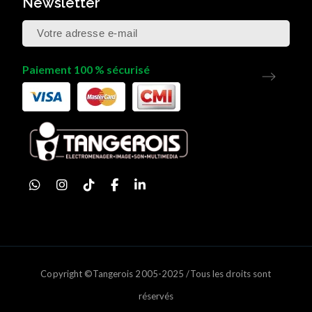
Newsletter
Paiement 100 % sécurisé
Copyright ©Tangerois 2005-2025 /Tous les droits sont
réservés