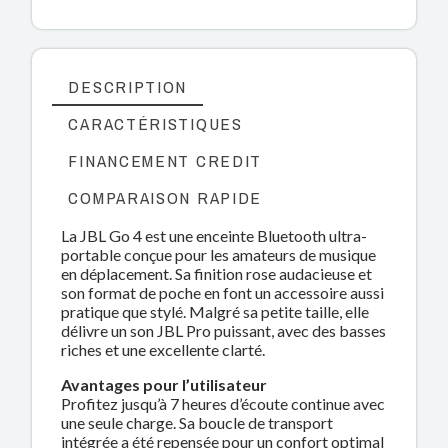
DESCRIPTION
CARACTÉRISTIQUES
FINANCEMENT CREDIT
COMPARAISON RAPIDE
La JBL Go 4 est une enceinte Bluetooth ultra-
portable conçue pour les amateurs de musique
en déplacement. Sa finition rose audacieuse et
son format de poche en font un accessoire aussi
pratique que stylé. Malgré sa petite taille, elle
délivre un son JBL Pro puissant, avec des basses
riches et une excellente clarté.
Avantages pour l’utilisateur
Profitez jusqu’à 7 heures d’écoute continue avec
une seule charge. Sa boucle de transport
intégrée a été repensée pour un confort optimal