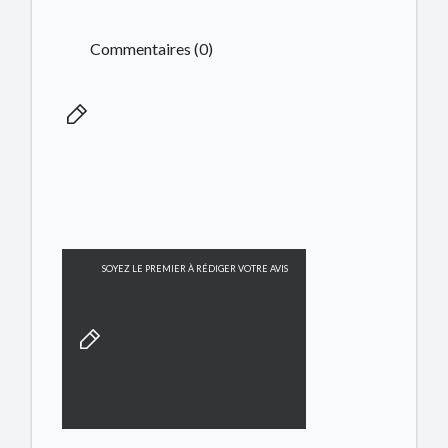
Commentaires (0)
SOYEZ LE PREMIER À RÉDIGER VOTRE AVIS