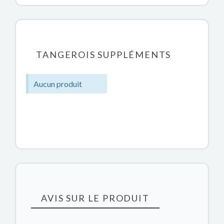
TANGEROIS SUPPLÉMENTS
Aucun produit
AVIS SUR LE PRODUIT