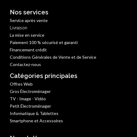
Nos services
Service après vente
Livraison
La mise en service
Paiement 100 % sécurisé et garanti
Financement crédit
Conditions Générales de Vente et de Service
Contactez-nous
Catégories principales
Offres Web
Gros Électroménager
TV - Image - Vidéo
Petit Électroménager
Informatique & Tablettes
Smartphone et Accessoires