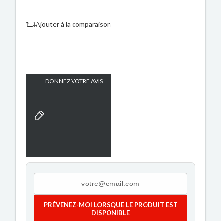
Ajouter à la comparaison
DONNEZ VOTRE AVIS
PRÉVENEZ-MOI LORSQUE LE PRODUIT EST
DISPONIBLE