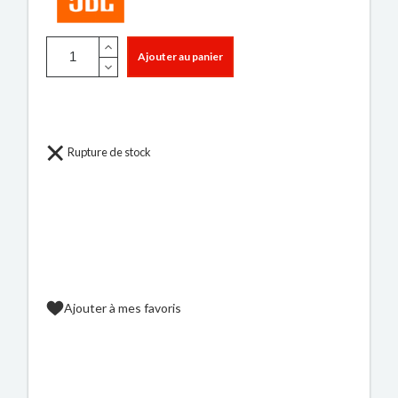
Ajouter au panier
Rupture de stock
Ajouter à mes favoris