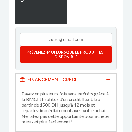
PRÉVENEZ-MOI LORSQUE LE PRODUIT EST
DISPONIBLE
FINANCEMENT CRÉDIT
Payez en plusieurs fois sans intérêts grâce à
la BMCI ! Profitez d’un crédit flexible à
partir de 1500 DH jusqu’à 12 mois et
repartez immédiatement avec votre achat.
Ne ratez pas cette opportunité pour acheter
mieux et plus facilement !