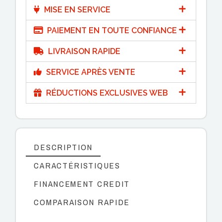
MISE EN SERVICE
PAIEMENT EN TOUTE CONFIANCE
LIVRAISON RAPIDE
SERVICE APRÈS VENTE
RÉDUCTIONS EXCLUSIVES WEB
DESCRIPTION
CARACTÉRISTIQUES
FINANCEMENT CREDIT
COMPARAISON RAPIDE