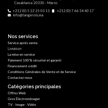
Casablanca 20330 - Maroc
+212 (0) 5 22 25 03 13
+212 (0) 7 66 54 40 17
info@tangerois.ma
Nos services
Service après vente
Livraison
La mise en service
Paiement 100 % sécurisé et garanti
Financement crédit
Conditions Générales de Vente et de Service
Contactez-nous
Catégories principales
Offres Web
Gros Électroménager
TV - Image - Vidéo