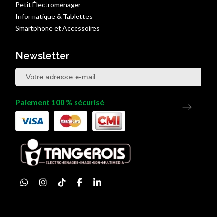
Petit Électroménager
Informatique & Tablettes
Smartphone et Accessoires
Newsletter
Paiement 100 % sécurisé