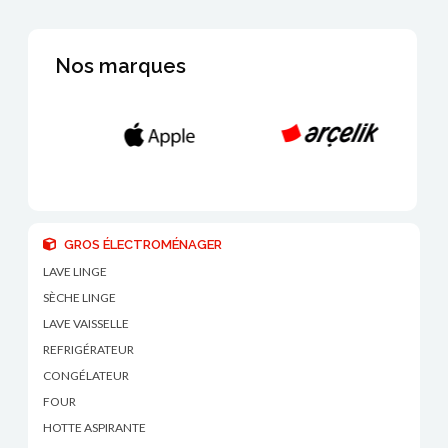
Nos marques
GROS ÉLECTROMÉNAGER
LAVE LINGE
SÈCHE LINGE
LAVE VAISSELLE
REFRIGÉRATEUR
CONGÉLATEUR
FOUR
HOTTE ASPIRANTE