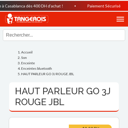
 Casablanca dès 400 DH d’achat !
Paiement Sécurisé
Accueil
Son
Enceinte
Enceintes bluetooth
HAUT PARLEUR GO 3J ROUGE JBL
HAUT PARLEUR GO 3J
ROUGE JBL