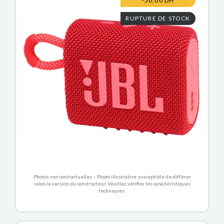
-50,00 DH
RUPTURE DE STOCK
Photos non contractuelles – Photo illustrative susceptible de différer
selon la version du constructeur. Veuillez vérifier les caractéristiques
techniques.