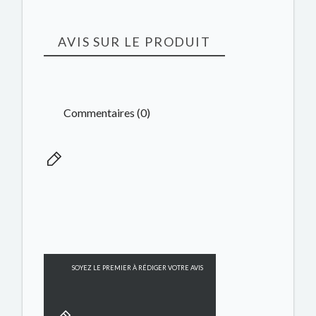
AVIS SUR LE PRODUIT
Commentaires (0)
SOYEZ LE PREMIER À RÉDIGER VOTRE AVIS