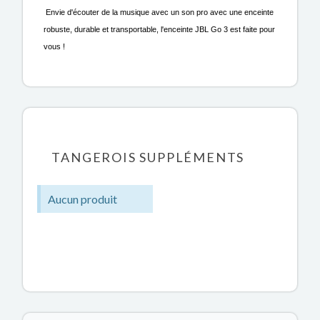
Envie d'écouter de la musique avec un son pro avec une enceinte
robuste, durable et transportable, l'enceinte JBL Go 3 est faite pour
vous !
TANGEROIS SUPPLÉMENTS
Aucun produit