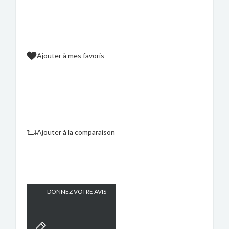
Ajouter à mes favoris
Ajouter à la comparaison
DONNEZ VOTRE AVIS