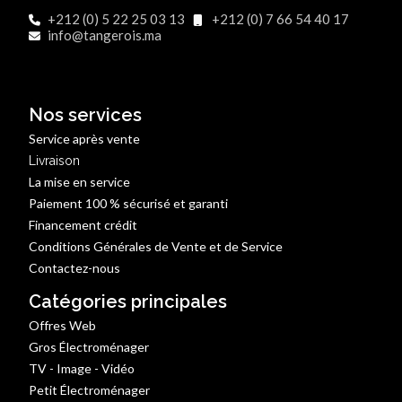
+212 (0) 5 22 25 03 13
+212 (0) 7 66 54 40 17
info@tangerois.ma
Nos services
Service après vente
Livraison
La mise en service
Paiement 100 % sécurisé et garanti
Financement crédit
Conditions Générales de Vente et de Service
Contactez-nous
Catégories principales
Offres Web
Gros Électroménager
TV - Image - Vidéo
Petit Électroménager