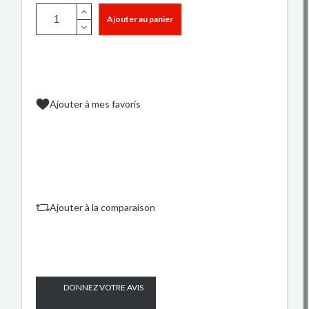
Ajouter au panier
Ajouter à mes favoris
Ajouter à la comparaison
DONNEZ VOTRE AVIS