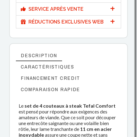
SERVICE APRÈS VENTE
RÉDUCTIONS EXCLUSIVES WEB
DESCRIPTION
CARACTÉRISTIQUES
FINANCEMENT CREDIT
COMPARAISON RAPIDE
Le
set de 4 couteaux à steak Tefal Comfort
est pensé pour répondre aux exigences des
amateurs de viande. Que ce soit pour découper
une entrecôte saignante ou une volaille bien
rôtie, leur lame tranchante de
11 cm en acier
inoxydable
assure une coupe nette et sans