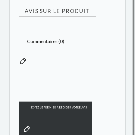
AVIS SUR LE PRODUIT
Commentaires (0)
SOYEZ LE PREMIER À RÉDIGER VOTRE AVIS