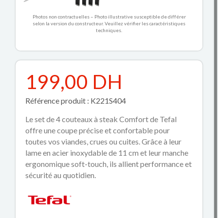
Photos non contractuelles – Photo illustrative susceptible de différer
selon la version du constructeur. Veuillez vérifier les caractéristiques
techniques.
199,00 DH
Référence produit : K221S404
Le set de 4 couteaux à steak Comfort de Tefal
offre une coupe précise et confortable pour
toutes vos viandes, crues ou cuites. Grâce à leur
lame en acier inoxydable de 11 cm et leur manche
ergonomique soft-touch, ils allient performance et
sécurité au quotidien.