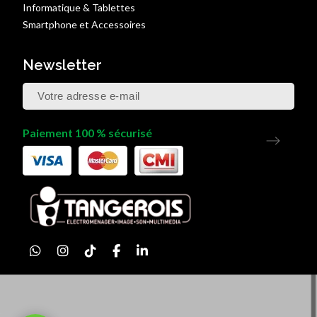
Informatique & Tablettes
Smartphone et Accessoires
Newsletter
Paiement 100 % sécurisé