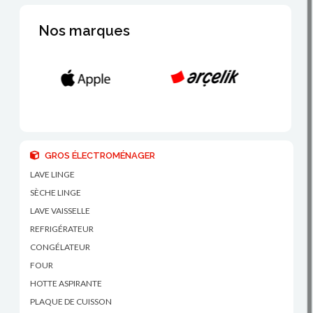
Nos marques
GROS ÉLECTROMÉNAGER
LAVE LINGE
SÈCHE LINGE
LAVE VAISSELLE
REFRIGÉRATEUR
CONGÉLATEUR
FOUR
HOTTE ASPIRANTE
PLAQUE DE CUISSON