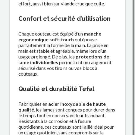
effort, aussi bien sur viande crue que cuite.
Confort et sécurité d’utilisation
Chaque couteau est équipé d’un
manche
ergonomique soft-touch
qui épouse
parfaitement la forme de la main. La prise en
main est stable et agréable, même lors d’un
usage prolongé. De plus, les
protections de
lame individuelles
permettent un rangement
sécurisé dans vos tiroirs ou vos blocs à
couteaux.
Qualité et durabilité Tefal
Fabriquées en
acier inoxydable de haute
qualité
, les lames sont conçues pour durer dans
le temps tout en conservant leur tranchant.
Résistants à la corrosion et à l’usure
quotidienne, ces couteaux sont l’allié idéal pour
un usage quotidien, sans compromis sur la