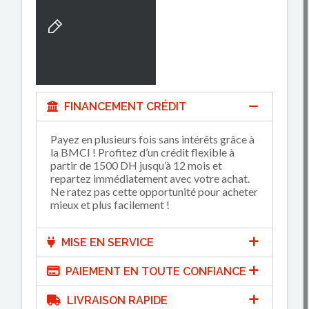
FINANCEMENT CRÉDIT
Payez en plusieurs fois sans intérêts grâce à
la BMCI ! Profitez d’un crédit flexible à
partir de 1500 DH jusqu’à 12 mois et
repartez immédiatement avec votre achat.
Ne ratez pas cette opportunité pour acheter
mieux et plus facilement !
MISE EN SERVICE
PAIEMENT EN TOUTE CONFIANCE
LIVRAISON RAPIDE