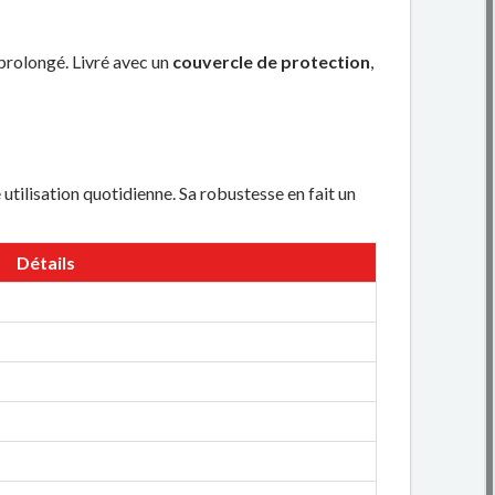
prolongé. Livré avec un
couvercle de protection
,
 utilisation quotidienne. Sa robustesse en fait un
Détails