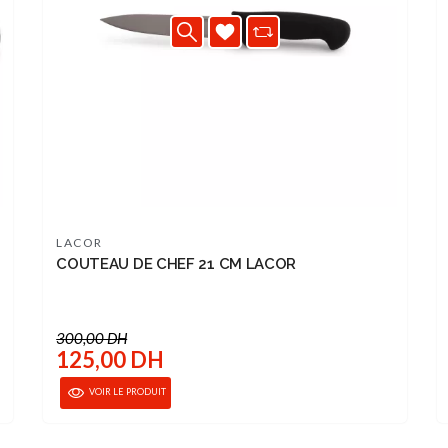
LACOR
COUTEAU DE CHEF 21 CM LACOR
300,00 DH
125,00 DH
VOIR LE PRODUIT