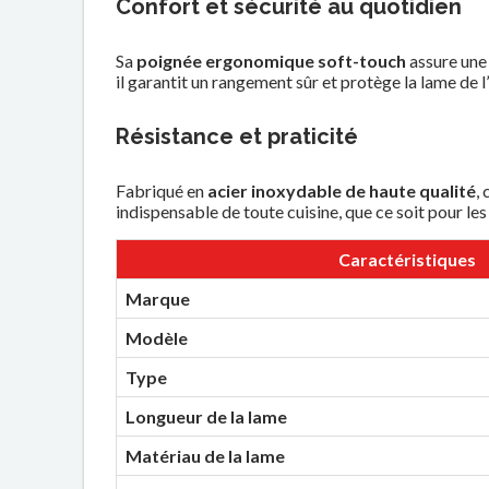
Confort et sécurité au quotidien
Sa
poignée ergonomique soft-touch
assure une 
il garantit un rangement sûr et protège la lame de l
Résistance et praticité
Fabriqué en
acier inoxydable de haute qualité
,
indispensable de toute cuisine, que ce soit pour le
Caractéristiques
Marque
Modèle
Type
Longueur de la lame
Matériau de la lame