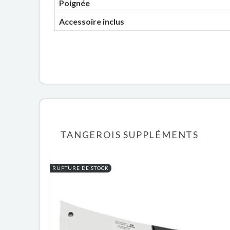
Poignée
Accessoire inclus
TANGEROIS SUPPLÉMENTS
RUPTURE DE STOCK