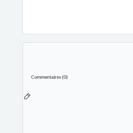
Commentaires (0)