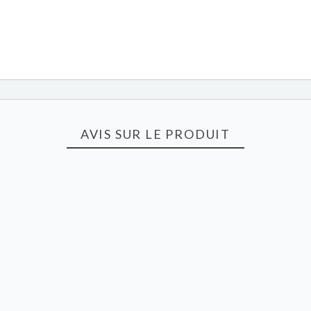
AVIS SUR LE PRODUIT