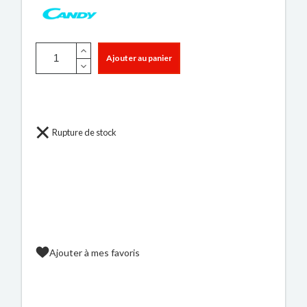
Ajouter au panier
Rupture de stock
Ajouter à mes favoris