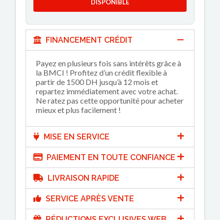
DISPONIBLE
FINANCEMENT CRÉDIT
Payez en plusieurs fois sans intérêts grâce à
la BMCI ! Profitez d’un crédit flexible à
partir de 1500 DH jusqu’à 12 mois et
repartez immédiatement avec votre achat.
Ne ratez pas cette opportunité pour acheter
mieux et plus facilement !
MISE EN SERVICE
PAIEMENT EN TOUTE CONFIANCE
LIVRAISON RAPIDE
SERVICE APRÈS VENTE
RÉDUCTIONS EXCLUSIVES WEB