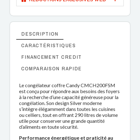
DESCRIPTION
CARACTÉRISTIQUES
FINANCEMENT CREDIT
COMPARAISON RAPIDE
Le congélateur coffre Candy CMCH200FSM
est conçu pour répondre aux besoins des foyers
à la recherche d’une capacité généreuse pour la
congélation. Son design Silver moderne
s’intègre élégamment dans toutes les cuisines
ou celliers, tout en offrant 290 litres de volume
utile pour conserver une grande quantité
d’aliments en toute sécurité.
Performance énergétique et praticité au