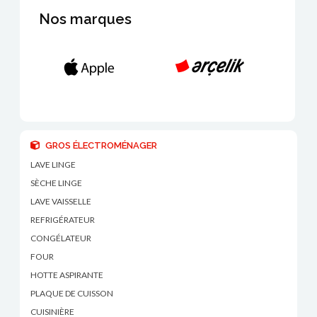
Nos marques
GROS ÉLECTROMÉNAGER
LAVE LINGE
SÈCHE LINGE
LAVE VAISSELLE
REFRIGÉRATEUR
CONGÉLATEUR
FOUR
HOTTE ASPIRANTE
PLAQUE DE CUISSON
CUISINIÈRE