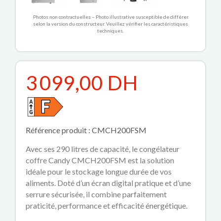
Photos non contractuelles – Photo illustrative susceptible de différer
selon la version du constructeur. Veuillez vérifier les caractéristiques
techniques.
3 099,00 DH
Référence produit : CMCH200FSM
Avec ses 290 litres de capacité, le congélateur
coffre Candy CMCH200FSM est la solution
idéale pour le stockage longue durée de vos
aliments. Doté d’un écran digital pratique et d’une
serrure sécurisée, il combine parfaitement
praticité, performance et efficacité énergétique.