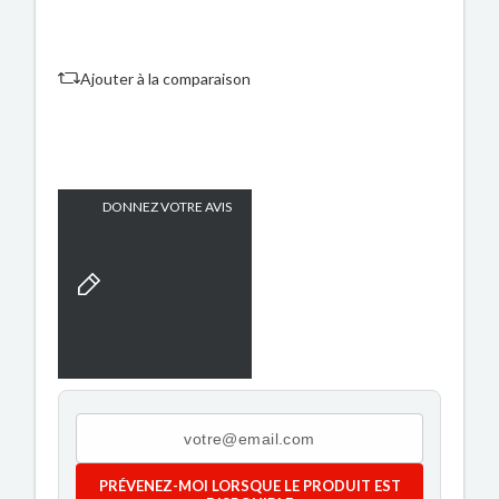
Ajouter à la comparaison
DONNEZ VOTRE AVIS
PRÉVENEZ-MOI LORSQUE LE PRODUIT EST