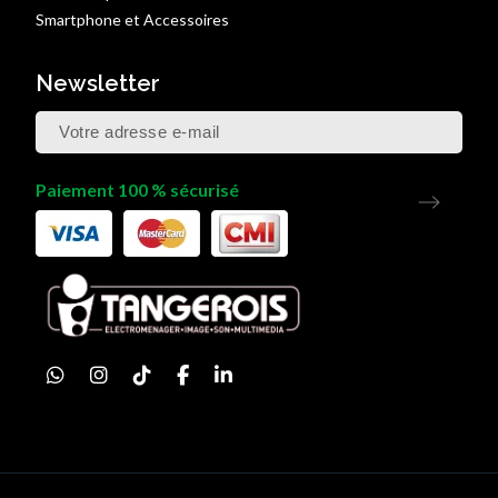
Smartphone et Accessoires
Newsletter
Paiement 100 % sécurisé