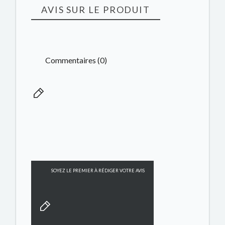
AVIS SUR LE PRODUIT
Commentaires (0)
SOYEZ LE PREMIER À RÉDIGER VOTRE AVIS