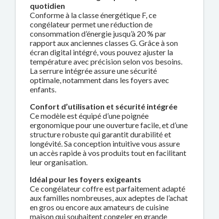
quotidien
Conforme à la classe énergétique F, ce
congélateur permet une réduction de
consommation d’énergie jusqu’à 20 % par
rapport aux anciennes classes G. Grâce à son
écran digital intégré, vous pouvez ajuster la
température avec précision selon vos besoins.
La serrure intégrée assure une sécurité
optimale, notamment dans les foyers avec
enfants.
Confort d’utilisation et sécurité intégrée
Ce modèle est équipé d’une poignée
ergonomique pour une ouverture facile, et d’une
structure robuste qui garantit durabilité et
longévité. Sa conception intuitive vous assure
un accès rapide à vos produits tout en facilitant
leur organisation.
Idéal pour les foyers exigeants
Ce congélateur coffre est parfaitement adapté
aux familles nombreuses, aux adeptes de l’achat
en gros ou encore aux amateurs de cuisine
maison qui souhaitent congeler en grande