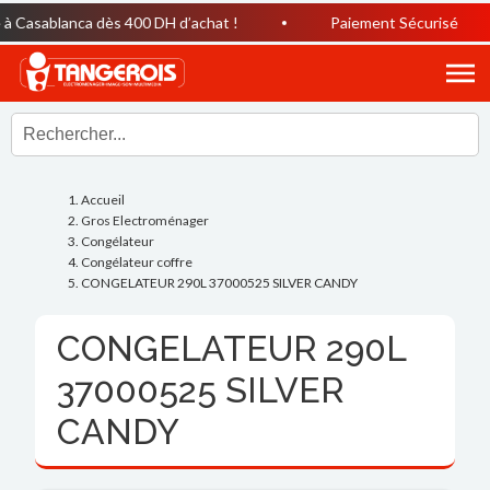
Casablanca dès 400 DH d’achat !
Paiement Sécurisé
Accueil
Gros Electroménager
Congélateur
Congélateur coffre
CONGELATEUR 290L 37000525 SILVER CANDY
CONGELATEUR 290L
37000525 SILVER
CANDY