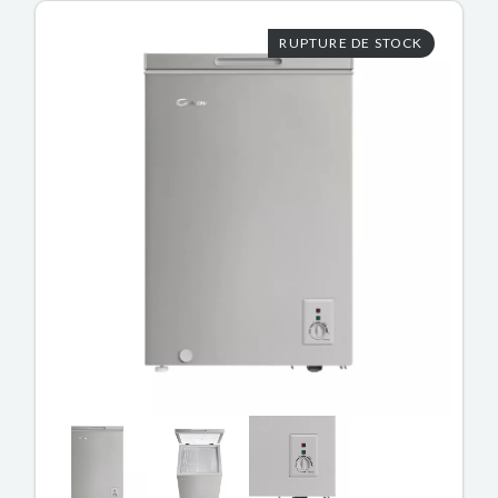
RUPTURE DE STOCK