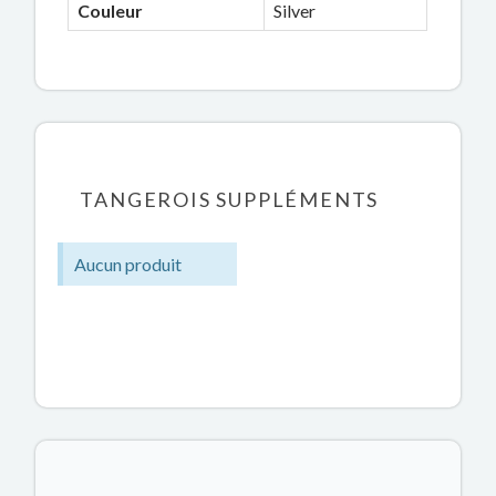
Couleur
Silver
TANGEROIS SUPPLÉMENTS
Aucun produit