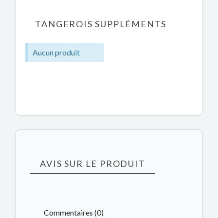
TANGEROIS SUPPLÉMENTS
Aucun produit
AVIS SUR LE PRODUIT
Commentaires (0)