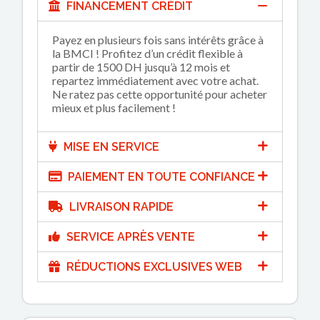
FINANCEMENT CRÉDIT
Payez en plusieurs fois sans intérêts grâce à
la BMCI ! Profitez d’un crédit flexible à
partir de 1500 DH jusqu’à 12 mois et
repartez immédiatement avec votre achat.
Ne ratez pas cette opportunité pour acheter
mieux et plus facilement !
MISE EN SERVICE
PAIEMENT EN TOUTE CONFIANCE
LIVRAISON RAPIDE
SERVICE APRÈS VENTE
RÉDUCTIONS EXCLUSIVES WEB