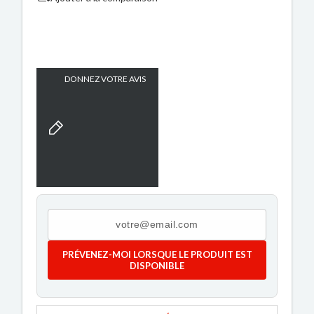
DONNEZ VOTRE AVIS
PRÉVENEZ-MOI LORSQUE LE PRODUIT EST
DISPONIBLE