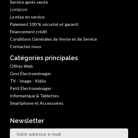
Service après vente
Livraison
La mise en service
Paiement 100 % sécurisé et garanti
Financement crédit
Conditions Générales de Vente et de Service
Contactez-nous
Catégories principales
Offres Web
Gros Électroménager
TV - Image - Vidéo
Petit Électroménager
Informatique & Tablettes
Smartphone et Accessoires
Newsletter