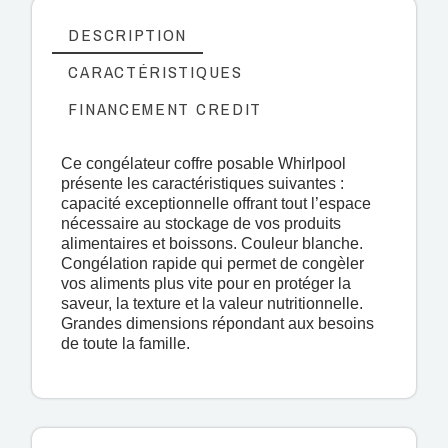
DESCRIPTION
CARACTÉRISTIQUES
FINANCEMENT CREDIT
Ce congélateur coffre posable Whirlpool
présente les caractéristiques suivantes :
capacité exceptionnelle offrant tout l’espace
nécessaire au stockage de vos produits
alimentaires et boissons. Couleur blanche.
Congélation rapide qui permet de congèler
vos aliments plus vite pour en protéger la
saveur, la texture et la valeur nutritionnelle.
Grandes dimensions répondant aux besoins
de toute la famille.