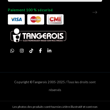
Paiement 100 % sécurisé
Copyright ©Tangerois 2005-2025 /Tous les droits sont
réservés
Les photos des produits sont fournies à titre illustratif et sont non