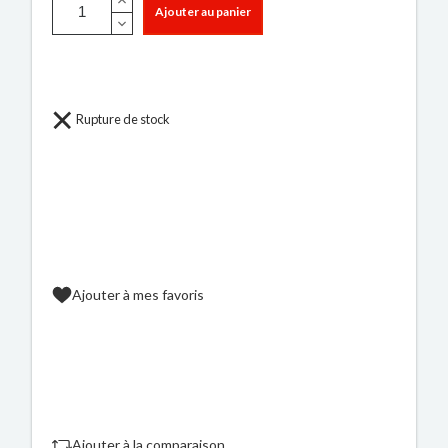
Ajouter au panier
Rupture de stock
Ajouter à mes favoris
Ajouter à la comparaison