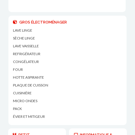
GROS ÉLECTROMÉNAGER
LAVE LINGE
SÈCHE LINGE
LAVE VAISSELLE
REFRIGÉRATEUR
CONGÉLATEUR
FOUR
HOTTE ASPIRANTE
PLAQUE DE CUISSON
CUISINIÈRE
MICRO ONDES
PACK
ÉVIER ET MITIGEUR
PETIT
INFORMATIQUE &