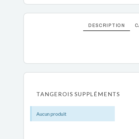
DESCRIPTION
C
TANGEROIS SUPPLÉMENTS
Aucun produit