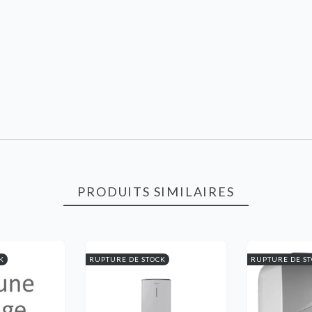
PRODUITS SIMILAIRES
K
RUPTURE DE STOCK
RUPTURE DE S