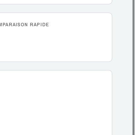
MPARAISON RAPIDE