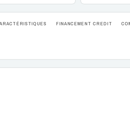
ARACTÉRISTIQUES
FINANCEMENT CREDIT
CO