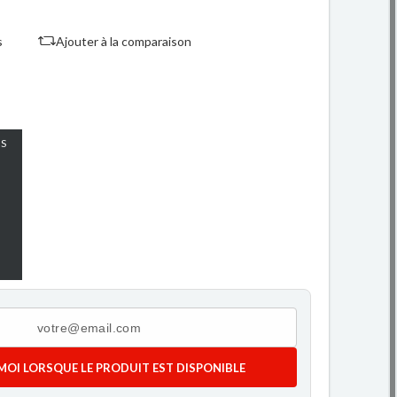
s
Ajouter à la comparaison
S
MOI LORSQUE LE PRODUIT EST DISPONIBLE