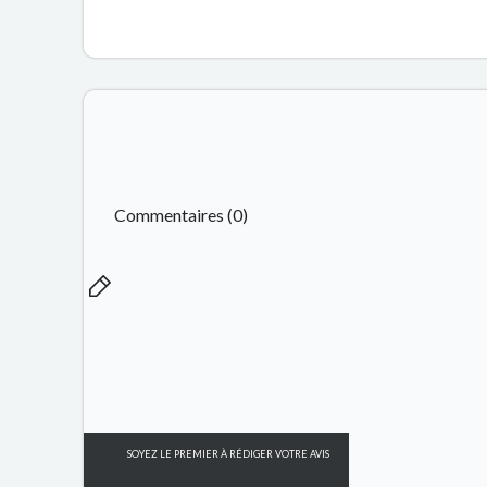
Commentaires (0)
SOYEZ LE PREMIER À RÉDIGER VOTRE AVIS