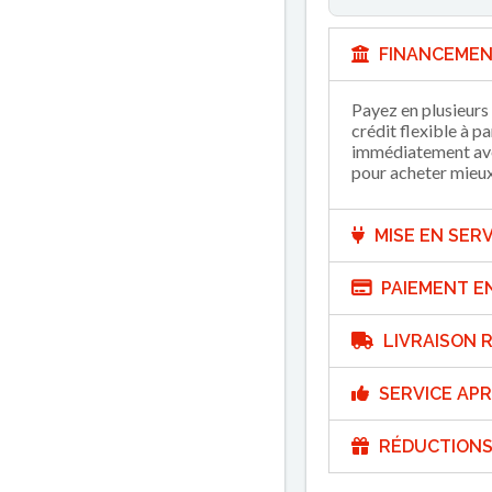
FINANCEMEN
Payez en plusieurs 
crédit flexible à p
immédiatement avec
pour acheter mieux 
MISE EN SERV
PAIEMENT E
LIVRAISON R
SERVICE APR
RÉDUCTIONS