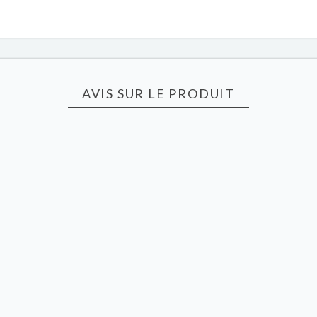
AVIS SUR LE PRODUIT