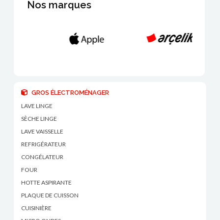
Nos marques
GROS ÉLECTROMÉNAGER
LAVE LINGE
SÈCHE LINGE
LAVE VAISSELLE
REFRIGÉRATEUR
CONGÉLATEUR
FOUR
HOTTE ASPIRANTE
PLAQUE DE CUISSON
CUISINIÈRE