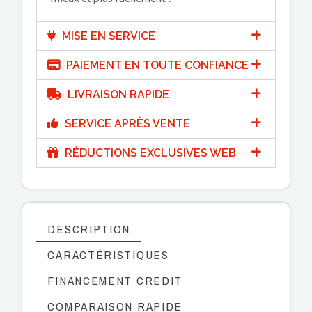
MISE EN SERVICE
PAIEMENT EN TOUTE CONFIANCE
LIVRAISON RAPIDE
SERVICE APRÈS VENTE
RÉDUCTIONS EXCLUSIVES WEB
DESCRIPTION
CARACTÉRISTIQUES
FINANCEMENT CREDIT
COMPARAISON RAPIDE