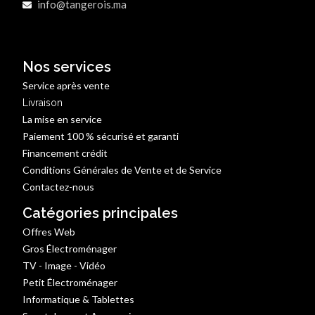
info@tangerois.ma
Nos services
Service après vente
Livraison
La mise en service
Paiement 100 % sécurisé et garanti
Financement crédit
Conditions Générales de Vente et de Service
Contactez-nous
Catégories principales
Offres Web
Gros Électroménager
TV - Image - Vidéo
Petit Électroménager
Informatique & Tablettes