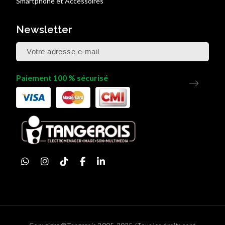
Smartphone et Accessoires
Newsletter
Paiement 100 % sécurisé