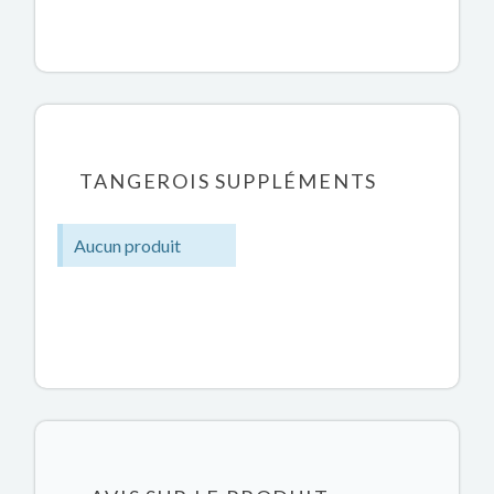
TANGEROIS SUPPLÉMENTS
Aucun produit