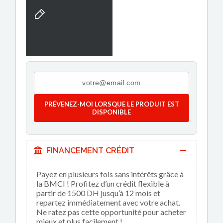
PRÉVENEZ-MOI LORSQUE LE PRODUIT EST
DISPONIBLE
FINANCEMENT CRÉDIT
Payez en plusieurs fois sans intérêts grâce à
la BMCI ! Profitez d’un crédit flexible à
partir de 1500 DH jusqu’à 12 mois et
repartez immédiatement avec votre achat.
Ne ratez pas cette opportunité pour acheter
mieux et plus facilement !