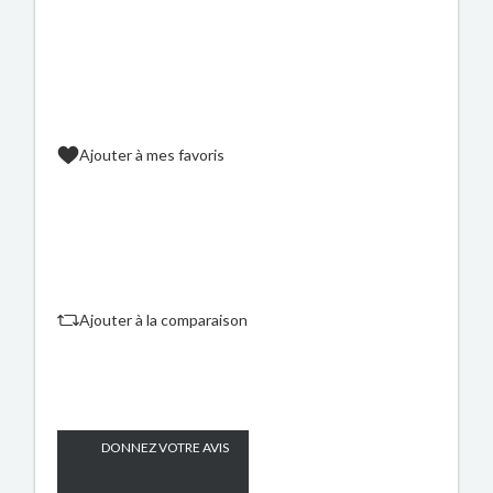
Ajouter à mes favoris
Ajouter à la comparaison
DONNEZ VOTRE AVIS