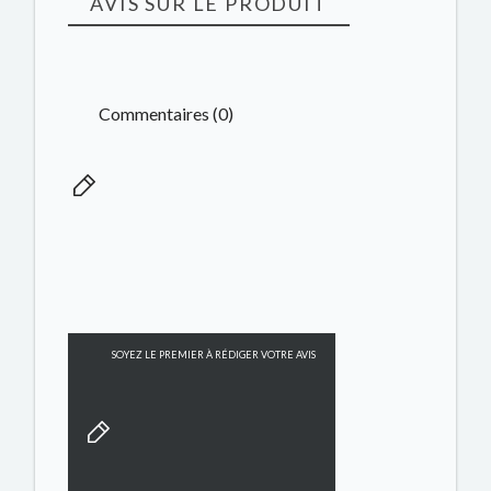
AVIS SUR LE PRODUIT
Commentaires (0)
SOYEZ LE PREMIER À RÉDIGER VOTRE AVIS