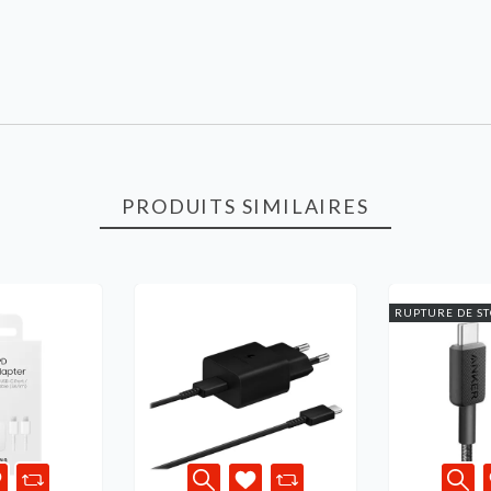
PRODUITS SIMILAIRES
RUPTURE DE S