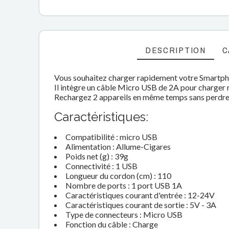
DESCRIPTION
C
Vous souhaitez charger rapidement votre Smartphon
Il intègre un câble Micro USB de 2A pour charger
Rechargez 2 appareils en même temps sans perdre
Caractéristiques:
Compatibilité : micro USB
Alimentation : Allume-Cigares
Poids net (g) : 39g
Connectivité : 1 USB
Longueur du cordon (cm) : 110
Nombre de ports : 1 port USB 1A
Caractéristiques courant d'entrée : 12-24V
Caractéristiques courant de sortie : 5V - 3A
Type de connecteurs : Micro USB
Fonction du câble : Charge