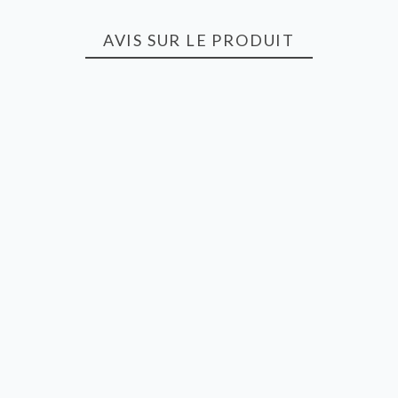
AVIS SUR LE PRODUIT