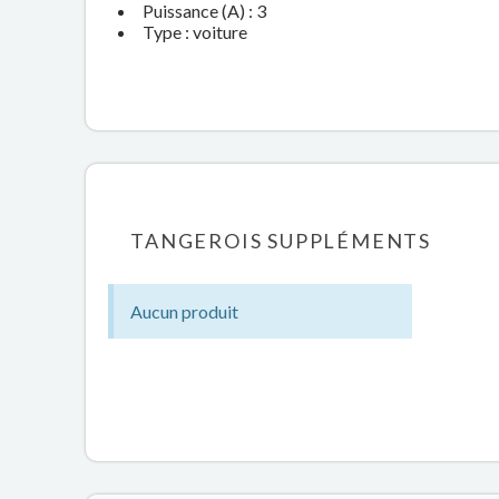
Puissance (A) : 3
Type : voiture
TANGEROIS SUPPLÉMENTS
Aucun produit