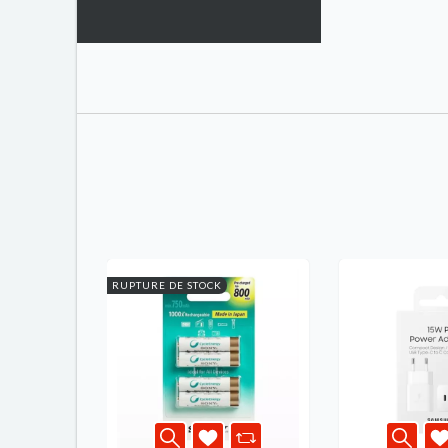
RUPTURE DE STOCK