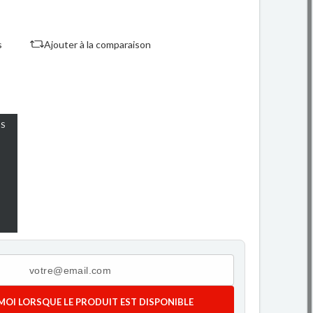
s
Ajouter à la comparaison
S
MOI LORSQUE LE PRODUIT EST DISPONIBLE