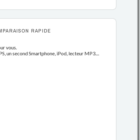
MPARAISON RAPIDE
ur vous.
, un second Smartphone, iPod, lecteur MP3....