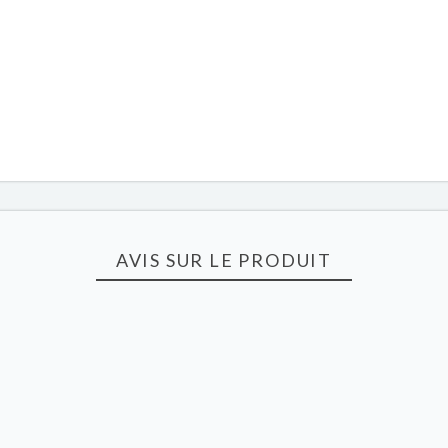
AVIS SUR LE PRODUIT