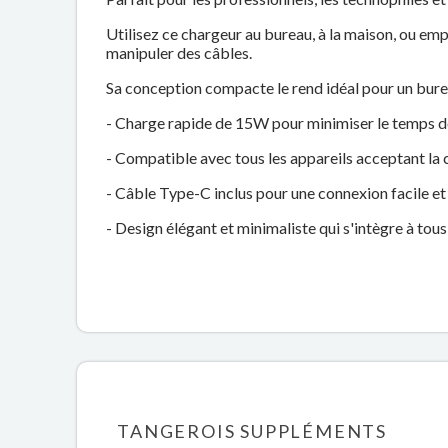
Utilisez ce chargeur au bureau, à la maison, ou em
manipuler des câbles.
Sa conception compacte le rend idéal pour un bure
- Charge rapide de 15W pour minimiser le temps 
- Compatible avec tous les appareils acceptant la c
- Câble Type-C inclus pour une connexion facile e
- Design élégant et minimaliste qui s'intègre à tous
TANGEROIS SUPPLÉMENTS