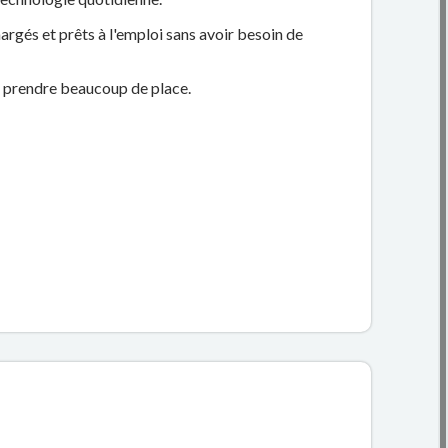
argés et prêts à l'emploi sans avoir besoin de
s prendre beaucoup de place.