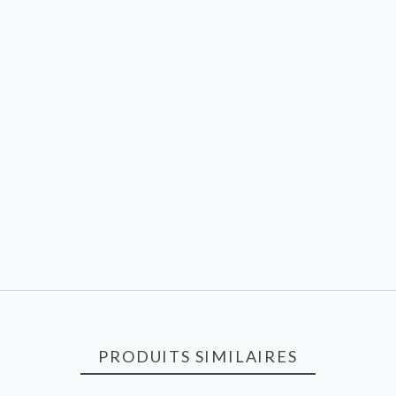
PRODUITS SIMILAIRES