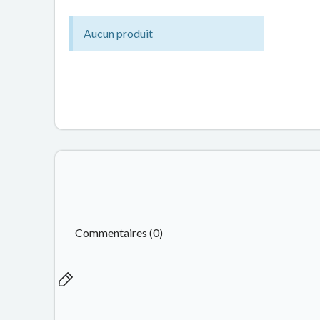
Aucun produit
Commentaires (0)