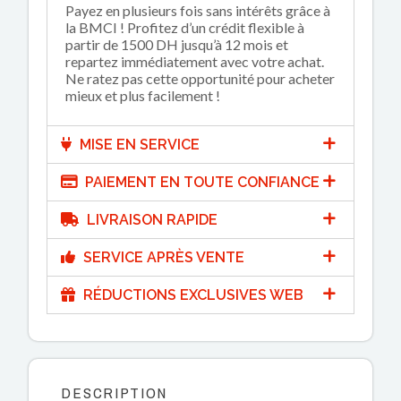
Payez en plusieurs fois sans intérêts grâce à
la BMCI ! Profitez d’un crédit flexible à
partir de 1500 DH jusqu’à 12 mois et
repartez immédiatement avec votre achat.
Ne ratez pas cette opportunité pour acheter
mieux et plus facilement !
MISE EN SERVICE
PAIEMENT EN TOUTE CONFIANCE
LIVRAISON RAPIDE
SERVICE APRÈS VENTE
RÉDUCTIONS EXCLUSIVES WEB
DESCRIPTION