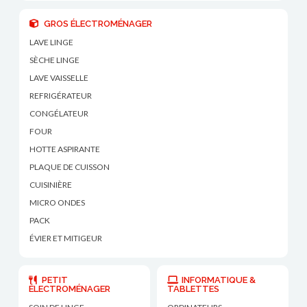
GROS ÉLECTROMÉNAGER
LAVE LINGE
SÈCHE LINGE
LAVE VAISSELLE
REFRIGÉRATEUR
CONGÉLATEUR
FOUR
HOTTE ASPIRANTE
PLAQUE DE CUISSON
CUISINIÈRE
MICRO ONDES
PACK
ÉVIER ET MITIGEUR
PETIT
INFORMATIQUE &
ÉLECTROMÉNAGER
TABLETTES