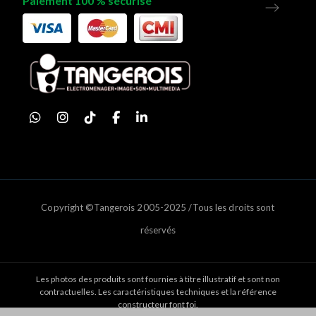
Paiement 100 % sécurisé
Copyright ©Tangerois 2005-2025 /Tous les droits sont
réservés
Les photos des produits sont fournies à titre illustratif et sont non
contractuelles. Les caractéristiques techniques et la référence
constructeur font foi.