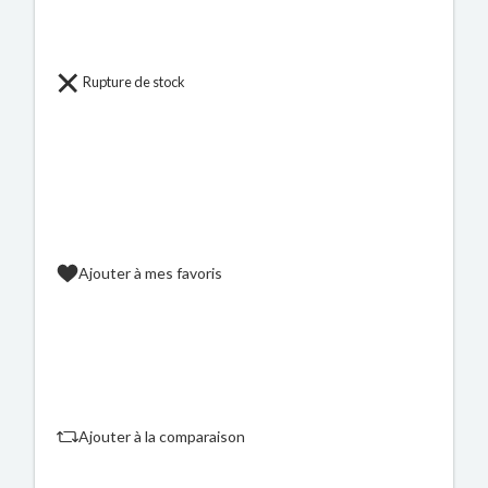
Rupture de stock
Ajouter à mes favoris
Ajouter à la comparaison