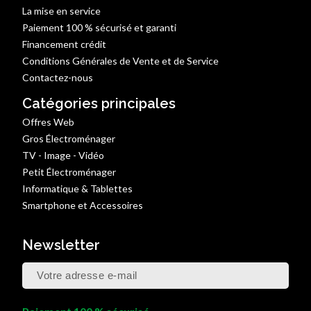
La mise en service
Paiement 100 % sécurisé et garanti
Financement crédit
Conditions Générales de Vente et de Service
Contactez-nous
Catégories principales
Offres Web
Gros Électroménager
TV - Image - Vidéo
Petit Électroménager
Informatique & Tablettes
Smartphone et Accessoires
Newsletter