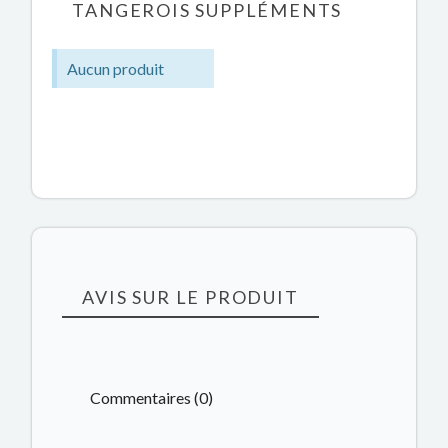
TANGEROIS SUPPLÉMENTS
Aucun produit
AVIS SUR LE PRODUIT
Commentaires (0)