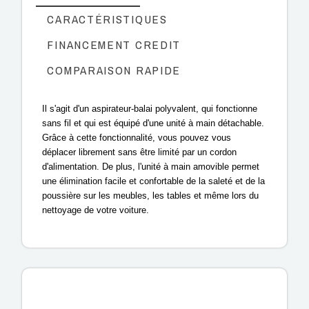
CARACTÉRISTIQUES
FINANCEMENT CREDIT
COMPARAISON RAPIDE
Il s'agit d'un aspirateur-balai polyvalent, qui fonctionne
sans fil et qui est équipé d'une unité à main détachable.
Grâce à cette fonctionnalité, vous pouvez vous
déplacer librement sans être limité par un cordon
d'alimentation. De plus, l'unité à main amovible permet
une élimination facile et confortable de la saleté et de la
poussière sur les meubles, les tables et même lors du
nettoyage de votre voiture.