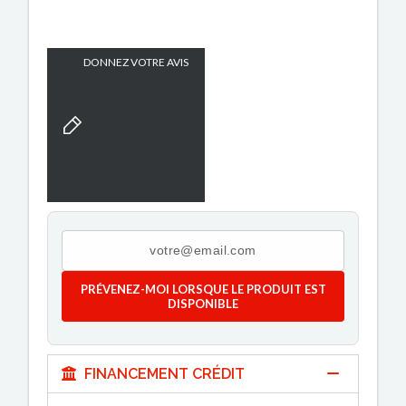
DONNEZ VOTRE AVIS
PRÉVENEZ-MOI LORSQUE LE PRODUIT EST
DISPONIBLE
FINANCEMENT CRÉDIT