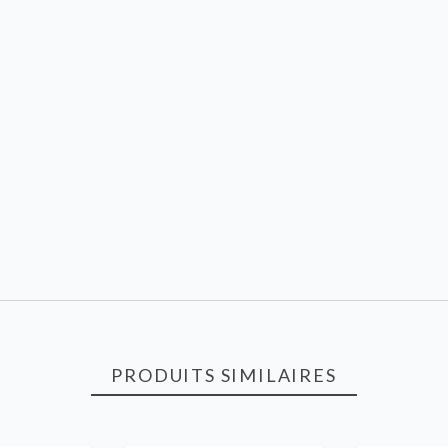
PRODUITS SIMILAIRES