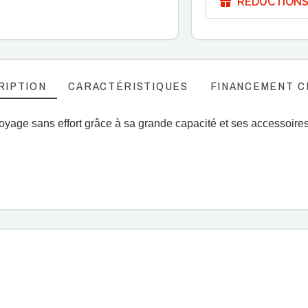
RÉDUCTIONS
RIPTION
CARACTÉRISTIQUES
FINANCEMENT C
ttoyage sans effort grâce à sa grande capacité et ses accessoir