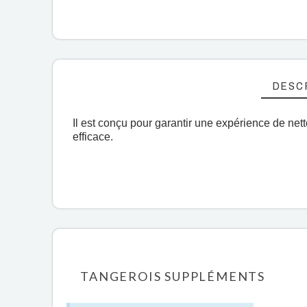
DESC
Il est conçu pour garantir une expérience de ne
efficace.
TANGEROIS SUPPLÉMENTS