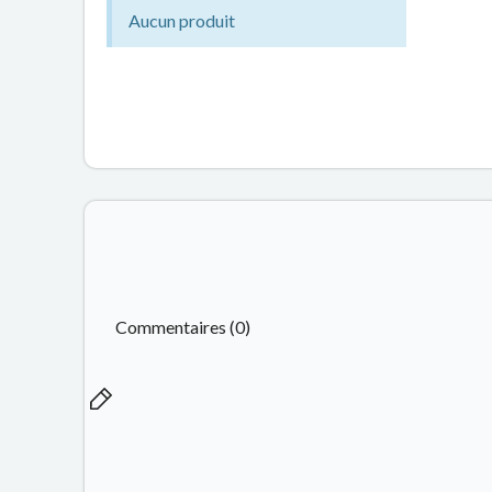
Aucun produit
Commentaires (0)