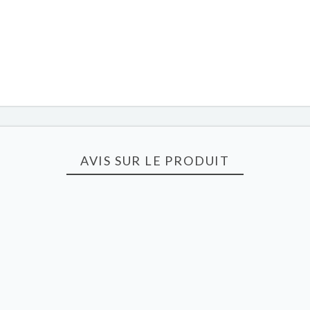
AVIS SUR LE PRODUIT