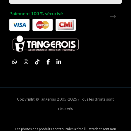
Paiement 100 % sécurisé
Copyright ©Tangerois 2005-2025 /Tous les droits sont
réservés
Les photos des produits sont fournies à titre illustratif et sont non