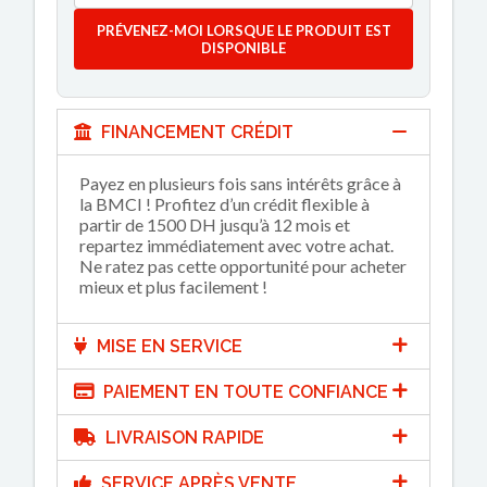
PRÉVENEZ-MOI LORSQUE LE PRODUIT EST
DISPONIBLE
FINANCEMENT CRÉDIT
Payez en plusieurs fois sans intérêts grâce à
la BMCI ! Profitez d’un crédit flexible à
partir de 1500 DH jusqu’à 12 mois et
repartez immédiatement avec votre achat.
Ne ratez pas cette opportunité pour acheter
mieux et plus facilement !
MISE EN SERVICE
PAIEMENT EN TOUTE CONFIANCE
LIVRAISON RAPIDE
SERVICE APRÈS VENTE