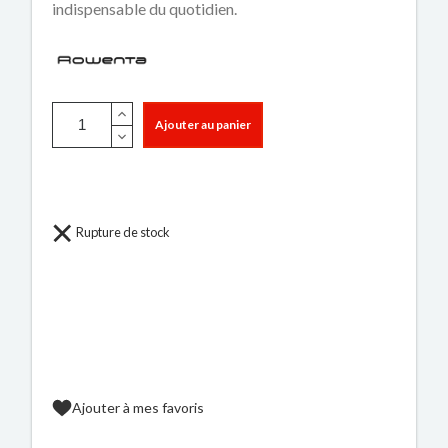
indispensable du quotidien.
Ajouter au panier
Rupture de stock
Ajouter à mes favoris