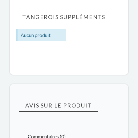
TANGEROIS SUPPLÉMENTS
Aucun produit
AVIS SUR LE PRODUIT
Commentaires (0)