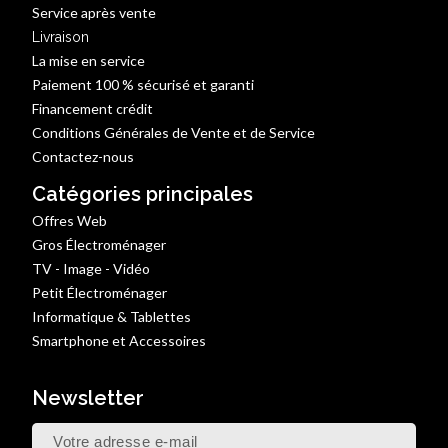
Service après vente
Livraison
La mise en service
Paiement 100 % sécurisé et garanti
Financement crédit
Conditions Générales de Vente et de Service
Contactez-nous
Catégories principales
Offres Web
Gros Électroménager
TV - Image - Vidéo
Petit Électroménager
Informatique & Tablettes
Smartphone et Accessoires
Newsletter