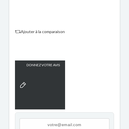
Ajouter à la comparaison
DONNEZ VOTRE AVIS