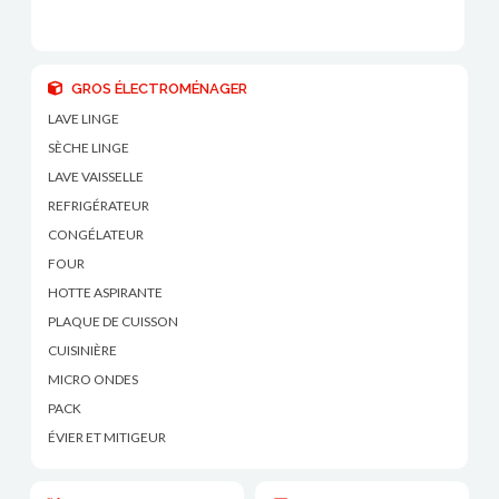
GROS ÉLECTROMÉNAGER
LAVE LINGE
SÈCHE LINGE
LAVE VAISSELLE
REFRIGÉRATEUR
CONGÉLATEUR
FOUR
HOTTE ASPIRANTE
PLAQUE DE CUISSON
CUISINIÈRE
MICRO ONDES
PACK
ÉVIER ET MITIGEUR